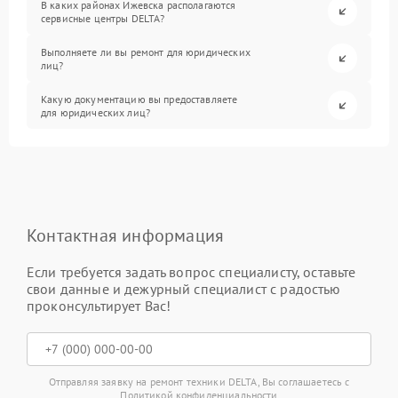
В каких районах Ижевска располагаются
сервисные центры DELTA?
Выполняете ли вы ремонт для юридических
лиц?
Какую документацию вы предоставляете
для юридических лиц?
Контактная информация
Если требуется задать вопрос специалисту, оставьте
свои данные и дежурный специалист с радостью
проконсультирует Вас!
Отправляя заявку на ремонт техники DELTA, Вы соглашаетесь с
Политикой конфиденциальности