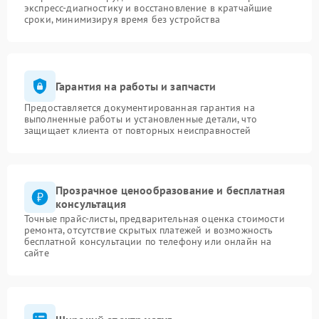
экспресс-диагностику и восстановление в кратчайшие
сроки, минимизируя время без устройства
Гарантия на работы и запчасти
Предоставляется документированная гарантия на
выполненные работы и установленные детали, что
защищает клиента от повторных неисправностей
Прозрачное ценообразование и бесплатная
консультация
Точные прайс-листы, предварительная оценка стоимости
ремонта, отсутствие скрытых платежей и возможность
бесплатной консультации по телефону или онлайн на
сайте