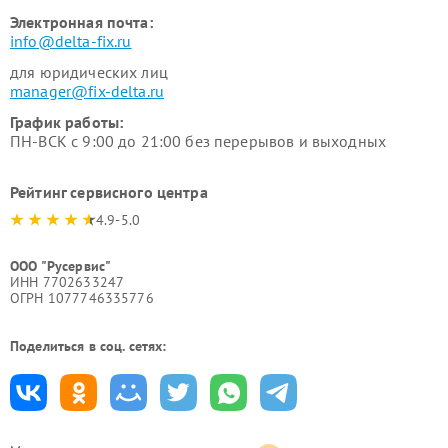
Электронная почта:
info@delta-fix.ru
для юридических лиц
manager@fix-delta.ru
График работы:
ПН-ВСК с 9:00 до 21:00 без перерывов и выходных
Рейтинг сервисного центра
4.9-5.0
ООО "Русервис"
ИНН 7702633247
ОГРН 1077746335776
Поделиться в соц. сетях: