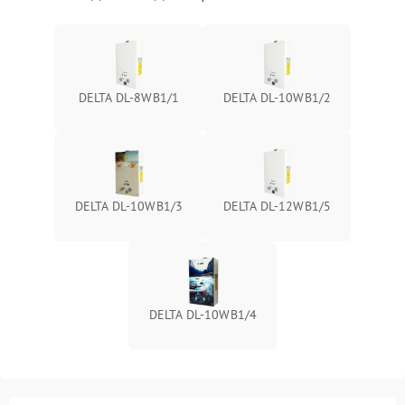
DELTA DL-8WB1/1
DELTA DL-10WB1/2
DELTA DL-10WB1/3
DELTA DL-12WB1/5
DELTA DL-10WB1/4