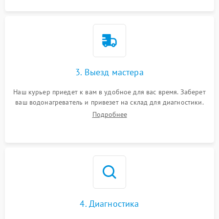
3. Выезд мастера
Наш курьер приедет к вам в удобное для вас время. Заберет
ваш водонагреватель и привезет на склад для диагностики.
Подробнее
4. Диагностика