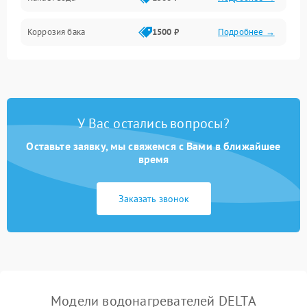
Коррозия бака
1500 ₽
Подробнее →
У Вас остались вопросы?
Оставьте заявку, мы свяжемся с Вами в ближайшее
время
Заказать звонок
Модели водонагревателей DELTA