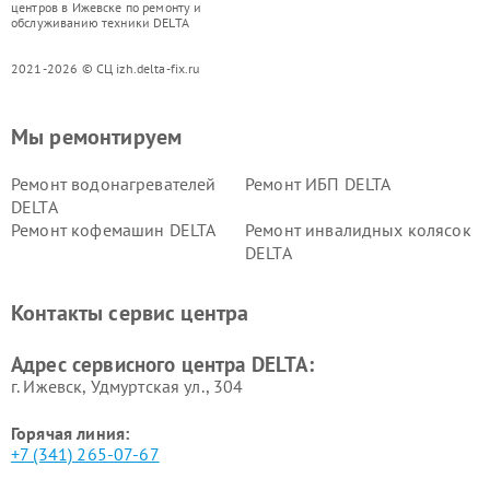
центров в Ижевске по ремонту и
обслуживанию техники DELTA
2021-2026 © СЦ izh.delta-fix.ru
Мы ремонтируем
Ремонт водонагревателей
Ремонт ИБП DELTA
DELTA
Ремонт кофемашин DELTA
Ремонт инвалидных колясок
DELTA
Контакты сервис центра
Адрес сервисного центра DELTA:
г. Ижевск, Удмуртская ул., 304
Горячая линия:
+7 (341) 265-07-67