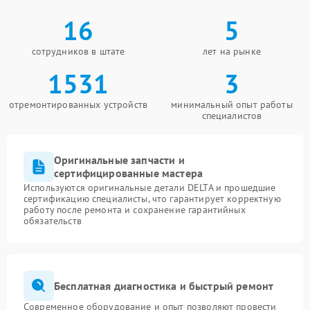
16
5
сотрудников в штате
лет на рынке
1531
3
отремонтированных устройств
минимальный опыт работы
специалистов
Оригинальные запчасти и
сертифицированные мастера
Используются оригинальные детали DELTA и прошедшие
сертификацию специалисты, что гарантирует корректную
работу после ремонта и сохранение гарантийных
обязательств
Бесплатная диагностика и быстрый ремонт
Современное оборудование и опыт позволяют провести