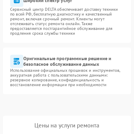
Широкий спектр услуг
Сервисный центр DELTA обеспечивает доставку техники
по всей РФ, бесплатную диагностику и качественный
ремонт, включая срочный ремонт. Клиенты могут
отслеживать статус ремонта онлайн. Также
предоставляется постгарантийное обслуживание для
продления срока службы техники
Оригинальные программные решение и
безопасное обслуживание данных
Использование официальных прошивок и инструментов,
аккуратная работа с пользовательскими данными:
резервное копирование, конфиденциальность и
восстановление информации при необходимости
Цены на услуги ремонта