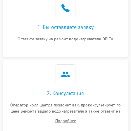
1. Вы оставляете заявку
Оставьте заявку на ремонт водонагревателя DELTA
2. Консультация
Оператор колл центра позвонит вам, проконсультирует по
цене ремонта вашего водонагревателя а также ответит на
все ваши вопросы.
Подробнее