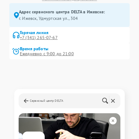
Адрес сервисного центра DELTA в Ижевске:
г. Ижевск, Удмуртская ул., 304
Горячая линия
+7 (341) 265-07-67
Время работы
Ежедневно с 9:00 до 21:00
Сервисный центр DELTA