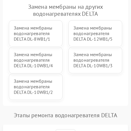
Замена мембраны на других
водонагревателях DELTA
Замена мембраны
Замена мембраны
водонагревателя
водонагревателя
DELTA DL-8WB1/1
DELTA DL-12WB1/5
Замена мембраны
Замена мембраны
водонагревателя
водонагревателя
DELTA DL-10WB1/4
DELTA DL-10WB1/3
Замена мембраны
водонагревателя
DELTA DL-10WB1/2
Этапы ремонта водонагревателя DELTA