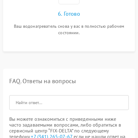
6. Готово
Ваш водонагреватель снова у вас в полностью рабочем
состоянии.
FAQ. Ответы на вопросы
Вы можете ознакомиться с приведенными ниже
часто задаваемыми вопросами, либо обратиться в
сервисный центр “FIX-DELTA” по следующему
телефону
+7 (341) 265-07-67
если не нашли ответ на