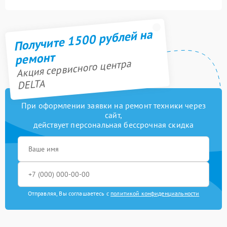
Получите 1500 рублей на
ремонт
Акция сервисного центра
DELTA
При оформлении заявки на ремонт техники через
сайт,
действует персональная бессрочная скидка
Отправляя, Вы соглашаетесь с
политикой конфиденциальности