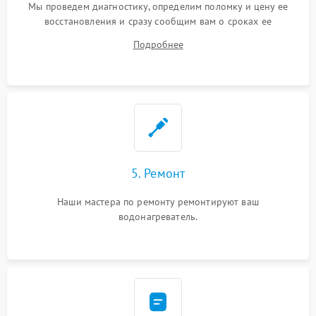
Мы проведем диагностику, определим поломку и цену ее
восстановления и сразу сообщим вам о сроках ее
устранения
Подробнее
5. Ремонт
Наши мастера по ремонту ремонтируют ваш
водонагреватель.