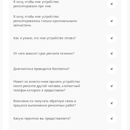
Я хочу, чтобы мое устройство
ремонтировали при мне.
Я хочу, чтобы мое устройство
ремонтировалось только оригинальными
запчастями.
Как я узнаю, что мое устройство готово?
От чего зависит срок ремонта техники?
Диагностика проводится бесплатно?
Может ли вместо меня принять устройство
после ремонта другой человек, контактный
телефон которого я предоставлю?
Возможно ли получать обратную связь в
процессе выполнения ремонтных работ?
Какую гарантию вы предоставляете?