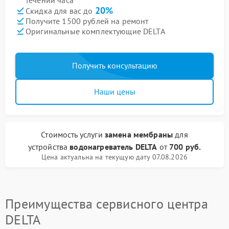
течении часа
20%
Скидка для вас до
Получите 1500 рублей на ремонт
Оригинальные комплектующие DELTA
Получить консультацию
Наши цены
Стоимость услуги
замена мембраны
для
устройства
водонагреватель DELTA
от
700 руб.
Цена актуальна на текущую дату 07.08.2026
Преимущества сервисного центра
DELTA