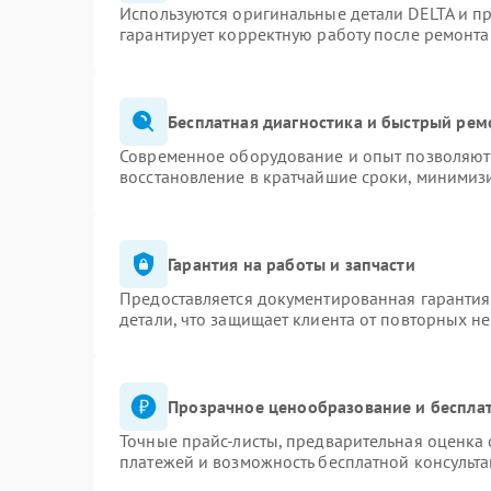
Используются оригинальные детали DELTA и п
гарантирует корректную работу после ремонта
Бесплатная диагностика и быстрый рем
Современное оборудование и опыт позволяют 
восстановление в кратчайшие сроки, минимизи
Гарантия на работы и запчасти
Предоставляется документированная гаранти
детали, что защищает клиента от повторных н
Прозрачное ценообразование и бесплат
Точные прайс-листы, предварительная оценка 
платежей и возможность бесплатной консульта