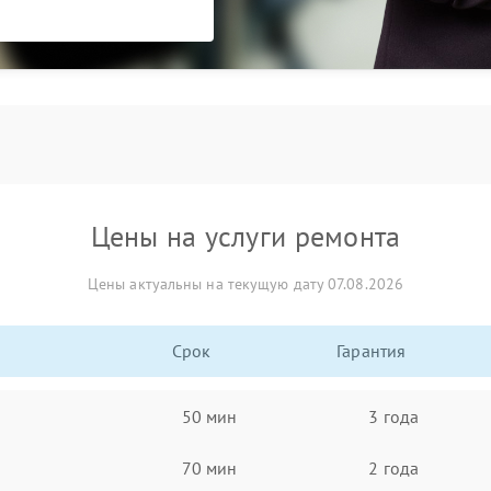
Цены на услуги ремонта
Цены актуальны на текущую дату 07.08.2026
Срок
Гарантия
50 мин
3 года
70 мин
2 года