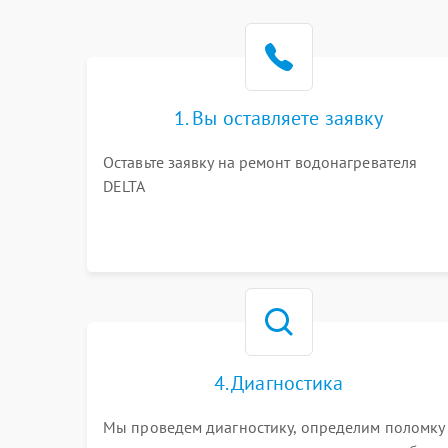
1. Вы оставляете заявку
Оставьте заявку на ремонт водонагревателя
DELTA
4. Диагностика
Мы проведем диагностику, определим поломку