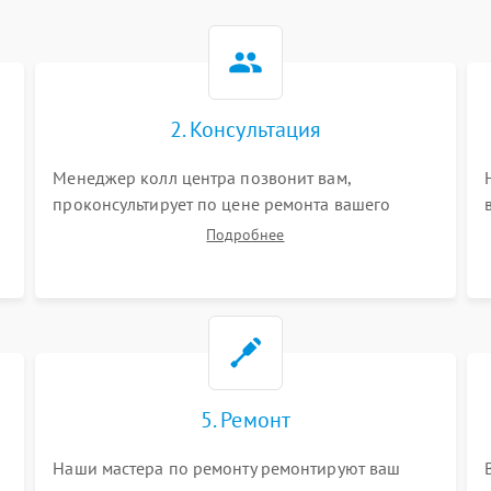
2. Консультация
Менеджер колл центра позвонит вам,
проконсультирует по цене ремонта вашего
водонагревателя а также ответит на все ваши
Подробнее
вопросы.
5. Ремонт
Наши мастера по ремонту ремонтируют ваш