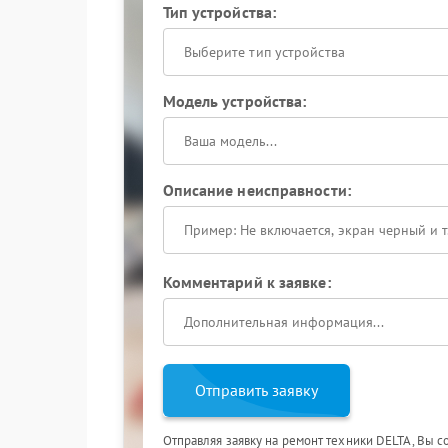
Тип устройства:
Выберите тип устройства
Модель устройства:
Описание неисправности:
Комментарий к заявке:
Отправить заявку
Отправляя заявку на ремонт техники DELTA, Вы с