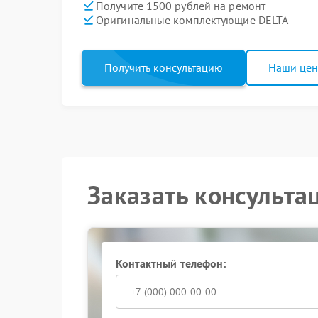
Получите 1500 рублей на ремонт
Оригинальные комплектующие DELTA
Получить консультацию
Наши це
Заказать консульта
Контактный телефон: