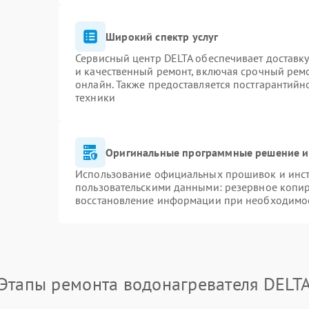
Широкий спектр услуг
Сервисный центр DELTA обеспечивает доставку
и качественный ремонт, включая срочный ремон
онлайн. Также предоставляется постгарантий
техники
Оригинальные программные решение и
Использование официальных прошивок и инстр
пользовательскими данными: резервное копи
восстановление информации при необходимо
Этапы ремонта водонагревателя DELT