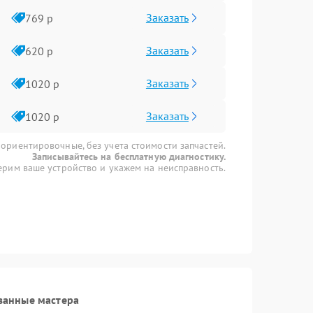
Заказать
769 р
Заказать
620 р
Заказать
1020 р
Заказать
1020 р
 ориентировочные, без учета стоимости запчастей.
Записывайтесь на бесплатную диагностику.
рим ваше устройство и укажем на неисправность.
ванные мастера