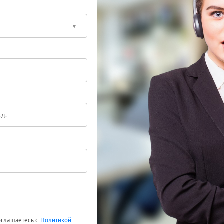
оглашаетесь с
Политикой