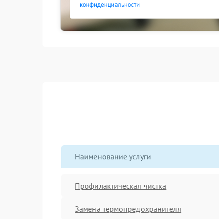
конфиденциальности
Наименование услуги
Профилактическая чистка
Замена термопредохранителя