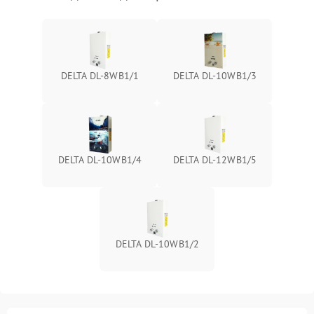
DELTA DL-8WB1/1
DELTA DL-10WB1/3
DELTA DL-10WB1/4
DELTA DL-12WB1/5
DELTA DL-10WB1/2