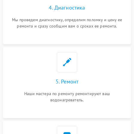
4. Диагностика
Мы проведем диагностику, определим поломку и цену ее
ремонта и сразу сообщим вам о сроках ее ремонта.
5. Ремонт
Наши мастера по ремонту ремонтируют ваш
водонагреватель.