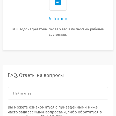
6. Готово
Ваш водонагреватель снова у вас в полностью рабочем
состоянии.
FAQ. Ответы на вопросы
Вы можете ознакомиться с приведенными ниже
часто задаваемыми вопросами, либо обратиться в