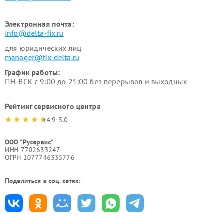
Электронная почта:
info@delta-fix.ru
для юридических лиц
manager@fix-delta.ru
График работы:
ПН-ВСК с 9:00 до 21:00 без перерывов и выходных
Рейтинг сервисного центра
4.9-5.0
ООО "Русервис"
ИНН 7702633247
ОГРН 1077746335776
Поделиться в соц. сетях: