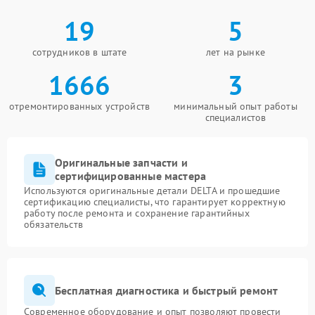
19
5
сотрудников в штате
лет на рынке
1666
3
отремонтированных устройств
минимальный опыт работы
специалистов
Оригинальные запчасти и
сертифицированные мастера
Используются оригинальные детали DELTA и прошедшие
сертификацию специалисты, что гарантирует корректную
работу после ремонта и сохранение гарантийных
обязательств
Бесплатная диагностика и быстрый ремонт
Современное оборудование и опыт позволяют провести