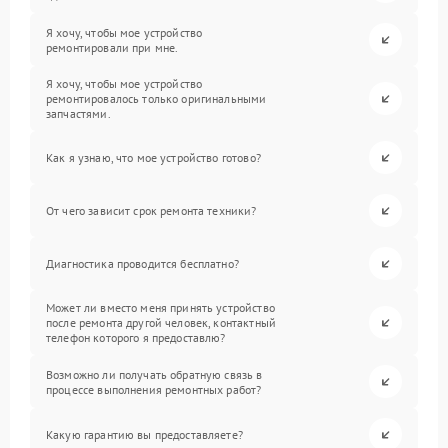
Я хочу, чтобы мое устройство
ремонтировали при мне.
Я хочу, чтобы мое устройство
ремонтировалось только оригинальными
запчастями.
Как я узнаю, что мое устройство готово?
От чего зависит срок ремонта техники?
Диагностика проводится бесплатно?
Может ли вместо меня принять устройство
после ремонта другой человек, контактный
телефон которого я предоставлю?
Возможно ли получать обратную связь в
процессе выполнения ремонтных работ?
Какую гарантию вы предоставляете?