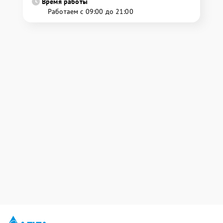
Время работы
Работаем с 09:00 до 21:00