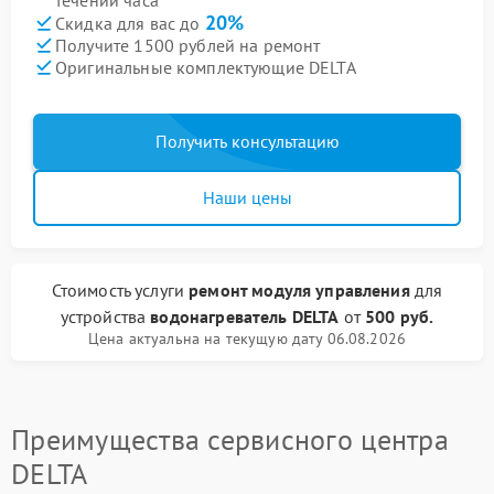
течении часа
20%
Скидка для вас до
Получите 1500 рублей на ремонт
Оригинальные комплектующие DELTA
Получить консультацию
Наши цены
Стоимость услуги
ремонт модуля управления
для
устройства
водонагреватель DELTA
от
500 руб.
Цена актуальна на текущую дату 06.08.2026
Преимущества сервисного центра
DELTA