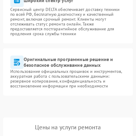
Широкий спектр услуг
Сервисный центр DELTA обеспечивает доставку техники
по всей РФ, бесплатную диагностику и качественный
ремонт, включая срочный ремонт. Клиенты могут
отслеживать статус ремонта онлайн. Также
предоставляется постгарантийное обслуживание для
продления срока службы техники
Оригинальные программные решение и
безопасное обслуживание данных
Использование официальных прошивок и инструментов,
аккуратная работа с пользовательскими данными:
резервное копирование, конфиденциальность и
восстановление информации при необходимости
Цены на услуги ремонта