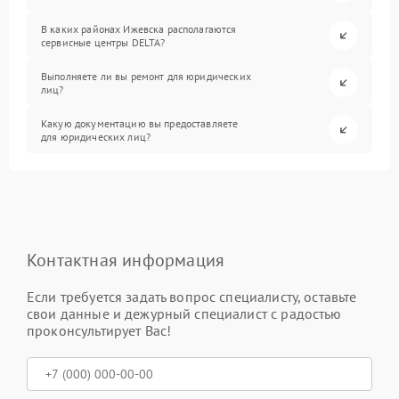
В каких районах Ижевска располагаются
сервисные центры DELTA?
Выполняете ли вы ремонт для юридических
лиц?
Какую документацию вы предоставляете
для юридических лиц?
Контактная информация
Если требуется задать вопрос специалисту, оставьте
свои данные и дежурный специалист с радостью
проконсультирует Вас!