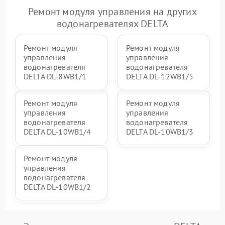
Ремонт модуля управления на других
водонагревателях DELTA
Ремонт модуля
Ремонт модуля
управления
управления
водонагревателя
водонагревателя
DELTA DL-8WB1/1
DELTA DL-12WB1/5
Ремонт модуля
Ремонт модуля
управления
управления
водонагревателя
водонагревателя
DELTA DL-10WB1/4
DELTA DL-10WB1/3
Ремонт модуля
управления
водонагревателя
DELTA DL-10WB1/2