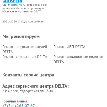
СЦ izh.delta-fix.ru - сеть сервисных
центров в Ижевске по ремонту и
обслуживанию техники DELTA
2021-2026 © СЦ izh.delta-fix.ru
Мы ремонтируем
Ремонт водонагревателей
Ремонт ИБП DELTA
DELTA
Ремонт кофемашин DELTA
Ремонт инвалидных колясок
DELTA
Контакты сервис центра
Адрес сервисного центра DELTA:
г. Ижевск, Удмуртская ул., 304
Горячая линия:
+7 (341) 265-07-67