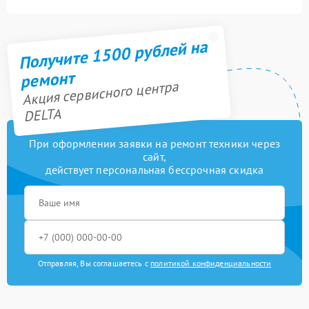
Получите 1500 рублей на
ремонт
Акция сервисного центра
DELTA
При оформлении заявки на ремонт техники через
сайт,
действует персональная бессрочная скидка
Отправляя, Вы соглашаетесь с
политикой конфиденциальности