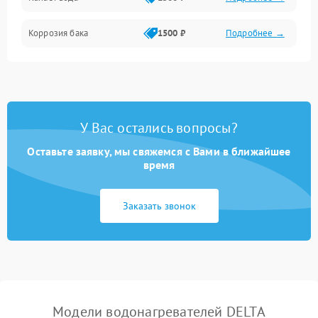
Коррозия бака
1500 ₽
Подробнее →
У Вас остались вопросы?
Оставьте заявку, мы свяжемся с Вами в ближайшее
время
Заказать звонок
Модели водонагревателей DELTA