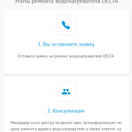
Этапы ремонта водонагревателя DELTA
1. Вы оставляете заявку
Оставьте заявку на ремонт водонагревателя DELTA
2. Консультация
Менеджер колл центра позвонит вам, проинформирует по
цене ремонта вашего водонагревателя а также ответит на