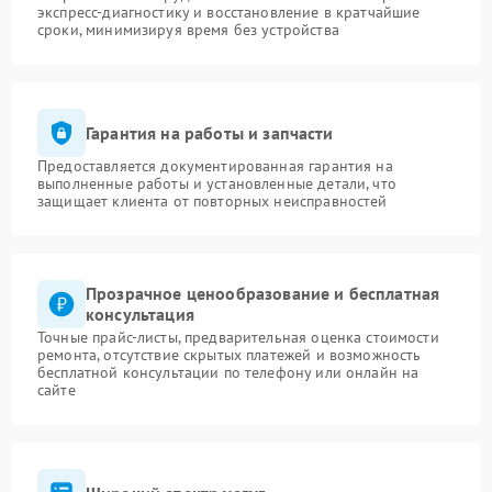
экспресс-диагностику и восстановление в кратчайшие
сроки, минимизируя время без устройства
Гарантия на работы и запчасти
Предоставляется документированная гарантия на
выполненные работы и установленные детали, что
защищает клиента от повторных неисправностей
Прозрачное ценообразование и бесплатная
консультация
Точные прайс-листы, предварительная оценка стоимости
ремонта, отсутствие скрытых платежей и возможность
бесплатной консультации по телефону или онлайн на
сайте