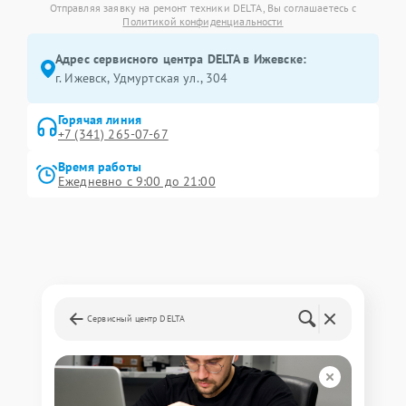
Отправляя заявку на ремонт техники DELTA, Вы соглашаетесь с
Политикой конфиденциальности
Адрес сервисного центра DELTA в Ижевске:
г. Ижевск, Удмуртская ул., 304
Горячая линия
+7 (341) 265-07-67
Время работы
Ежедневно с 9:00 до 21:00
Сервисный центр DELTA