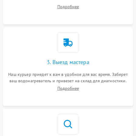
все ваши вопросы.
Подробнее
3. Выезд мастера
Наш курьер приедет к вам в удобное для вас время. Заберет
ваш водонагреватель и привезет на склад для диагностики.
Подробнее