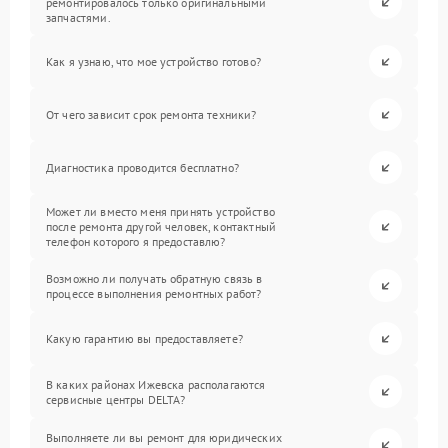
ремонтировалось только оригинальными
запчастями.
Как я узнаю, что мое устройство готово?
От чего зависит срок ремонта техники?
Диагностика проводится бесплатно?
Может ли вместо меня принять устройство
после ремонта другой человек, контактный
телефон которого я предоставлю?
Возможно ли получать обратную связь в
процессе выполнения ремонтных работ?
Какую гарантию вы предоставляете?
В каких районах Ижевска располагаются
сервисные центры DELTA?
Выполняете ли вы ремонт для юридических