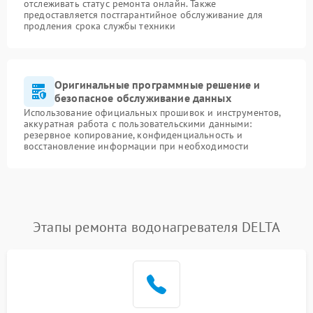
отслеживать статус ремонта онлайн. Также
предоставляется постгарантийное обслуживание для
продления срока службы техники
Оригинальные программные решение и
безопасное обслуживание данных
Использование официальных прошивок и инструментов,
аккуратная работа с пользовательскими данными:
резервное копирование, конфиденциальность и
восстановление информации при необходимости
Этапы ремонта водонагревателя DELTA