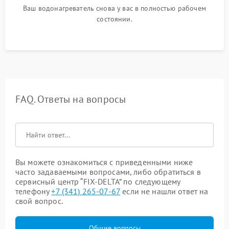
Ваш водонагреватель снова у вас в полностью рабочем
состоянии.
FAQ. Ответы на вопросы
Вы можете ознакомиться с приведенными ниже
часто задаваемыми вопросами, либо обратиться в
сервисный центр “FIX-DELTA” по следующему
телефону
+7 (341) 265-07-67
если не нашли ответ на
свой вопрос.
Общие вопросы