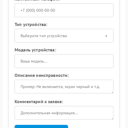
Тип устройства:
Выберите тип устройства
Модель устройства:
Описание неисправности:
Комментарий к заявке: