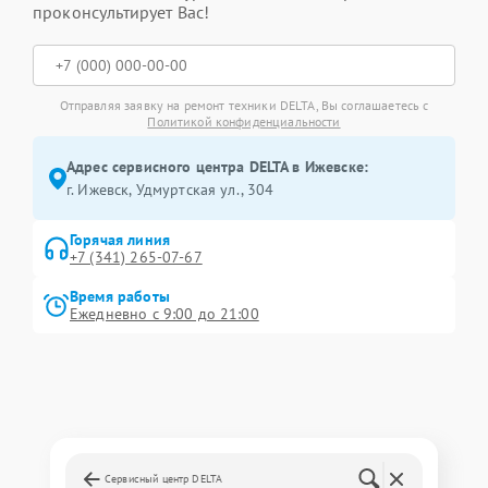
проконсультирует Вас!
Отправляя заявку на ремонт техники DELTA, Вы соглашаетесь с
Политикой конфиденциальности
Адрес сервисного центра DELTA в Ижевске:
г. Ижевск, Удмуртская ул., 304
Горячая линия
+7 (341) 265-07-67
Время работы
Ежедневно с 9:00 до 21:00
Сервисный центр DELTA