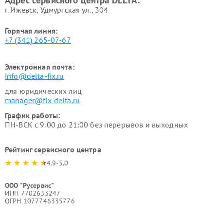
Адрес сервисного центра DELTA:
г. Ижевск, Удмуртская ул., 304
Горячая линия:
+7 (341) 265-07-67
Электронная почта:
info@delta-fix.ru
для юридических лиц
manager@fix-delta.ru
График работы:
ПН-ВСК с 9:00 до 21:00 без перерывов и выходных
Рейтинг сервисного центра
4.9-5.0
ООО "Русервис"
ИНН 7702633247
ОГРН 1077746335776