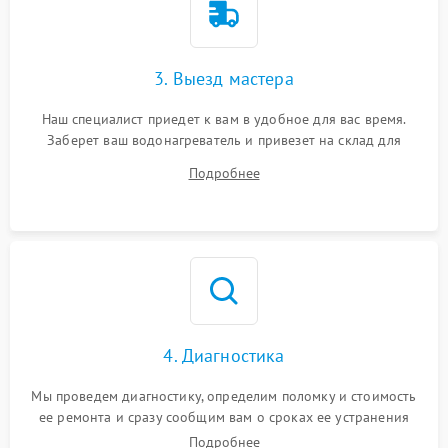
3. Выезд мастера
Наш специалист приедет к вам в удобное для вас время.
Заберет ваш водонагреватель и привезет на склад для
диагностики.
Подробнее
4. Диагностика
Мы проведем диагностику, определим поломку и стоимость
ее ремонта и сразу сообщим вам о сроках ее устранения
Подробнее