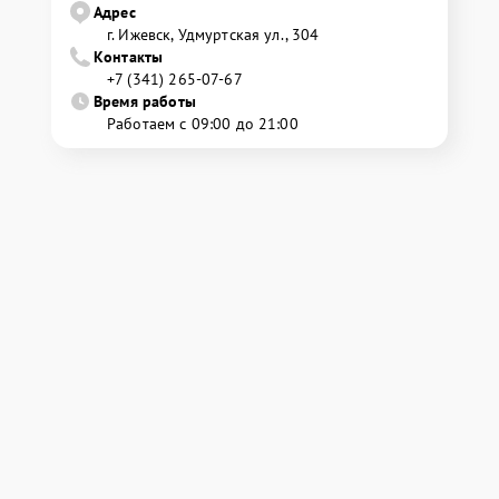
Адрес
г. Ижевск, Удмуртская ул., 304
Контакты
+7 (341) 265-07-67
Время работы
Работаем с 09:00 до 21:00