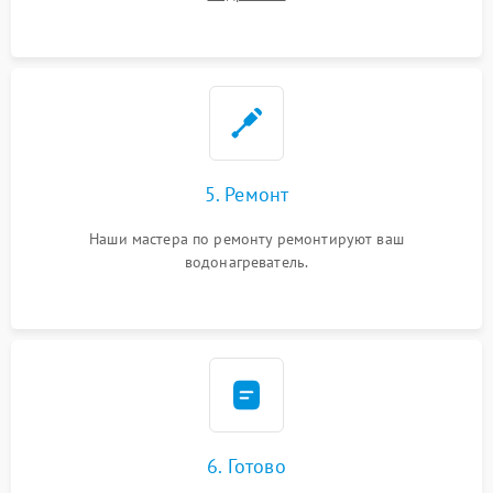
5. Ремонт
Наши мастера по ремонту ремонтируют ваш
водонагреватель.
6. Готово