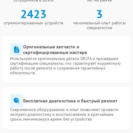
сотрудников в штате
лет на рынке
2423
3
отремонтированных устройств
минимальный опыт работы
специалистов
Оригинальные запчасти и
сертифицированные мастера
Используются оригинальные детали DELTA и прошедшие
сертификацию специалисты, что гарантирует корректную
работу после ремонта и сохранение гарантийных
обязательств
Бесплатная диагностика и быстрый ремонт
Современное оборудование и опыт позволяют провести
экспресс-диагностику и восстановление в кратчайшие
сроки, минимизируя время без устройства