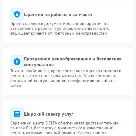
Гарантия на работы и запчасти
Предоставляется документированная гарантия на
выполненные работы и установленные детали, что
защищает клиента от повторных неисправностей
Прозрачное ценообразование и бесплатная
консультация
Точные прайс-листы, предварительная оценка стоимости
ремонта, отсутствие скрытых платежей и возможность
бесплатной консультации по телефону или онлайн на
сайте
Широкий спектр услуг
Сервисный центр DELTA обеспечивает доставку техники
по всей РФ, бесплатную диагностику и качественный
ремонт, включая срочный ремонт. Клиенты могут