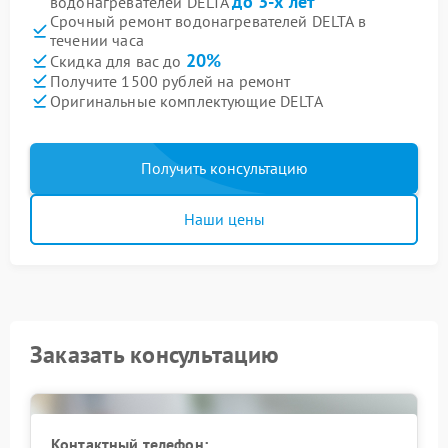
до 3-х лет
водонагревателей DELTA
Срочный ремонт водонагревателей DELTA в
течении часа
20%
Скидка для вас до
Получите 1500 рублей на ремонт
Оригинальные комплектующие DELTA
Получить консультацию
Наши цены
Заказать консультацию
Контактный телефон: