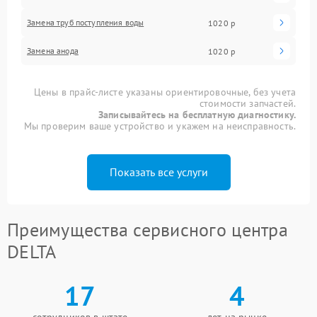
Замена труб поступления воды
1020 р
Замена анода
1020 р
Цены в прайс-листе указаны ориентировочные, без учета
стоимости запчастей.
Записывайтесь на бесплатную диагностику.
Мы проверим ваше устройство и укажем на неисправность.
Показать все услуги
Преимущества сервисного центра
DELTA
17
4