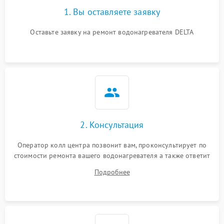
1. Вы оставляете заявку
Оставьте заявку на ремонт водонагревателя DELTA
2. Консультация
Оператор колл центра позвонит вам, проконсультирует по
стоимости ремонта вашего водонагревателя а также ответит
на все ваши вопросы.
Подробнее