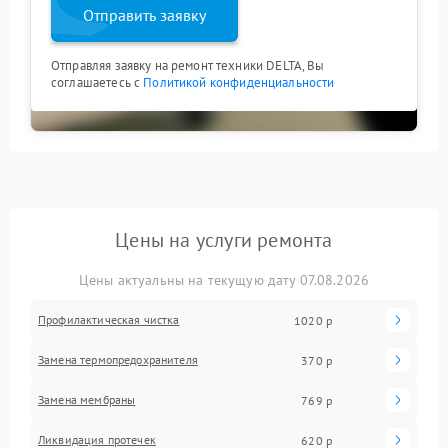
Отправить заявку
Отправляя заявку на ремонт техники DELTA, Вы
соглашаетесь с
Политикой конфиденциальности
Цены на услуги ремонта
Цены актуальны на текущую дату 07.08.2026
Профилактическая чистка
1020 р
Замена термопредохранителя
370 р
Замена мембраны
769 р
Ликвидация протечек
620 р