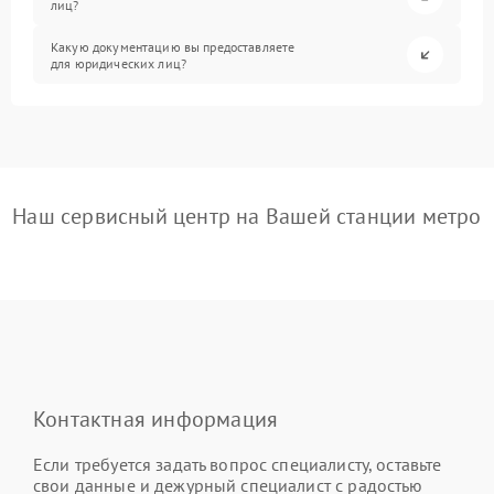
лиц?
Какую документацию вы предоставляете
для юридических лиц?
Наш сервисный центр на Вашей станции метро
Контактная информация
Если требуется задать вопрос специалисту, оставьте
свои данные и дежурный специалист с радостью