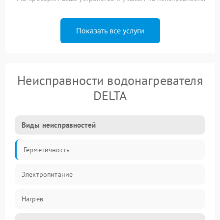
Показать все услуги
Неисправности водонагревателя
DELTA
Виды неисправностей
Герметичность
Электропитание
Нагрев