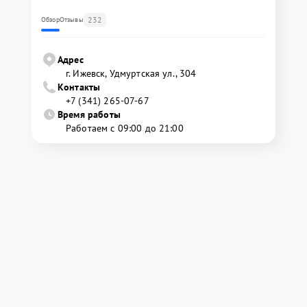
232
Обзор
Отзывы
Адрес
г. Ижевск, Удмуртская ул., 304
Контакты
+7 (341) 265-07-67
Время работы
Работаем с 09:00 до 21:00