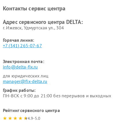
Контакты сервис центра
Адрес сервисного центра DELTA:
г. Ижевск, Удмуртская ул., 304
Горячая линия:
+7 (341) 265-07-67
Электронная почта:
info@delta-fix.ru
для юридических лиц
manager@fix-delta.ru
График работы:
ПН-ВСК с 9:00 до 21:00 без перерывов и выходных
Рейтинг сервисного центра
4.9-5.0