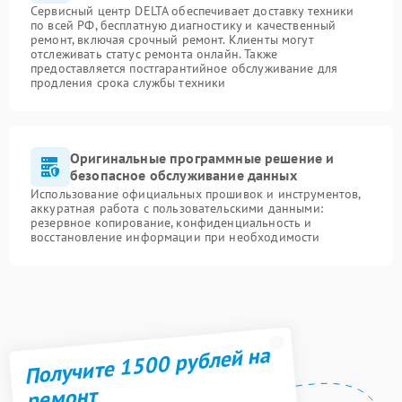
Сервисный центр DELTA обеспечивает доставку техники
по всей РФ, бесплатную диагностику и качественный
ремонт, включая срочный ремонт. Клиенты могут
отслеживать статус ремонта онлайн. Также
предоставляется постгарантийное обслуживание для
продления срока службы техники
Оригинальные программные решение и
безопасное обслуживание данных
Использование официальных прошивок и инструментов,
аккуратная работа с пользовательскими данными:
резервное копирование, конфиденциальность и
восстановление информации при необходимости
Получите 1500 рублей на
ремонт