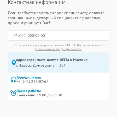
Контактная информация
Если требуется задать вопрос специалисту, оставьте
свои данные и дежурный специалист с радостью
проконсультирует Вас!
Отправляя заявку на ремонт техники DELTA, Вы соглашаетесь с
Политикой конфиденциальности
Адрес сервисного центра DELTA в Ижевске:
г. Ижевск, Удмуртская ул., 304
Горячая линия
+7 (341) 265-07-67
Время работы
Ежедневно с 9:00 до 21:00