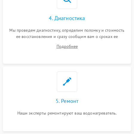
4. Диагностика
Мы проведем диагностику, определим поломку и стоимость
ее восстановления и сразу сообщим вам о сроках ее
ремонта.
Подробнее
5. Ремонт
Наши эксперты ремонтируют ваш водонагреватель.