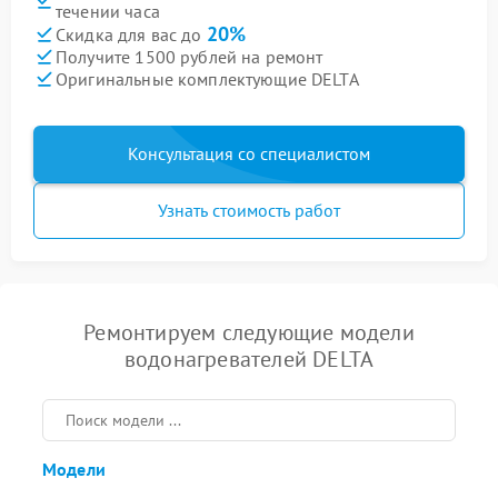
течении часа
20%
Скидка для вас до
Получите 1500 рублей на ремонт
Оригинальные комплектующие DELTA
Консультация со специалистом
Узнать стоимость работ
Ремонтируем следующие модели
водонагревателей DELTA
Модели