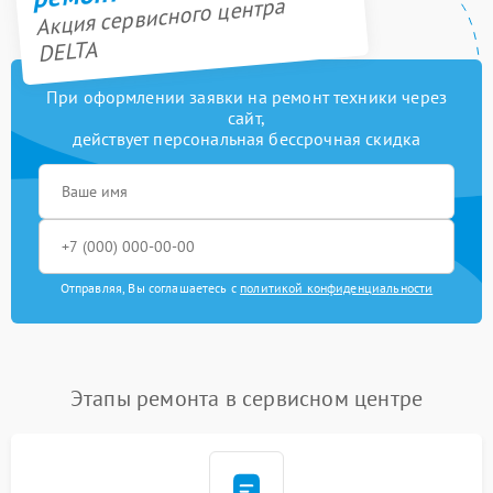
Акция сервисного центра
DELTA
При оформлении заявки на ремонт техники через
сайт,
действует персональная бессрочная скидка
Отправляя, Вы соглашаетесь с
политикой конфиденциальности
Этапы ремонта в сервисном центре