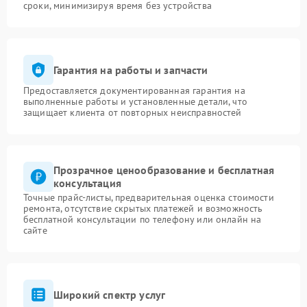
сроки, минимизируя время без устройства
Гарантия на работы и запчасти
Предоставляется документированная гарантия на
выполненные работы и установленные детали, что
защищает клиента от повторных неисправностей
Прозрачное ценообразование и бесплатная
консультация
Точные прайс-листы, предварительная оценка стоимости
ремонта, отсутствие скрытых платежей и возможность
бесплатной консультации по телефону или онлайн на
сайте
Широкий спектр услуг