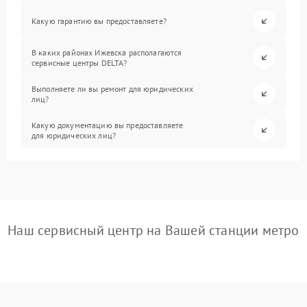
Какую гарантию вы предоставляете?
В каких районах Ижевска располагаются
сервисные центры DELTA?
Выполняете ли вы ремонт для юридических
лиц?
Какую документацию вы предоставляете
для юридических лиц?
Наш сервисный центр на Вашей станции метро