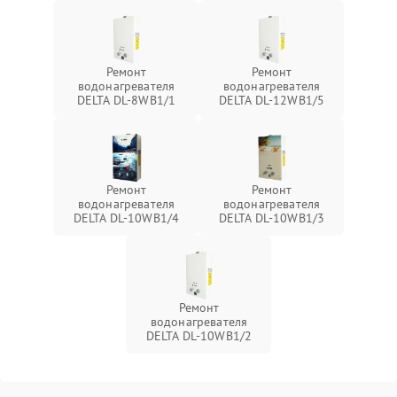
Ремонт
Ремонт
водонагревателя
водонагревателя
DELTA DL-8WB1/1
DELTA DL-12WB1/5
Ремонт
Ремонт
водонагревателя
водонагревателя
DELTA DL-10WB1/4
DELTA DL-10WB1/3
Ремонт
водонагревателя
DELTA DL-10WB1/2