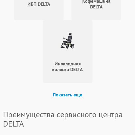
Кофемашина
ИБП DELTA
DELTA
Инвалидная
коляска DELTA
Показать еще
Преимущества сервисного центра
DELTA