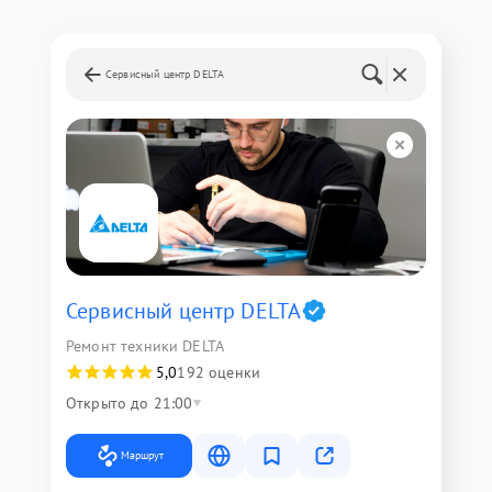
Сервисный центр DELTA
Сервисный центр DELTA
Ремонт техники DELTA
5,0
192 оценки
Открыто до 21:00
Маршрут