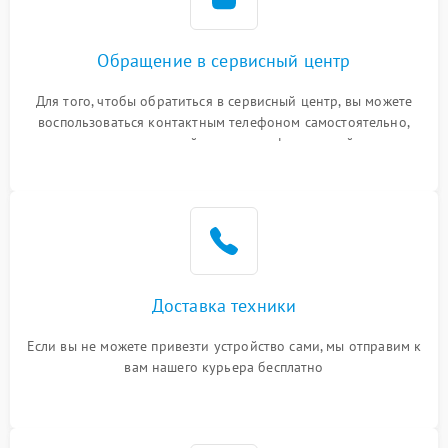
Обращение в сервисный центр
Для того, чтобы обратиться в сервисный центр, вы можете
воспользоваться контактным телефоном самостоятельно,
или оставить свой номер телефона на сайте
Доставка техники
Если вы не можете привезти устройство сами, мы отправим к
вам нашего курьера бесплатно