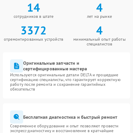
14
4
сотрудников в штате
лет на рынке
3372
4
отремонтированных устройств
минимальный опыт работы
специалистов
Оригинальные запчасти и
сертифицированные мастера
Используются оригинальные детали DELTA и прошедшие
сертификацию специалисты, что гарантирует корректную
работу после ремонта и сохранение гарантийных
обязательств
Бесплатная диагностика и быстрый ремонт
Современное оборудование и опыт позволяют провести
экспресс-диагностику и восстановление в кратчайшие