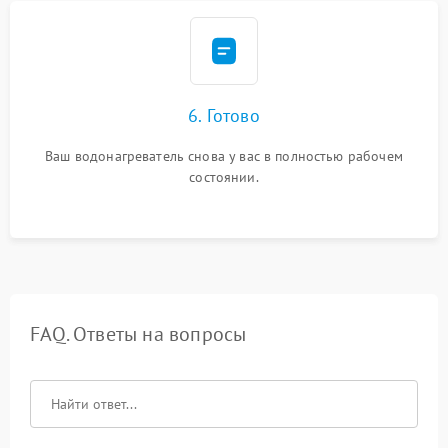
6. Готово
Ваш водонагреватель снова у вас в полностью рабочем
состоянии.
FAQ. Ответы на вопросы