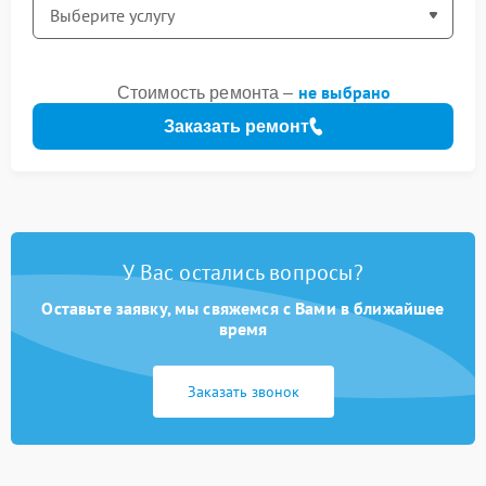
не выбрано
Стоимость ремонта –
Заказать ремонт
У Вас остались вопросы?
Оставьте заявку, мы свяжемся с Вами в ближайшее
время
Заказать звонок