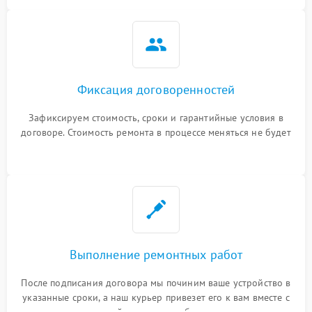
Фиксация договоренностей
Зафиксируем стоимость, сроки и гарантийные условия в
договоре. Стоимость ремонта в процессе меняться не будет
Выполнение ремонтных работ
После подписания договора мы починим ваше устройство в
указанные сроки, а наш курьер привезет его к вам вместе с