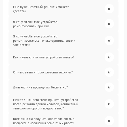
Мне нужен срочный ремонт. Сможете
сделать?
Я хочу, чтобы мое устройство
ремонтировали при мне.
Я хочу, чтобы мое устройство
ремонтировалось только оригинальными
запчастями.
Как я узнаю, что мое устройство готово?
От чего зависит срок ремонта техники?
Диагностика проводится бесплатно?
Может ли вместо меня принять устройство
после ремонта другой человек, контактный
телефон которого я предоставлю?
Возможно ли получать обратную связь в
процессе выполнения ремонтных работ?