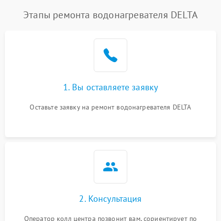
Этапы ремонта водонагревателя DELTA
1. Вы оставляете заявку
Оставьте заявку на ремонт водонагревателя DELTA
2. Консультация
Оператор колл центра позвонит вам, сориентирует по