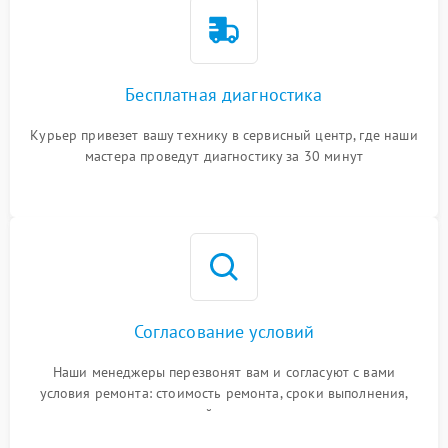
Бесплатная диагностика
Курьер привезет вашу технику в сервисный центр, где наши
мастера проведут диагностику за 30 минут
Согласование условий
Наши менеджеры перезвонят вам и согласуют с вами
условия ремонта: стоимость ремонта, сроки выполнения,
гарантийные условия