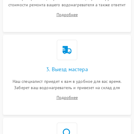
стоимости ремонта вашего водонагревателя а также ответит
на все ваши вопросы.
Подробнее
3. Выезд мастера
Наш специалист приедет к вам в удобное для вас время.
Заберет ваш водонагреватель и привезет на склад для
диагностики.
Подробнее