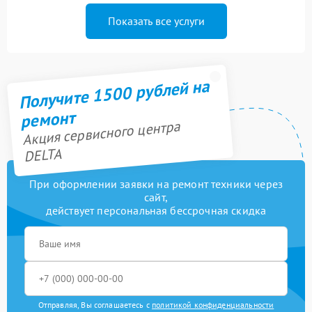
Показать все услуги
Получите 1500 рублей на
ремонт
Акция сервисного центра
DELTA
При оформлении заявки на ремонт техники через
сайт,
действует персональная бессрочная скидка
Отправляя, Вы соглашаетесь с
политикой конфиденциальности