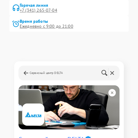
Горячая линия
+7 (341) 265-07-04
Время работы
Ежедневно с 9:00 до 21:00
Сервисный центр DELTA