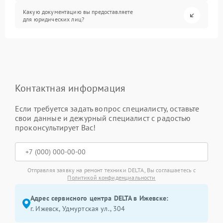
Какую документацию вы предоставляете
для юридических лиц?
Контактная информация
Если требуется задать вопрос специалисту, оставьте
свои данные и дежурный специалист с радостью
проконсультирует Вас!
Отправляя заявку на ремонт техники DELTA, Вы соглашаетесь с
Политикой конфиденциальности
Адрес сервисного центра DELTA в Ижевске:
г. Ижевск, Удмуртская ул., 304