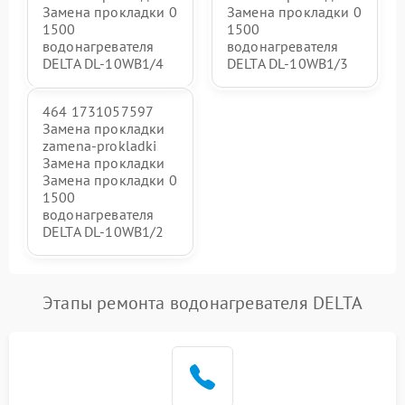
Замена прокладки 0
Замена прокладки 0
1500
1500
водонагревателя
водонагревателя
DELTA DL-10WB1/4
DELTA DL-10WB1/3
464 1731057597
Замена прокладки
zamena-prokladki
Замена прокладки
Замена прокладки 0
1500
водонагревателя
DELTA DL-10WB1/2
Этапы ремонта водонагревателя DELTA