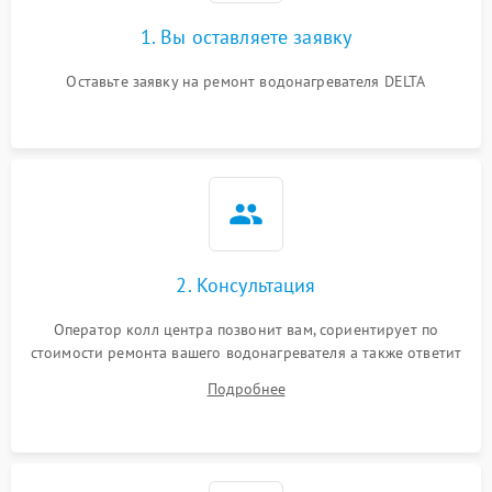
1. Вы оставляете заявку
Оставьте заявку на ремонт водонагревателя DELTA
2. Консультация
Оператор колл центра позвонит вам, сориентирует по
стоимости ремонта вашего водонагревателя а также ответит
на все ваши вопросы.
Подробнее