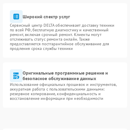
Широкий спектр услуг
Сервисный центр DELTA обеспечивает доставку техники
по всей РФ, бесплатную диагностику и качественный
ремонт, включая срочный ремонт. Клиенты могут
отслеживать статус ремонта онлайн. Также
предоставляется постгарантийное обслуживание для
продления срока службы техники
Оригинальные программные решение и
безопасное обслуживание данных
Использование официальных прошивок и инструментов,
аккуратная работа с пользовательскими данными:
резервное копирование, конфиденциальность и
восстановление информации при необходимости