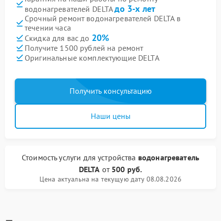
до 3-х лет
водонагревателей DELTA
Срочный ремонт водонагревателей DELTA в
течении часа
20%
Скидка для вас до
Получите 1500 рублей на ремонт
Оригинальные комплектующие DELTA
Получить консультацию
Наши цены
Стоимость услуги
для устройства
водонагреватель
DELTA
от
500 руб.
Цена актуальна на текущую дату 08.08.2026