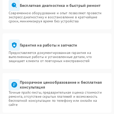
Бесплатная диагностика и быстрый ремонт
Современное оборудование и опыт позволяют провести
экспресс-диагностику и восстановление в кратчайшие
сроки, минимизируя время без устройства
Гарантия на работы и запчасти
Предоставляется документированная гарантия на
выполненные работы и установленные детали, что
защищает клиента от повторных неисправностей
Прозрачное ценообразование и бесплатная
консультация
Точные прайс-листы, предварительная оценка стоимости
ремонта, отсутствие скрытых платежей и возможность
бесплатной консультации по телефону или онлайн на
сайте