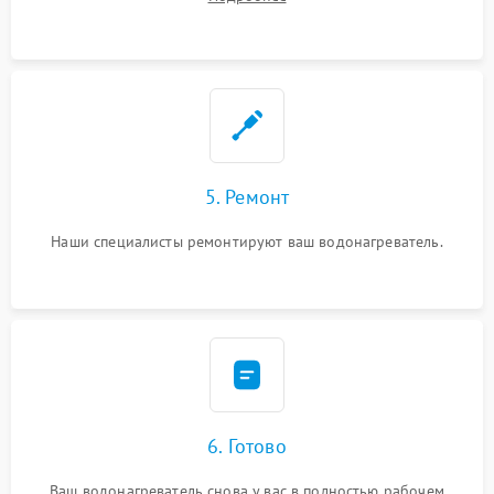
5. Ремонт
Наши специалисты ремонтируют ваш водонагреватель.
6. Готово
Ваш водонагреватель снова у вас в полностью рабочем