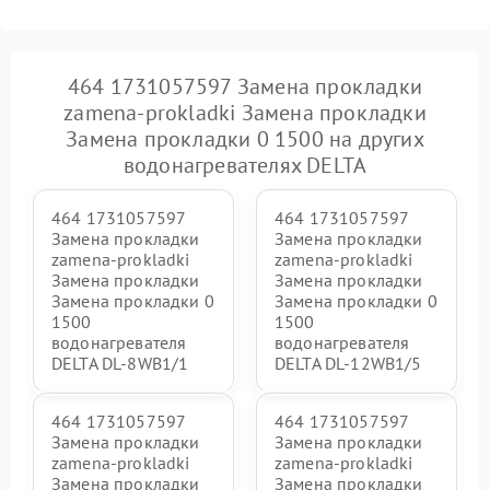
464 1731057597 Замена прокладки
zamena-prokladki Замена прокладки
Замена прокладки 0 1500 на других
водонагревателях DELTA
464 1731057597
464 1731057597
Замена прокладки
Замена прокладки
zamena-prokladki
zamena-prokladki
Замена прокладки
Замена прокладки
Замена прокладки 0
Замена прокладки 0
1500
1500
водонагревателя
водонагревателя
DELTA DL-8WB1/1
DELTA DL-12WB1/5
464 1731057597
464 1731057597
Замена прокладки
Замена прокладки
zamena-prokladki
zamena-prokladki
Замена прокладки
Замена прокладки