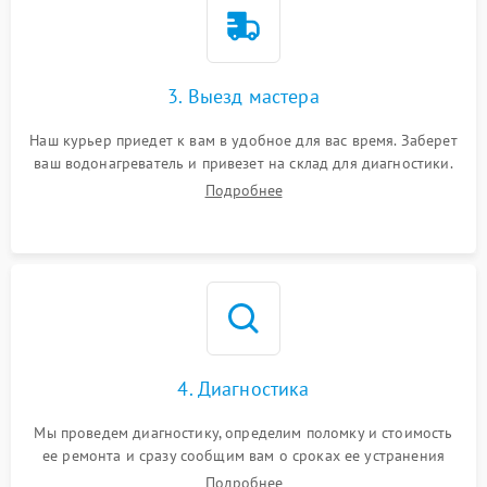
3. Выезд мастера
Наш курьер приедет к вам в удобное для вас время. Заберет
ваш водонагреватель и привезет на склад для диагностики.
Подробнее
4. Диагностика
Мы проведем диагностику, определим поломку и стоимость
ее ремонта и сразу сообщим вам о сроках ее устранения
Подробнее