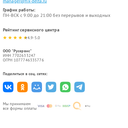
manager@fix-delta.ru
График работы:
ПН-ВСК с 9:00 до 21:00 без перерывов и выходных
Рейтинг сервисного центра
4.9-5.0
ООО "Русервис"
ИНН 7702633247
ОГРН 1077746335776
Поделиться в соц. сетях:
Мы принимаем
все формы оплаты