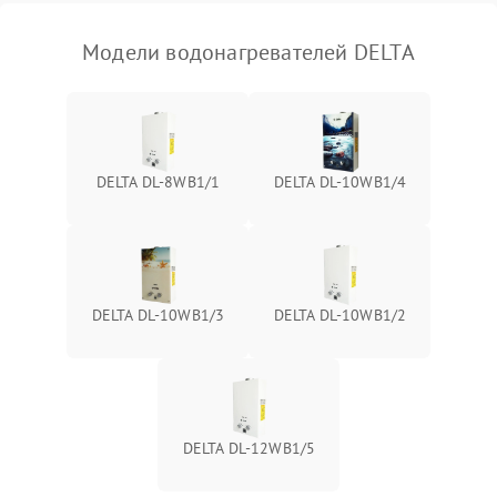
Модели водонагревателей DELTA
DELTA DL-8WB1/1
DELTA DL-10WB1/4
DELTA DL-10WB1/3
DELTA DL-10WB1/2
DELTA DL-12WB1/5