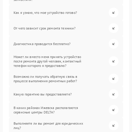
Как я узнаю, что мое устройство готово?
От чего зависит срок ремонта техники?
Диагностика проводится бесплатно?
Может ли вместо меня принять устройство
после ремонта другой человек, контактный
телефон которого я предоставлю?
Возможно ли получать обратную связь в
процессе выполнения ремонтных работ?
Какую гарантию вы предоставляете?
В каких районах Ижевска располагаются
сервисные центры DELTA?
Выполняете ли вы ремонт для юридических
лиц?