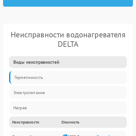
Неисправности водонагревателя
DELTA
Виды неисправностей
Герметичность
Электропитание
Нагрев
Неисправности
Стоимость
Датчики