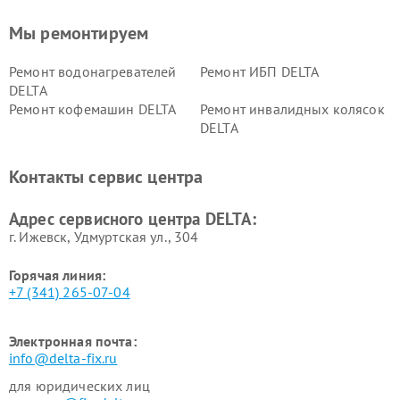
Мы ремонтируем
Ремонт водонагревателей
Ремонт ИБП DELTA
DELTA
Ремонт кофемашин DELTA
Ремонт инвалидных колясок
DELTA
Контакты сервис центра
Адрес сервисного центра DELTA:
г. Ижевск, Удмуртская ул., 304
Горячая линия:
+7 (341) 265-07-04
Электронная почта:
info@delta-fix.ru
для юридических лиц