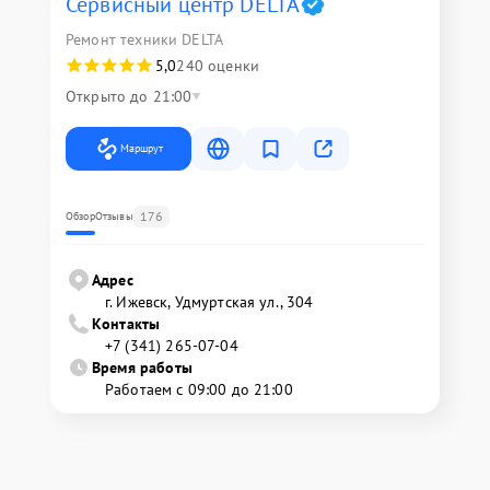
Сервисный центр DELTA
Ремонт техники DELTA
5,0
240 оценки
Открыто до 21:00
Маршрут
176
Обзор
Отзывы
Адрес
г. Ижевск, Удмуртская ул., 304
Контакты
+7 (341) 265-07-04
Время работы
Работаем с 09:00 до 21:00