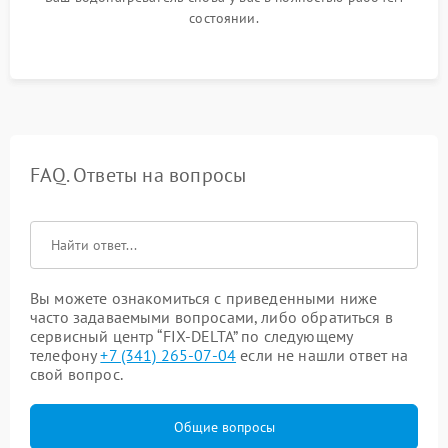
состоянии.
FAQ. Ответы на вопросы
Вы можете ознакомиться с приведенными ниже
часто задаваемыми вопросами, либо обратиться в
сервисный центр “FIX-DELTA” по следующему
телефону
+7 (341) 265-07-04
если не нашли ответ на
свой вопрос.
Общие вопросы