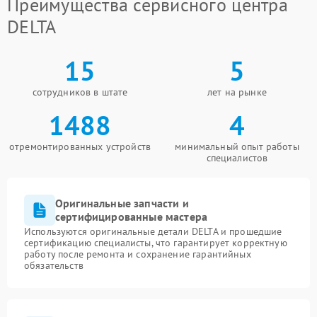
Преимущества сервисного центра
DELTA
15
5
сотрудников в штате
лет на рынке
1488
4
отремонтированных устройств
минимальный опыт работы
специалистов
Оригинальные запчасти и
сертифицированные мастера
Используются оригинальные детали DELTA и прошедшие
сертификацию специалисты, что гарантирует корректную
работу после ремонта и сохранение гарантийных
обязательств