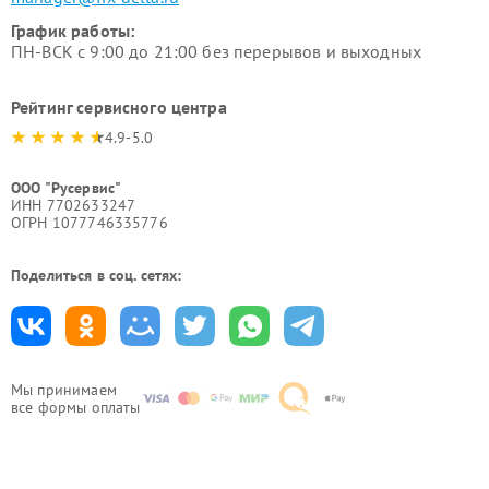
График работы:
ПН-ВСК с 9:00 до 21:00 без перерывов и выходных
Рейтинг сервисного центра
4.9-5.0
ООО "Русервис"
ИНН 7702633247
ОГРН 1077746335776
Поделиться в соц. сетях:
Мы принимаем
все формы оплаты