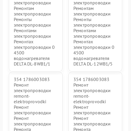
электропроводки
электропроводки
Ремонтам
Ремонтам
электропроводки
электропроводки
Ремонты
Ремонты
электропроводки
электропроводки
Ремонтами
Ремонтами
электропроводки
электропроводки
Ремонтах
Ремонтах
электропроводки 0
электропроводки 0
4500
4500
водонагревателя
водонагревателя
DELTA DL-8WB1/1
DELTA DL-12WB1/5
354 1786003083
354 1786003083
Ремонт
Ремонт
электропроводки
электропроводки
remont-
remont-
elektroprovodki
elektroprovodki
Ремонт
Ремонт
электропроводки
электропроводки
Ремонт
Ремонт
электропроводки
электропроводки
Ремонта
Ремонта