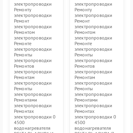
электропроводки
электропроводки
Ремонту
Ремонту
электропроводки
электропроводки
Ремонт
Ремонт
электропроводки
электропроводки
Ремонтом
Ремонтом
электропроводки
электропроводки
Ремонте
Ремонте
электропроводки
электропроводки
Ремонты
Ремонты
электропроводки
электропроводки
Ремонтов
Ремонтов
электропроводки
электропроводки
Ремонтам
Ремонтам
электропроводки
электропроводки
Ремонты
Ремонты
электропроводки
электропроводки
Ремонтами
Ремонтами
электропроводки
электропроводки
Ремонтах
Ремонтах
электропроводки 0
электропроводки 0
4500
4500
водонагревателя
водонагревателя