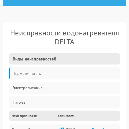
Неисправности водонагревателя
DELTA
Виды неисправностей
Герметичность
Электропитание
Нагрев
Неисправности
Стоимость
Датчики