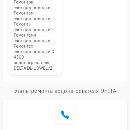
Ремонтов
электропроводки
Ремонтам
электропроводки
Ремонты
электропроводки
Ремонтами
электропроводки
Ремонтах
электропроводки 0
4500
водонагревателя
DELTA DL-10WB1/2
Этапы ремонта водонагревателя DELTA