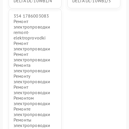
DELTA DL-10WB1/4
DELTA DL-10WB1/3
354 1786003083
Ремонт
электропроводки
remont-
elektroprovodki
Ремонт
электропроводки
Ремонт
электропроводки
Ремонта
электропроводки
Ремонту
электропроводки
Ремонт
электропроводки
Ремонтом
электропроводки
Ремонте
электропроводки
Ремонты
электропроводки