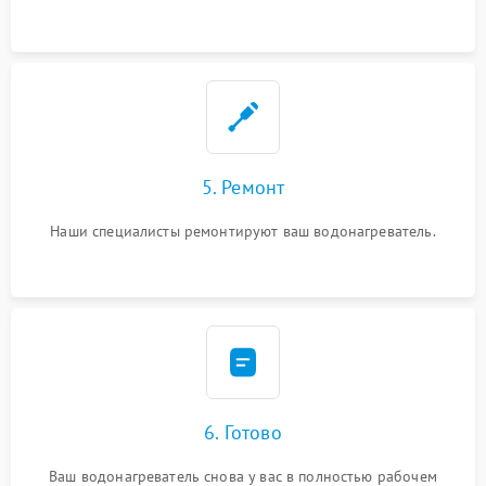
5. Ремонт
Наши специалисты ремонтируют ваш водонагреватель.
6. Готово
Ваш водонагреватель снова у вас в полностью рабочем