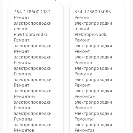
354 1786003083
354 1786003083
Ремонт
Ремонт
электропроводки
электропроводки
remont-
remont-
elektroprovodki
elektroprovodki
Ремонт
Ремонт
электропроводки
электропроводки
Ремонт
Ремонт
электропроводки
электропроводки
Ремонта
Ремонта
электропроводки
электропроводки
Ремонту
Ремонту
электропроводки
электропроводки
Ремонт
Ремонт
электропроводки
электропроводки
Ремонтом
Ремонтом
электропроводки
электропроводки
Ремонте
Ремонте
электропроводки
электропроводки
Ремонты
Ремонты
электропроводки
электропроводки
Ремонтов
Ремонтов