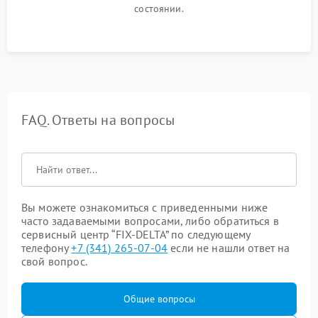
состоянии.
FAQ. Ответы на вопросы
Вы можете ознакомиться с приведенными ниже
часто задаваемыми вопросами, либо обратиться в
сервисный центр “FIX-DELTA” по следующему
телефону
+7 (341) 265-07-04
если не нашли ответ на
свой вопрос.
Общие вопросы