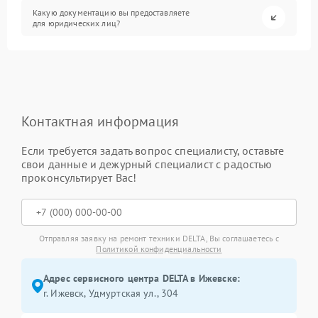
Какую документацию вы предоставляете
для юридических лиц?
Контактная информация
Если требуется задать вопрос специалисту, оставьте
свои данные и дежурный специалист с радостью
проконсультирует Вас!
Отправляя заявку на ремонт техники DELTA, Вы соглашаетесь с
Политикой конфиденциальности
Адрес сервисного центра DELTA в Ижевске:
г. Ижевск, Удмуртская ул., 304