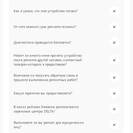
Как я узнаю, что мое устройство готово?
От чего зависит срок ремонта техники?
Диагностика проводится бесплатно?
Может ли вместо меня принять устройство
после ремонта другой человек, контактный
телефон которого я предоставлю?
Возможно ли получать обратную связь в
процессе выполнения ремонтных работ?
Какую гарантию вы предоставляете?
В каких районах Ижевска располагаются
сервисные центры DELTA?
Выполняете ли вы ремонт для юридических
лиц?