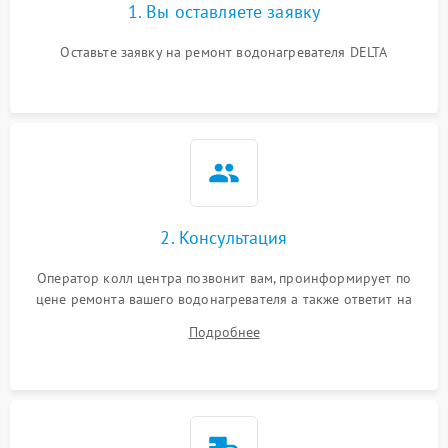
1. Вы оставляете заявку
Оставьте заявку на ремонт водонагревателя DELTA
2. Консультация
Оператор колл центра позвонит вам, проинформирует по
цене ремонта вашего водонагревателя а также ответит на
все ваши вопросы.
Подробнее