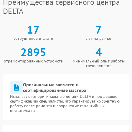
Преимущества сервисного центра
DELTA
17
7
сотрудников в штате
лет на рынке
2895
4
отремонтированных устройств
минимальный опыт работы
специалистов
Оригинальные запчасти и
сертифицированные мастера
Используются оригинальные детали DELTA и прошедшие
сертификацию специалисты, что гарантирует корректную
работу после ремонта и сохранение гарантийных
обязательств