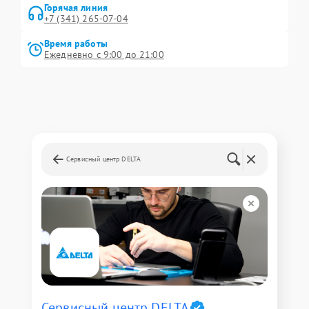
Горячая линия
+7 (341) 265-07-04
Время работы
Ежедневно с 9:00 до 21:00
Сервисный центр DELTA
Сервисный центр DELTA