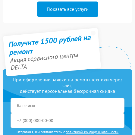
Показать все услуги
Получите 1500 рублей на
ремонт
Акция сервисного центра
DELTA
При оформлении заявки на ремонт техники через
сайт,
действует персональная бессрочная скидка
Отправляя, Вы соглашаетесь с
политикой конфиденциальности