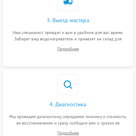
3. Выезд мастера
Наш специалист приедет к вам в удобное для вас время.
Заберет ваш водонагреватель и привезет на склад для
диагностики.
Подробнее
4. Диагностика
Мы проведем диагностику, определим поломку и стоимость
ее восстановления и сразу сообщим вам о сроках ее
устранения
Подробнее