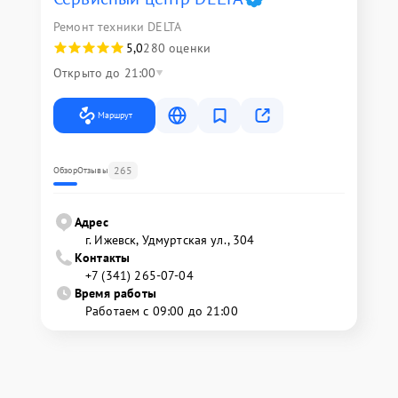
Ремонт техники DELTA
5,0
280 оценки
Открыто до 21:00
Маршрут
265
Обзор
Отзывы
Адрес
г. Ижевск, Удмуртская ул., 304
Контакты
+7 (341) 265-07-04
Время работы
Работаем с 09:00 до 21:00