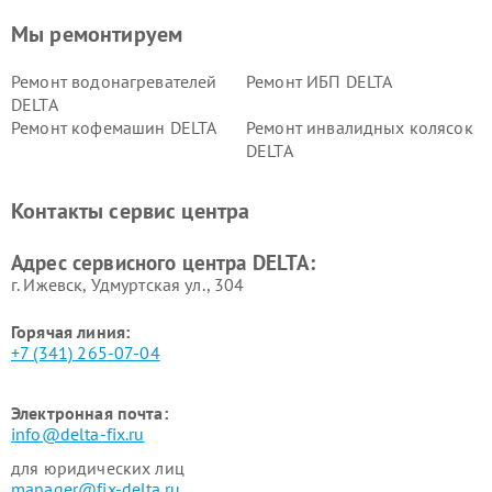
Мы ремонтируем
Ремонт водонагревателей
Ремонт ИБП DELTA
DELTA
Ремонт кофемашин DELTA
Ремонт инвалидных колясок
DELTA
Контакты сервис центра
Адрес сервисного центра DELTA:
г. Ижевск, Удмуртская ул., 304
Горячая линия:
+7 (341) 265-07-04
Электронная почта:
info@delta-fix.ru
для юридических лиц
manager@fix-delta.ru