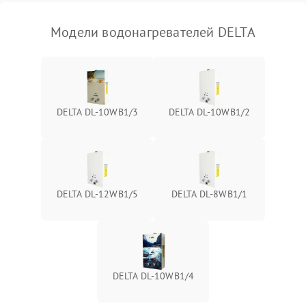
Модели водонагревателей DELTA
DELTA DL-10WB1/3
DELTA DL-10WB1/2
DELTA DL-12WB1/5
DELTA DL-8WB1/1
DELTA DL-10WB1/4