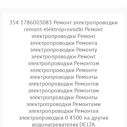
354 1786003083 Ремонт электропроводки
remont-elektroprovodki Ремонт
электропроводки Ремонт
электропроводки Ремонта
электропроводки Ремонту
электропроводки Ремонт
электропроводки Ремонтом
электропроводки Ремонте
электропроводки Ремонты
электропроводки Ремонтов
электропроводки Ремонтам
электропроводки Ремонты
электропроводки Ремонтами
электропроводки Ремонтах
электропроводки 0 4500 на других
водонагревателях DELTA