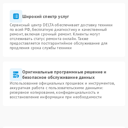
Широкий спектр услуг
Сервисный центр DELTA обеспечивает доставку техники
по всей РФ, бесплатную диагностику и качественный
ремонт, включая срочный ремонт. Клиенты могут
отслеживать статус ремонта онлайн. Также
предоставляется постгарантийное обслуживание для
продления срока службы техники
Оригинальные программные решение и
безопасное обслуживание данных
Использование официальных прошивок и инструментов,
аккуратная работа с пользовательскими данными:
резервное копирование, конфиденциальность и
восстановление информации при необходимости