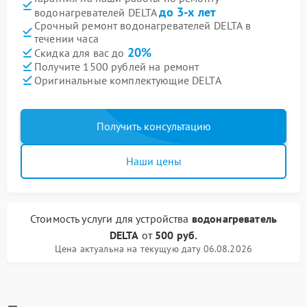
до 3-х лет
водонагревателей DELTA
Срочный ремонт водонагревателей DELTA в
течении часа
20%
Скидка для вас до
Получите 1500 рублей на ремонт
Оригинальные комплектующие DELTA
Получить консультацию
Наши цены
Стоимость услуги
для устройства
водонагреватель
DELTA
от
500 руб.
Цена актуальна на текущую дату 06.08.2026