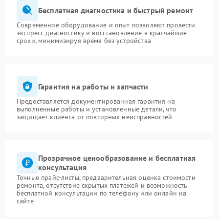
Бесплатная диагностика и быстрый ремонт
Современное оборудование и опыт позволяют провести
экспресс-диагностику и восстановление в кратчайшие
сроки, минимизируя время без устройства
Гарантия на работы и запчасти
Предоставляется документированная гарантия на
выполненные работы и установленные детали, что
защищает клиента от повторных неисправностей
Прозрачное ценообразование и бесплатная
консультация
Точные прайс-листы, предварительная оценка стоимости
ремонта, отсутствие скрытых платежей и возможность
бесплатной консультации по телефону или онлайн на
сайте