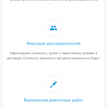
гарантийные условия
Фиксация договоренностей
Зафиксируем стоимость, сроки и гарантийные условия в
договоре. Стоимость ремонта в процессе меняться не будет
Выполнение ремонтных работ