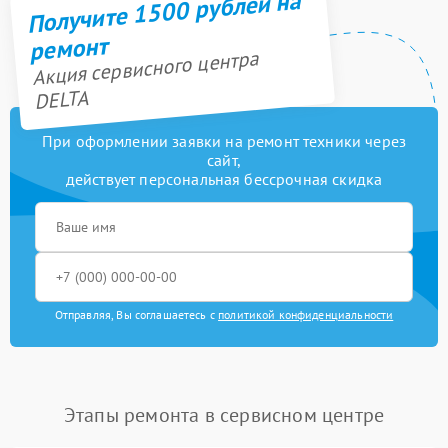
Получите 1500 рублей на
ремонт
Акция сервисного центра
DELTA
При оформлении заявки на ремонт техники через
сайт,
действует персональная бессрочная скидка
Отправляя, Вы соглашаетесь с
политикой конфиденциальности
Этапы ремонта в сервисном центре