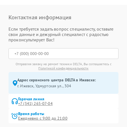
Контактная информация
Если требуется задать вопрос специалисту, оставьте
свои данные и дежурный специалист с радостью
проконсультирует Вас!
Отправляя заявку на ремонт техники DELTA, Вы соглашаетесь с
Политикой конфиденциальности
Адрес сервисного центра DELTA в Ижевске:
г. Ижевск, Удмуртская ул., 304
Горячая линия
+7 (341) 265-07-04
Время работы
Ежедневно с 9:00 до 21:00