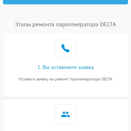
Этапы ремонта парогенератора DELTA
1. Вы оставляете заявку
Оставьте заявку на ремонт парогенератора DELTA