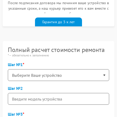
После подписания договора мы починим ваше устройство в
указанные сроки, а наш курьер привезет его к вам вместе с
гарантийным талоном бесплатно
Гарантия до 3-х лет
Полный расчет стоимости ремонта
* – обязательно к заполнению
Шаг №1
Шаг №2
Шаг №3