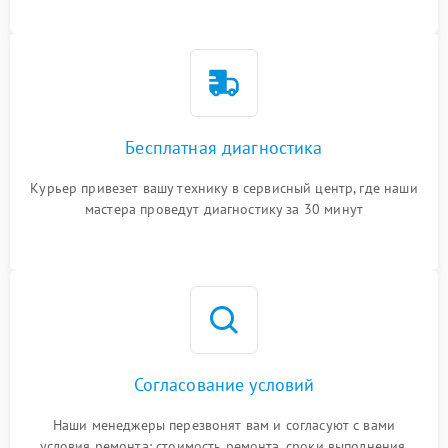
Бесплатная диагностика
Курьер привезет вашу технику в сервисный центр, где наши
мастера проведут диагностику за 30 минут
Согласование условий
Наши менеджеры перезвонят вам и согласуют с вами
условия ремонта: стоимость ремонта, сроки выполнения,