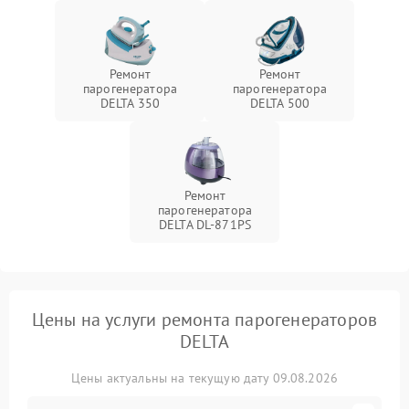
Ремонт
Ремонт
парогенератора
парогенератора
DELTA 350
DELTA 500
Ремонт
парогенератора
DELTA DL-871PS
Цены на услуги ремонта парогенераторов
DELTA
Цены актуальны на текущую дату 09.08.2026