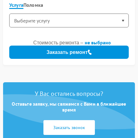
Услуга
Поломка
не выбрано
Стоимость ремонта –
Заказать ремонт
У Вас остались вопросы?
Оставьте заявку, мы свяжемся с Вами в ближайшее
время
Заказать звонок