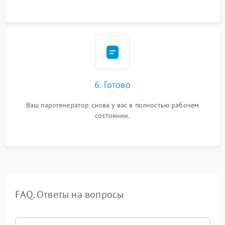
6. Готово
Ваш парогенератор снова у вас в полностью рабочем
состоянии.
FAQ. Ответы на вопросы