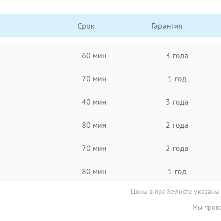
Срок
Гарантия
60 мин
3 года
70 мин
1 год
40 мин
3 года
80 мин
2 года
70 мин
2 года
80 мин
1 год
Цены в прайс-листе указаны
Мы прове