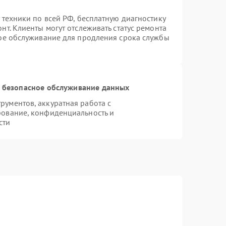
 техники по всей РФ, бесплатную диагностику
т. Клиенты могут отслеживать статус ремонта
ное обслуживание для продления срока службы
 безопасное обслуживание данных
ументов, аккуратная работа с
рование, конфиденциальность и
сти