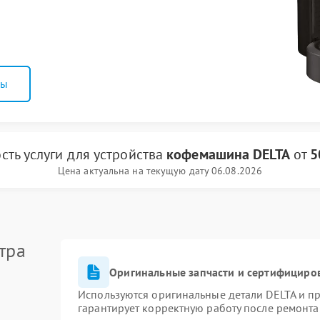
ны
сть услуги
для устройства
кофемашина DELTA
от
5
Цена актуальна на текущую дату 06.08.2026
тра
Оригинальные запчасти и сертифициро
Используются оригинальные детали DELTA и п
гарантирует корректную работу после ремонта