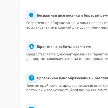
Бесплатная диагностика и быстрый рем
Современное оборудование и опыт позволяют 
восстановление в кратчайшие сроки, минимизи
Гарантия на работы и запчасти
Предоставляется документированная гаранти
детали, что защищает клиента от повторных н
Прозрачное ценообразование и бесплат
Точные прайс-листы, предварительная оценка 
платежей и возможность бесплатной консульта