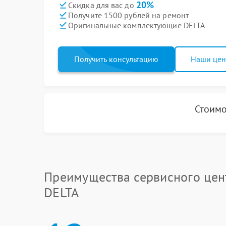
20%
Скидка для вас до
Получите 1500 рублей на ремонт
Оригинальные комплектующие DELTA
Получить консультацию
Наши це
Стоимо
Преимущества сервисного цен
DELTA