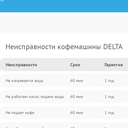
Неисправности кофемашины DELTA
Неисправности
Срок
Гарантия
Не нагревается вода
60 мин
1 год
Не работает насос подачи воды
60 мин
1 год
Не подает кофе
60 мин
1 год