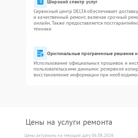
Широкий спектр услуг
Сервисный центр DELTA обеспечивает доставку
и качественный ремонт, включая срочный ремон
онлайн. Также предоставляется постгарантий
техники
Оригинальные программные решение и
Использование официальных прошивок и инстр
пользовательскими данными: резервное копи
восстановление информации при необходимо
Цены на услуги ремонта
Цены актуальны на текущую дату 06.08.2026