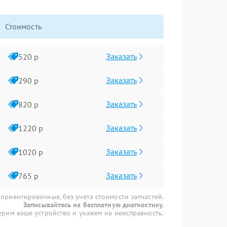
Стоимость
Заказать
520 р
Заказать
290 р
Заказать
820 р
Заказать
1220 р
Заказать
1020 р
Заказать
765 р
 ориентировочные, без учета стоимости запчастей.
Записывайтесь на бесплатную диагностику.
рим ваше устройство и укажем на неисправность.