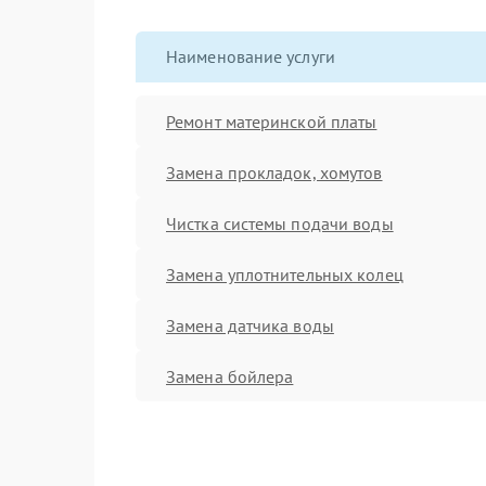
Наименование услуги
Ремонт материнской платы
Замена прокладок, хомутов
Чистка системы подачи воды
Замена уплотнительных колец
Замена датчика воды
Замена бойлера