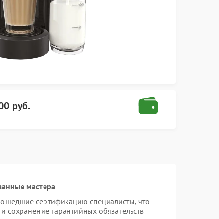
00 руб.
ванные мастера
рошедшие сертификацию специалисты, что
 и сохранение гарантийных обязательств