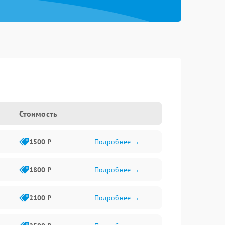
Стоимость
1500 ₽
Подробнее →
1800 ₽
Подробнее →
2100 ₽
Подробнее →