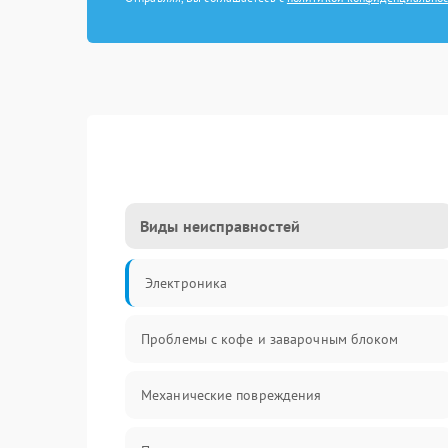
Виды неисправностей
Электроника
Проблемы с кофе и заварочным блоком
Механические повреждения