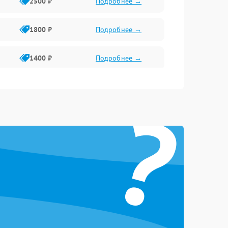
2500 ₽
Подробнее →
1800 ₽
Подробнее →
1400 ₽
Подробнее →
1800 ₽
Подробнее →
?
1500 ₽
Подробнее →