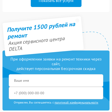
Показать все услуги
Получите 1500 рублей на
ремонт
Акция сервисного центра
DELTA
При оформлении заявки на ремонт техники через
сайт,
действует персональная бессрочная скидка
Отправляя, Вы соглашаетесь с
политикой конфиденциальности