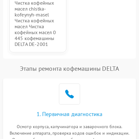
Чистка кофейных
масел chistka-
kofeynyh-masel
Чистка кофейных
масел Чистка
кофейных масел 0
445 кофемашины
DELTA DE-2001
Этапы ремонта кофемашины DELTA
1. Первичная диагностика
Осмотр корпуса, капучинатора и заварочного блока.
Включение аппарата, проверка кодов ошибок и индикации.