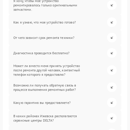
Я хочу, чтобы мое устройство
ремонтировалось только оригинальными
запчастями.
Как я узнаю, что мое устройство готово?
От чего зависит срок ремонта техники?
Диагностика проводится бесплатно?
Может ли вместо меня принять устройство
после ремонта другой человек, контактный
телефон которого я предоставлю?
Возможно ли получать обратную связь в
процессе выполнения ремонтных работ?
Какую гарантию вы предоставляете?
В каких районах Ижевска располагаются
сервисные центры DELTA?