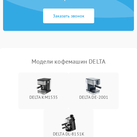
Заказать звонок
Модели кофемашин DELTA
DELTA KM1535
DELTA DE-2001
DELTA DL-8151K