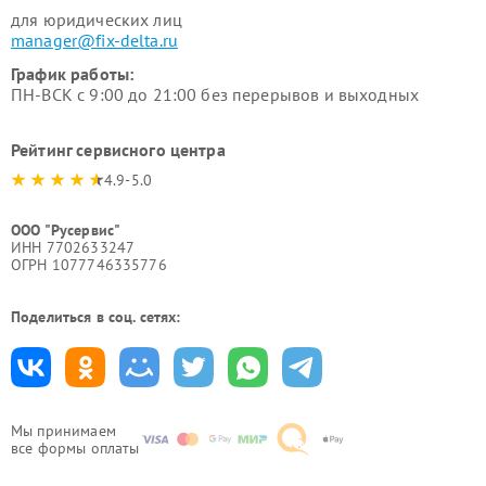
для юридических лиц
manager@fix-delta.ru
График работы:
ПН-ВСК с 9:00 до 21:00 без перерывов и выходных
Рейтинг сервисного центра
4.9-5.0
ООО "Русервис"
ИНН 7702633247
ОГРН 1077746335776
Поделиться в соц. сетях:
Мы принимаем
все формы оплаты