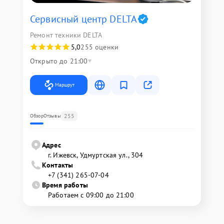
Сервисный центр DELTA
Ремонт техники DELTA
5,0
255 оценки
Открыто до 21:00
Маршрут
255
Обзор
Отзывы
Адрес
г. Ижевск, Удмуртская ул., 304
Контакты
+7 (341) 265-07-04
Время работы
Работаем с 09:00 до 21:00