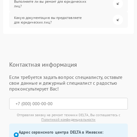
Выполняете ли вы ремонт для юридических
лиц?
Какую документацию вы предоставляете
для юридических лиц?
Контактная информация
Если требуется задать вопрос специалисту, оставьте
свои данные и дежурный специалист с радостью
проконсультирует Вас!
Отправляя заявку на ремонт техники DELTA, Вы соглашаетесь с
Политикой конфиденциальности
Адрес сервисного центра DELTA в Ижевске: