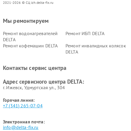
2021-2026 © СЦ izh.delta-fix.ru
Мы ремонтируем
Ремонт водонагревателей
Ремонт ИБП DELTA
DELTA
Ремонт кофемашин DELTA
Ремонт инвалидных колясок
DELTA
Контакты сервис центра
Адрес сервисного центра DELTA:
г. Ижевск, Удмуртская ул., 304
Горячая линия:
+7 (341) 265-07-04
Электронная почта:
info@delta-fix.ru