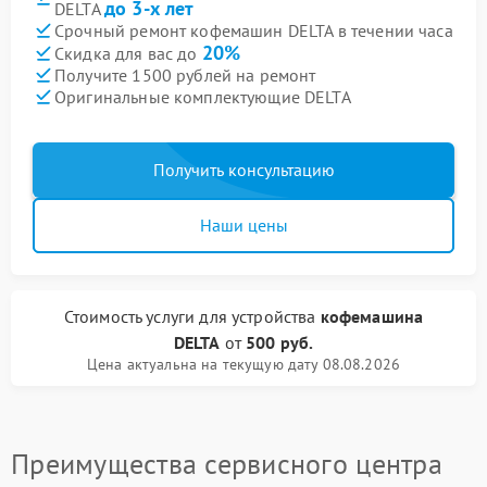
до 3-х лет
DELTA
Срочный ремонт кофемашин DELTA в течении часа
20%
Скидка для вас до
Получите 1500 рублей на ремонт
Оригинальные комплектующие DELTA
Получить консультацию
Наши цены
Стоимость услуги
для устройства
кофемашина
DELTA
от
500 руб.
Цена актуальна на текущую дату 08.08.2026
Преимущества сервисного центра