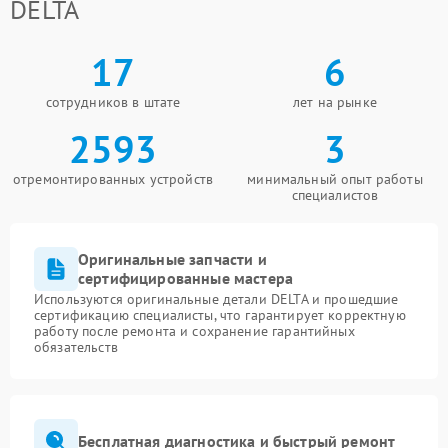
DELTA
17
6
сотрудников в штате
лет на рынке
2593
3
отремонтированных устройств
минимальный опыт работы
специалистов
Оригинальные запчасти и
сертифицированные мастера
Используются оригинальные детали DELTA и прошедшие
сертификацию специалисты, что гарантирует корректную
работу после ремонта и сохранение гарантийных
обязательств
Бесплатная диагностика и быстрый ремонт