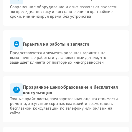
Современное оборудование и опыт позволяют провести
экспресс-диагностику и восстановление в кратчайшие
сроки, минимизируя время без устройства
Гарантия на работы и запчасти
Предоставляется документированная гарантия на
выполненные работы и установленные детали, что
защищает клиента от повторных неисправностей
Прозрачное ценообразование и бесплатная
консультация
Точные прайс-листы, предварительная оценка стоимости
ремонта, отсутствие скрытых платежей и возможность
бесплатной консультации по телефону или онлайн на
сайте