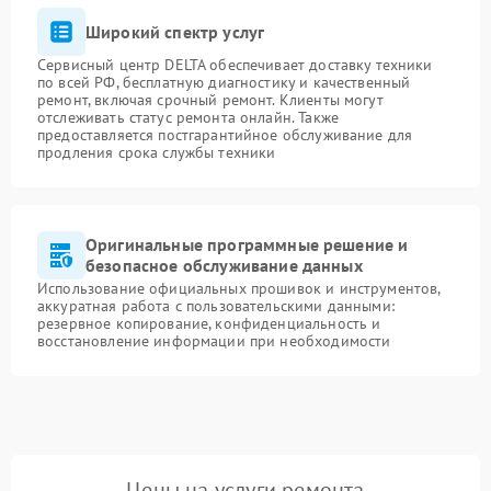
Широкий спектр услуг
Сервисный центр DELTA обеспечивает доставку техники
по всей РФ, бесплатную диагностику и качественный
ремонт, включая срочный ремонт. Клиенты могут
отслеживать статус ремонта онлайн. Также
предоставляется постгарантийное обслуживание для
продления срока службы техники
Оригинальные программные решение и
безопасное обслуживание данных
Использование официальных прошивок и инструментов,
аккуратная работа с пользовательскими данными:
резервное копирование, конфиденциальность и
восстановление информации при необходимости
Цены на услуги ремонта