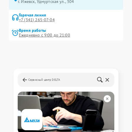
г. Ижевск, Удмуртская ул., 304
Горячая линия
+7 (341) 265-07-04
Время работы
Ежедневно с 9:00 до 21:00
Сервисный центр DELTA