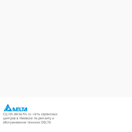
СЦ izh.delta-fix.ru - сеть сервисных
центров в Ижевске по ремонту и
обслуживанию техники DELTA