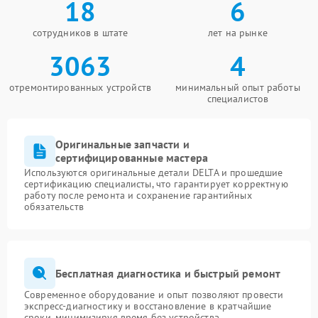
18
6
сотрудников в штате
лет на рынке
3063
4
отремонтированных устройств
минимальный опыт работы
специалистов
Оригинальные запчасти и
сертифицированные мастера
Используются оригинальные детали DELTA и прошедшие
сертификацию специалисты, что гарантирует корректную
работу после ремонта и сохранение гарантийных
обязательств
Бесплатная диагностика и быстрый ремонт
Современное оборудование и опыт позволяют провести
экспресс-диагностику и восстановление в кратчайшие
сроки, минимизируя время без устройства