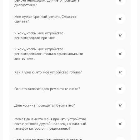
ремонт необходим. Для чего проводить
диагностику?
Мне нужен срочный ремонт. Сможете
сделать?
Я хочу, чтобы мое устройство
ремонтировали при мне.
Я хочу, чтобы мое устройство
ремонтировалось только оригинальными
запчастями.
Как я узнаю, что мое устройство готово?
От чего зависит срок ремонта техники?
Диагностика проводится бесплатно?
Может ли вместо меня принять устройство
после ремонта другой человек, контактный
телефон которого я предоставлю?
Возможно ли получать обратную связь в