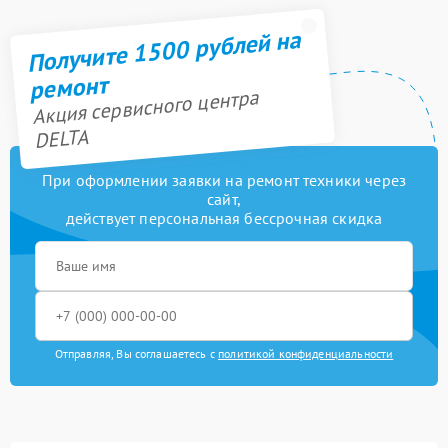
Получите 1500 рублей на
ремонт
Акция сервисного центра
DELTA
При оформлении заявки на ремонт техники через
сайт,
действует персональная бессрочная скидка
Отправляя, Вы соглашаетесь с
политикой конфиденциальности