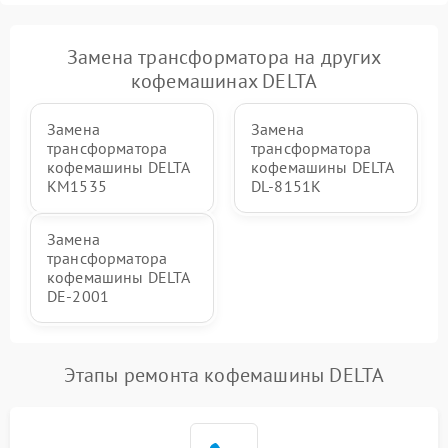
Замена трансформатора на других
кофемашинах DELTA
Замена
Замена
трансформатора
трансформатора
кофемашины DELTA
кофемашины DELTA
KM1535
DL-8151K
Замена
трансформатора
кофемашины DELTA
DE-2001
Этапы ремонта кофемашины DELTA