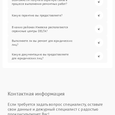
процессе выполнения ремонтных работ?
Какую гарантию вы предоставляете?
В каких районах Ижевска располагаются
сервисные центры DELTA?
Выполняете ли вы ремонт для юридических
лиц?
Какую документацию вы предоставляете
для юридических лиц?
Контактная информация
Если требуется задать вопрос специалисту, оставьте
свои данные и дежурный специалист с радостью
проконсультирует Вас!