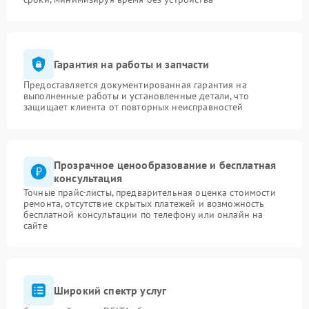
Гарантия на работы и запчасти
Предоставляется документированная гарантия на
выполненные работы и установленные детали, что
защищает клиента от повторных неисправностей
Прозрачное ценообразование и бесплатная
консультация
Точные прайс-листы, предварительная оценка стоимости
ремонта, отсутствие скрытых платежей и возможность
бесплатной консультации по телефону или онлайн на
сайте
Широкий спектр услуг