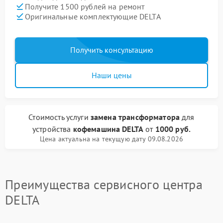
Получите 1500 рублей на ремонт
Оригинальные комплектующие DELTA
Получить консультацию
Наши цены
Стоимость услуги
замена трансформатора
для
устройства
кофемашина DELTA
от
1000 руб.
Цена актуальна на текущую дату 09.08.2026
Преимущества сервисного центра
DELTA