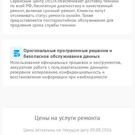
Сервисный центр DELTA обеспечивает доставку техники
по всей РФ, бесплатную диагностику и качественный
ремонт, включая срочный ремонт. Клиенты могут
отслеживать статус ремонта онлайн. Также
предоставляется постгарантийное обслуживание для
продления срока службы техники
Оригинальные программные решение и
безопасное обслуживание данных
Использование официальных прошивок и инструментов,
аккуратная работа с пользовательскими данными:
резервное копирование, конфиденциальность и
восстановление информации при необходимости
Цены на услуги ремонта
Цены актуальны на текущую дату 09.08.2026