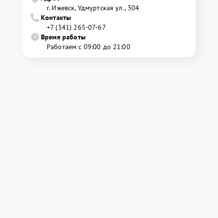
г. Ижевск, Удмуртская ул., 304
Контакты
+7 (341) 265-07-67
Время работы
Работаем с 09:00 до 21:00