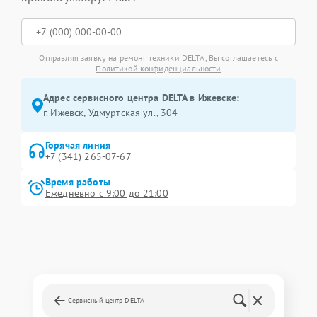
Отправляя заявку на ремонт техники DELTA, Вы соглашаетесь с
Политикой конфиденциальности
Адрес сервисного центра DELTA в Ижевске:
г. Ижевск, Удмуртская ул., 304
Горячая линия
+7 (341) 265-07-67
Время работы
Ежедневно с 9:00 до 21:00
Сервисный центр DELTA