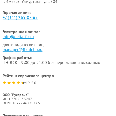
г. Ижевск, Удмуртская ул., 304
Горячая линия:
+7 (341) 265-07-67
Электронная почта:
info@delta-fix.ru
для юридических лиц
manager@fix-delta.ru
График работы:
ПН-ВСК с 9:00 до 21:00 без перерывов и выходных
Рейтинг сервисного центра
4.9-5.0
ООО "Русервис"
ИНН 7702633247
ОГРН 1077746335776
Поделиться в соц. сетях: