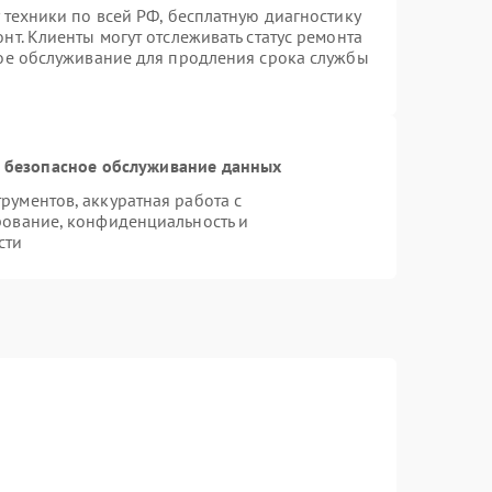
 техники по всей РФ, бесплатную диагностику
т. Клиенты могут отслеживать статус ремонта
ное обслуживание для продления срока службы
 безопасное обслуживание данных
ументов, аккуратная работа с
рование, конфиденциальность и
сти