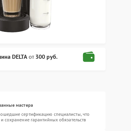
ина DELTA
от
300 руб.
ванные мастера
рошедшие сертификацию специалисты, что
 и сохранение гарантийных обязательств