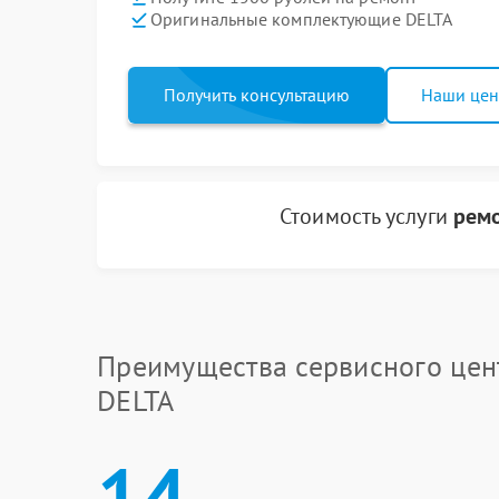
Оригинальные комплектующие DELTA
Получить консультацию
Наши це
Стоимость услуги
ремо
Преимущества сервисного цен
DELTA
14