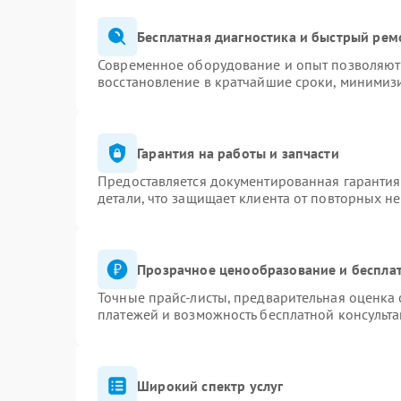
Бесплатная диагностика и быстрый рем
Современное оборудование и опыт позволяют 
восстановление в кратчайшие сроки, минимизи
Гарантия на работы и запчасти
Предоставляется документированная гаранти
детали, что защищает клиента от повторных н
Прозрачное ценообразование и бесплат
Точные прайс-листы, предварительная оценка 
платежей и возможность бесплатной консульта
Широкий спектр услуг