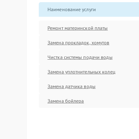
Наименование услуги
Ремонт материнской платы
Замена прокладок, хомутов
Чистка системы подачи воды
Замена уплотнительных колец
Замена датчика воды
Замена бойлера