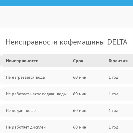
Неисправности кофемашины DELTA
Неисправности
Срок
Гарантия
Не нагревается вода
60 мин
1 год
Не работает насос подачи воды
60 мин
1 год
Не подает кофе
60 мин
1 год
Не работает дисплей
60 мин
1 год