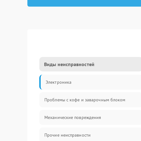
Виды неисправностей
Электроника
Проблемы с кофе и заварочным блоком
Механические повреждения
Прочие неисправности