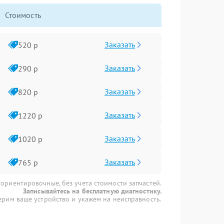
Стоимость
Заказать
520 р
Заказать
290 р
Заказать
820 р
Заказать
1220 р
Заказать
1020 р
Заказать
765 р
 ориентировочные, без учета стоимости запчастей.
Записывайтесь на бесплатную диагностику.
рим ваше устройство и укажем на неисправность.