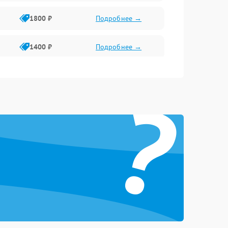
1800 ₽
Подробнее →
1400 ₽
Подробнее →
1800 ₽
Подробнее →
?
1500 ₽
Подробнее →