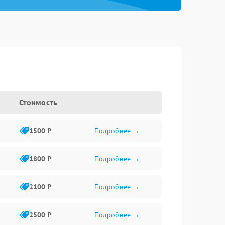
Стоимость
1500 ₽
Подробнее →
1800 ₽
Подробнее →
2100 ₽
Подробнее →
2500 ₽
Подробнее →