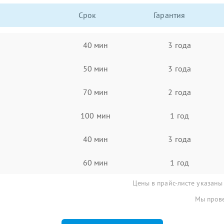
Срок
Гарантия
40 мин
3 года
50 мин
3 года
70 мин
2 года
100 мин
1 год
40 мин
3 года
60 мин
1 год
Цены в прайс-листе указаны
Мы прове