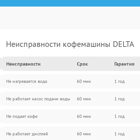
Неисправности кофемашины DELTA
Неисправности
Срок
Гарантия
Не нагревается вода
60 мин
1 год
Не работает насос подачи воды
60 мин
1 год
Не подает кофе
60 мин
1 год
Не работает дисплей
60 мин
1 год