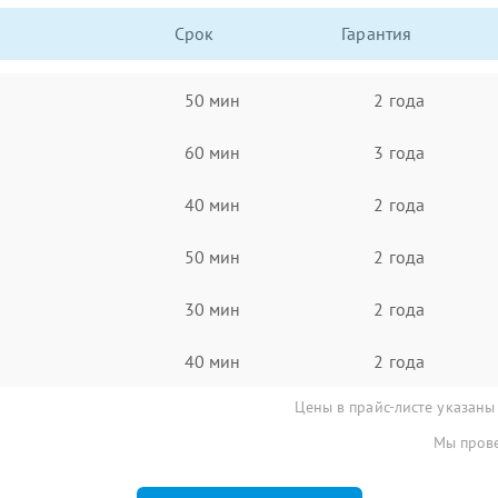
Срок
Гарантия
50 мин
2 года
60 мин
3 года
40 мин
2 года
50 мин
2 года
30 мин
2 года
40 мин
2 года
Цены в прайс-листе указаны
Мы прове