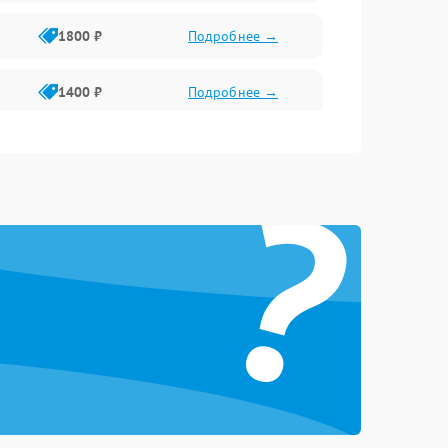
1800 ₽
Подробнее →
1400 ₽
Подробнее →
1800 ₽
Подробнее →
?
1500 ₽
Подробнее →