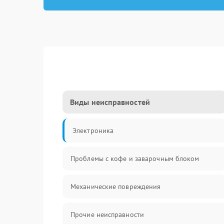
Виды неисправностей
Электроника
Проблемы с кофе и заварочным блоком
Механические повреждения
Прочие неисправности