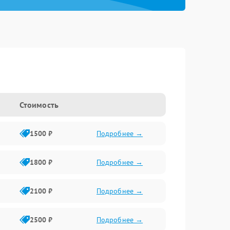
Стоимость
1500 ₽
Подробнее →
1800 ₽
Подробнее →
2100 ₽
Подробнее →
2500 ₽
Подробнее →