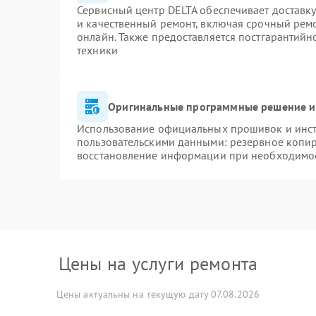
Сервисный центр DELTA обеспечивает доставку
и качественный ремонт, включая срочный ремон
онлайн. Также предоставляется постгарантий
техники
Оригинальные программные решение и
Использование официальных прошивок и инстр
пользовательскими данными: резервное копи
восстановление информации при необходимо
Цены на услуги ремонта
Цены актуальны на текущую дату 07.08.2026