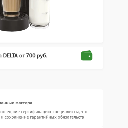
 DELTA
от
700 руб.
ванные мастера
рошедшие сертификацию специалисты, что
 и сохранение гарантийных обязательств