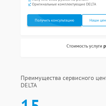
Оригинальные комплектующие DELTA
Получить консультацию
Наши це
Стоимость услуги
р
Преимущества сервисного цен
DELTA
15