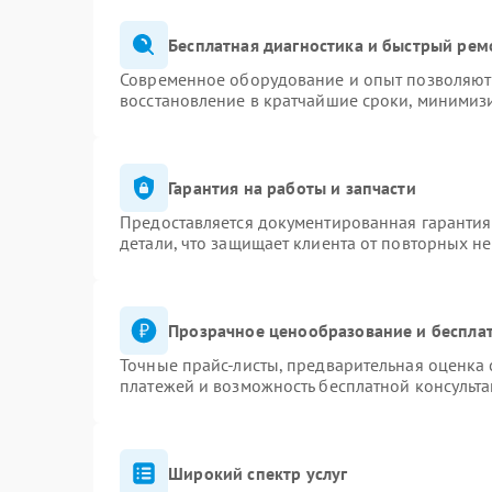
Бесплатная диагностика и быстрый рем
Современное оборудование и опыт позволяют 
восстановление в кратчайшие сроки, минимизи
Гарантия на работы и запчасти
Предоставляется документированная гаранти
детали, что защищает клиента от повторных н
Прозрачное ценообразование и бесплат
Точные прайс-листы, предварительная оценка 
платежей и возможность бесплатной консульта
Широкий спектр услуг