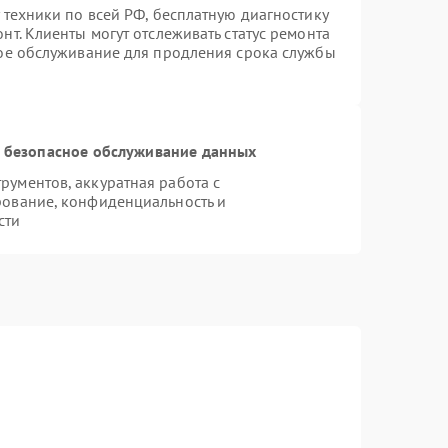
 техники по всей РФ, бесплатную диагностику
т. Клиенты могут отслеживать статус ремонта
ное обслуживание для продления срока службы
 безопасное обслуживание данных
ументов, аккуратная работа с
рование, конфиденциальность и
сти