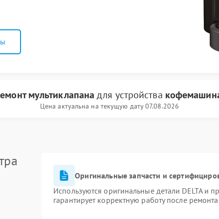
ны
емонт мультиклапана
для устройства
кофемашина
Цена актуальна на текущую дату 07.08.2026
тра
Оригинальные запчасти и сертифициро
Используются оригинальные детали DELTA и п
гарантирует корректную работу после ремонта