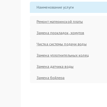
Наименование услуги
Ремонт материнской платы
Замена прокладок, хомутов
Чистка системы подачи воды
Замена уплотнительных колец
Замена датчика воды
Замена бойлера