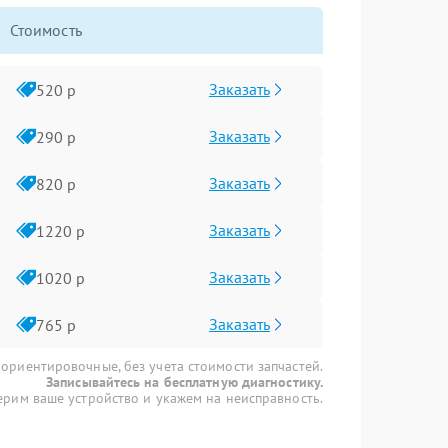
Стоимость
Заказать
520 р
Заказать
290 р
Заказать
820 р
Заказать
1220 р
Заказать
1020 р
Заказать
765 р
 ориентировочные, без учета стоимости запчастей.
Записывайтесь на бесплатную диагностику.
рим ваше устройство и укажем на неисправность.