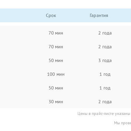
Срок
Гарантия
70 мин
2 года
70 мин
2 года
50 мин
3 года
100 мин
1 год
50 мин
1 год
30 мин
2 года
Цены в прайс-листе указаны
Мы прове