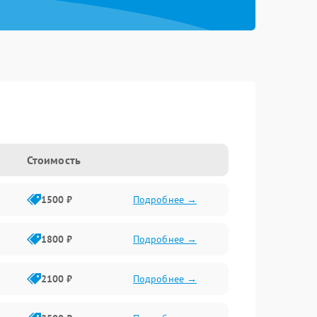
Стоимость
1500 ₽
Подробнее →
1800 ₽
Подробнее →
2100 ₽
Подробнее →