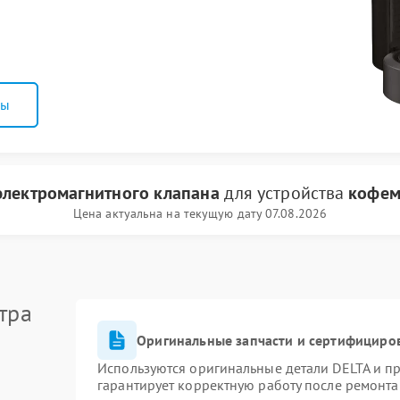
ны
электромагнитного клапана
для устройства
кофем
Цена актуальна на текущую дату 07.08.2026
тра
Оригинальные запчасти и сертифициро
Используются оригинальные детали DELTA и п
гарантирует корректную работу после ремонта