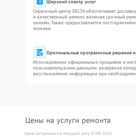
Широкий спектр услуг
Сервисный центр DELTA обеспечивает доставку
и качественный ремонт, включая срочный ремон
онлайн. Также предоставляется постгарантий
техники
Оригинальные программные решение и
Использование официальных прошивок и инстр
пользовательскими данными: резервное копи
восстановление информации при необходимо
Цены на услуги ремонта
Цены актуальны на текущую дату 07.08.2026