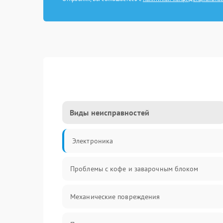
Виды неисправностей
Электроника
Проблемы с кофе и заварочным блоком
Механические повреждения