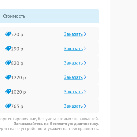
Стоимость
Заказать
520 р
Заказать
290 р
Заказать
820 р
Заказать
1220 р
Заказать
1020 р
Заказать
765 р
 ориентировочные, без учета стоимости запчастей.
Записывайтесь на бесплатную диагностику.
рим ваше устройство и укажем на неисправность.