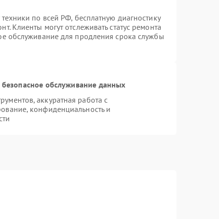
 техники по всей РФ, бесплатную диагностику
т. Клиенты могут отслеживать статус ремонта
ное обслуживание для продления срока службы
 безопасное обслуживание данных
ументов, аккуратная работа с
рование, конфиденциальность и
сти