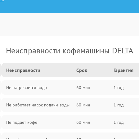
Неисправности кофемашины DELTA
Неисправности
Срок
Гарантия
Не нагревается вода
60 мин
1 год
Не работает насос подачи воды
60 мин
1 год
Не подает кофе
60 мин
1 год