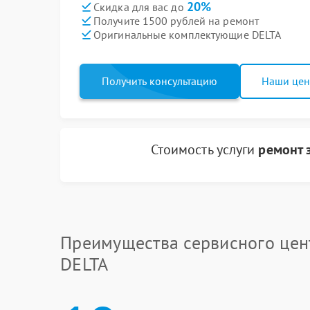
20%
Скидка для вас до
Получите 1500 рублей на ремонт
Оригинальные комплектующие DELTA
Получить консультацию
Наши це
Стоимость услуги
ремонт 
Преимущества сервисного цен
DELTA