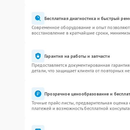
Бесплатная диагностика и быстрый рем
Современное оборудование и опыт позволяют 
восстановление в кратчайшие сроки, минимизи
Гарантия на работы и запчасти
Предоставляется документированная гаранти
детали, что защищает клиента от повторных н
Прозрачное ценообразование и бесплат
Точные прайс-листы, предварительная оценка 
платежей и возможность бесплатной консульта