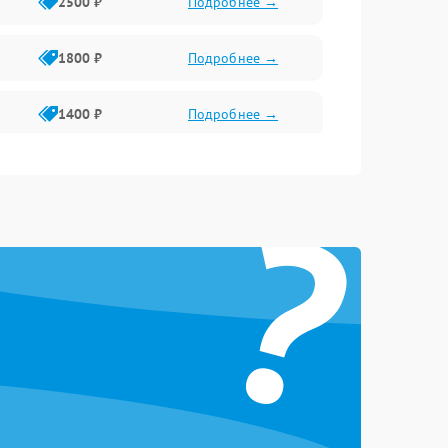
2500 ₽
Подробнее →
1800 ₽
Подробнее →
1400 ₽
Подробнее →
1800 ₽
Подробнее →
?
1500 ₽
Подробнее →