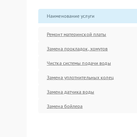
Наименование услуги
Ремонт материнской платы
Замена прокладок, хомутов
Чистка системы подачи воды
Замена уплотнительных колец
Замена датчика воды
Замена бойлера