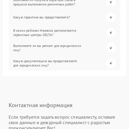
процессе выполнения ремонтных работ?
Какую гарантию вы предоставляете?
В каких районах Ижевска располагаются
сервисные центры DELTA?
Выполняете ли вы ремонт для юридических
лиц?
Какую документацию вы предоставляете
для юридических лиц?
Контактная информация
Если требуется задать вопрос специалисту, оставьте
свои данные и дежурный специалист с радостью
проконсультирует Вас!