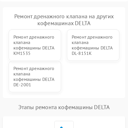
Ремонт дренажного клапана на других
кофемашинах DELTA
Ремонт дренажного
Ремонт дренажного
клапана
клапана
кофемашины DELTA
кофемашины DELTA
KM1535
DL-8151K
Ремонт дренажного
клапана
кофемашины DELTA
DE-2001
Этапы ремонта кофемашины DELTA