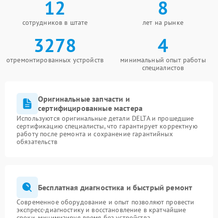
12
8
сотрудников в штате
лет на рынке
3278
4
отремонтированных устройств
минимальный опыт работы
специалистов
Оригинальные запчасти и
сертифицированные мастера
Используются оригинальные детали DELTA и прошедшие
сертификацию специалисты, что гарантирует корректную
работу после ремонта и сохранение гарантийных
обязательств
Бесплатная диагностика и быстрый ремонт
Современное оборудование и опыт позволяют провести
экспресс-диагностику и восстановление в кратчайшие
сроки, минимизируя время без устройства