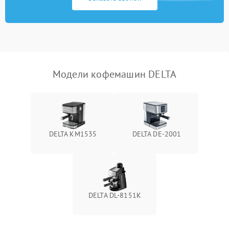
Модели кофемашин DELTA
DELTA KM1535
DELTA DE-2001
DELTA DL-8151K