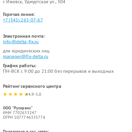
г. Ижевск, Удмуртская ул., 304
Горячая линия:
+7 (341) 265-07-67
Электронная почта:
info@delta-fix.ru
для юридических лиц
manager@fix-delta.ru
График работы:
ПН-ВСК с 9:00 до 21:00 без перерывов и выходных
Рейтинг сервисного центра
4.9-5.0
ООО "Русервис"
ИНН 7702633247
ОГРН 1077746335776
Поделиться в соц. сетях: