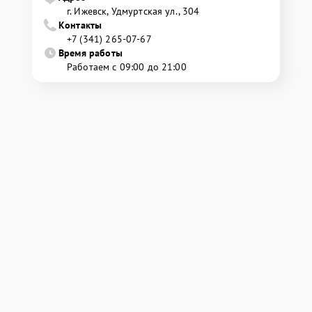
г. Ижевск, Удмуртская ул., 304
Контакты
+7 (341) 265-07-67
Время работы
Работаем с 09:00 до 21:00