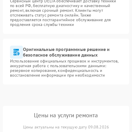
Сервисный центр DELTA обеспечивает доставку техники
по всей РФ, бесплатную диагностику и качественный
ремонт, включая срочный ремонт. Клиенты могут
отслеживать статус ремонта онлайн. Также
предоставляется постгарантийное обслуживание для
продления срока службы техники
Оригинальные программные решение и
безопасное обслуживание данных
Использование официальных прошивок и инструментов,
аккуратная работа с пользовательскими данными:
резервное копирование, конфиденциальность и
восстановление информации при необходимости
Цены на услуги ремонта
Цены актуальны на текущую дату 09.08.2026