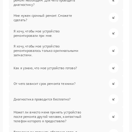
ремонт необходим. Для чего проводить
диагностику?
Мне нужен срочный ремонт. Сможете
сделать?
Я хочу, чтобы мое устройство
ремонтировали при мне.
Я хочу, чтобы мое устройство
ремонтировалось только оригинальными
запчастями.
Как я узнаю, что мое устройство готово?
От чего зависит срок ремонта техники?
Диагностика проводится бесплатно?
Может ли вместо меня принять устройство
после ремонта другой человек, контактный
телефон которого я предоставлю?
Возможно ли получать обратную связь в