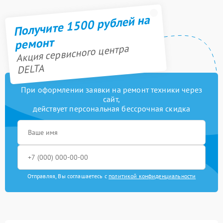
Получите 1500 рублей на
ремонт
Акция сервисного центра
DELTA
При оформлении заявки на ремонт техники через
сайт,
действует персональная бессрочная скидка
Отправляя, Вы соглашаетесь с
политикой конфиденциальности