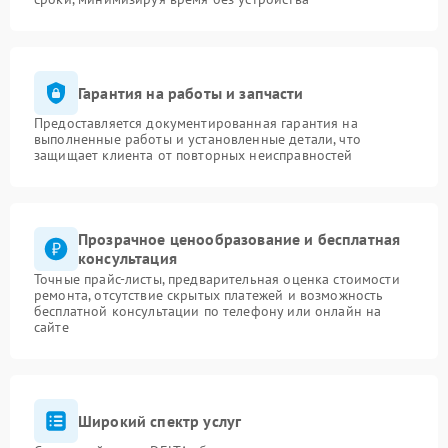
Гарантия на работы и запчасти
Предоставляется документированная гарантия на
выполненные работы и установленные детали, что
защищает клиента от повторных неисправностей
Прозрачное ценообразование и бесплатная
консультация
Точные прайс-листы, предварительная оценка стоимости
ремонта, отсутствие скрытых платежей и возможность
бесплатной консультации по телефону или онлайн на
сайте
Широкий спектр услуг