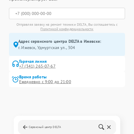
Отправляя заявку на ремонт техники DELTA, Вы соглашаетесь с
Политикой конфиденциальности
Адрес сервисного центра DELTA в Ижевске:
г. Ижевск, Удмуртская ул., 304
Горячая линия
+7 (341) 265-07-67
Время работы
Ежедневно с 9:00 до 21:00
Сервисный центр DELTA