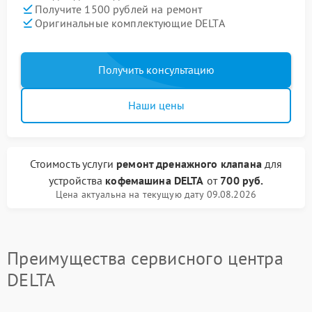
Получите 1500 рублей на ремонт
Оригинальные комплектующие DELTA
Получить консультацию
Наши цены
Стоимость услуги
ремонт дренажного клапана
для
устройства
кофемашина DELTA
от
700 руб.
Цена актуальна на текущую дату 09.08.2026
Преимущества сервисного центра
DELTA