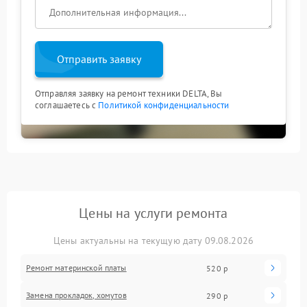
Отправить заявку
Отправляя заявку на ремонт техники DELTA, Вы
соглашаетесь с
Политикой конфиденциальности
Цены на услуги ремонта
Цены актуальны на текущую дату 09.08.2026
Ремонт материнской платы
520 р
Замена прокладок, хомутов
290 р