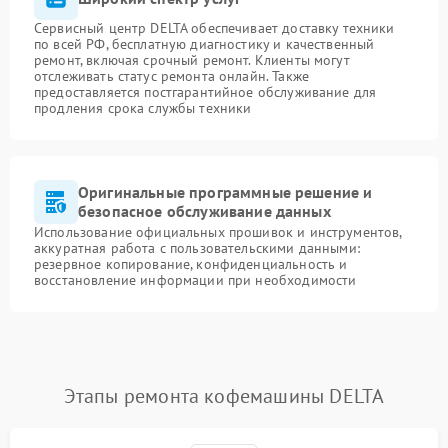
Сервисный центр DELTA обеспечивает доставку техники
по всей РФ, бесплатную диагностику и качественный
ремонт, включая срочный ремонт. Клиенты могут
отслеживать статус ремонта онлайн. Также
предоставляется постгарантийное обслуживание для
продления срока службы техники
Оригинальные программные решение и
безопасное обслуживание данных
Использование официальных прошивок и инструментов,
аккуратная работа с пользовательскими данными:
резервное копирование, конфиденциальность и
восстановление информации при необходимости
Этапы ремонта кофемашины DELTA