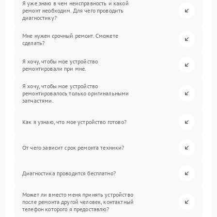
Я уже знаю в чем неисправность и какой
ремонт необходим. Для чего проводить
диагностику?
Мне нужен срочный ремонт. Сможете
сделать?
Я хочу, чтобы мое устройство
ремонтировали при мне.
Я хочу, чтобы мое устройство
ремонтировалось только оригинальными
запчастями.
Как я узнаю, что мое устройство готово?
От чего зависит срок ремонта техники?
Диагностика проводится бесплатно?
Может ли вместо меня принять устройство
после ремонта другой человек, контактный
телефон которого я предоставлю?