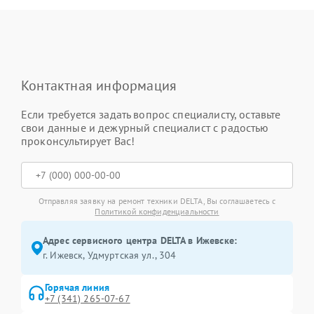
Контактная информация
Если требуется задать вопрос специалисту, оставьте
свои данные и дежурный специалист с радостью
проконсультирует Вас!
Отправляя заявку на ремонт техники DELTA, Вы соглашаетесь с
Политикой конфиденциальности
Адрес сервисного центра DELTA в Ижевске:
г. Ижевск, Удмуртская ул., 304
Горячая линия
+7 (341) 265-07-67