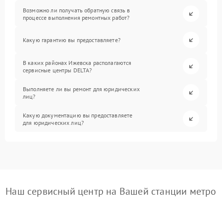
Возможно ли получать обратную связь в
процессе выполнения ремонтных работ?
Какую гарантию вы предоставляете?
В каких районах Ижевска располагаются
сервисные центры DELTA?
Выполняете ли вы ремонт для юридических
лиц?
Какую документацию вы предоставляете
для юридических лиц?
Наш сервисный центр на Вашей станции метро