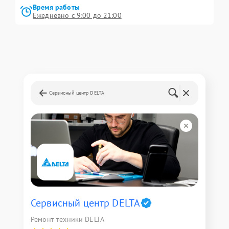
Время работы
Ежедневно с 9:00 до 21:00
Сервисный центр DELTA
Сервисный центр DELTA
Ремонт техники DELTA