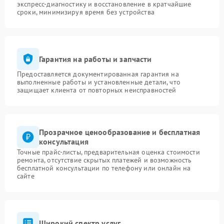
экспресс-диагностику и восстановление в кратчайшие
сроки, минимизируя время без устройства
Гарантия на работы и запчасти
Предоставляется документированная гарантия на
выполненные работы и установленные детали, что
защищает клиента от повторных неисправностей
Прозрачное ценообразование и бесплатная
консультация
Точные прайс-листы, предварительная оценка стоимости
ремонта, отсутствие скрытых платежей и возможность
бесплатной консультации по телефону или онлайн на
сайте
Широкий спектр услуг