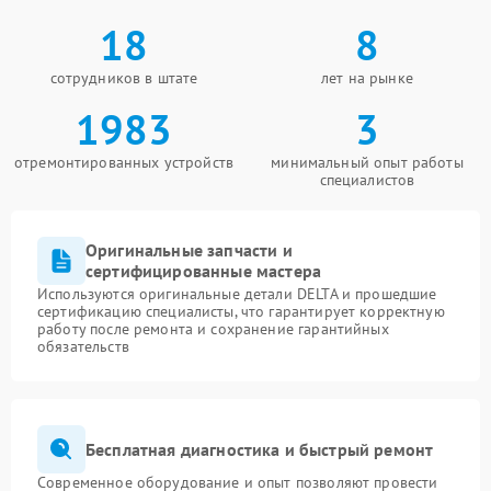
18
8
сотрудников в штате
лет на рынке
1983
3
отремонтированных устройств
минимальный опыт работы
специалистов
Оригинальные запчасти и
сертифицированные мастера
Используются оригинальные детали DELTA и прошедшие
сертификацию специалисты, что гарантирует корректную
работу после ремонта и сохранение гарантийных
обязательств
Бесплатная диагностика и быстрый ремонт
Современное оборудование и опыт позволяют провести