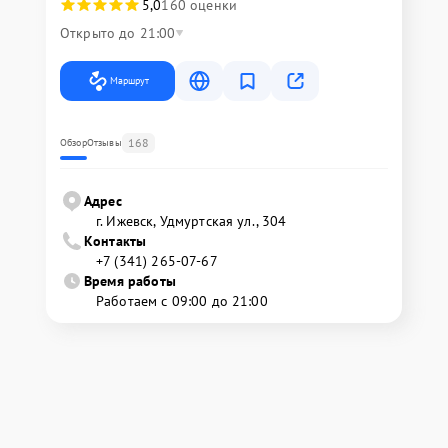
5,0
160 оценки
Открыто до 21:00
Маршрут
168
Обзор
Отзывы
Адрес
г. Ижевск, Удмуртская ул., 304
Контакты
+7 (341) 265-07-67
Время работы
Работаем с 09:00 до 21:00