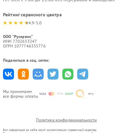
Рейтинг сервисного центра
4.9-5.0
ООО "Русервис"
ИНН 7702633247
ОГРН 1077746335776
Поделиться в соц. сетях:
Мы принимаем
все формы оплаты
Политика конфиденциальности
Вся информация на сайте носит исключительно справочный характер.