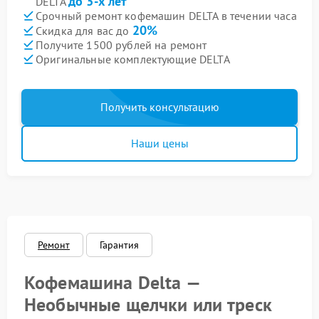
до 3-х лет
DELTA
Срочный ремонт кофемашин DELTA в течении часа
20%
Скидка для вас до
Получите 1500 рублей на ремонт
Оригинальные комплектующие DELTA
Получить консультацию
Наши цены
Ремонт
Гарантия
Кофемашина Delta —
Необычные щелчки или треск