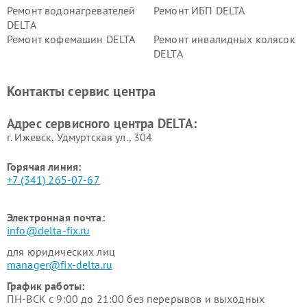
Ремонт водонагревателей
Ремонт ИБП DELTA
DELTA
Ремонт кофемашин DELTA
Ремонт инвалидных колясок
DELTA
Контакты сервис центра
Адрес сервисного центра DELTA:
г. Ижевск, Удмуртская ул., 304
Горячая линия:
+7 (341) 265-07-67
Электронная почта:
info@delta-fix.ru
для юридических лиц
manager@fix-delta.ru
График работы:
ПН-ВСК с 9:00 до 21:00 без перерывов и выходных