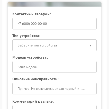
Контактный телефон:
Тип устройства:
Выберите тип устройства
Модель устройства:
Описание неисправности:
Комментарий к заявке: