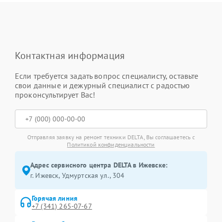
Контактная информация
Если требуется задать вопрос специалисту, оставьте
свои данные и дежурный специалист с радостью
проконсультирует Вас!
Отправляя заявку на ремонт техники DELTA, Вы соглашаетесь с
Политикой конфиденциальности
Адрес сервисного центра DELTA в Ижевске:
г. Ижевск, Удмуртская ул., 304
Горячая линия
+7 (341) 265-07-67