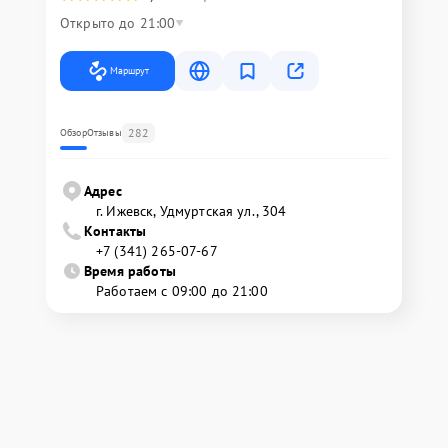
Открыто до 21:00
Маршрут
282
Обзор
Отзывы
Адрес
г. Ижевск, Удмуртская ул., 304
Контакты
+7 (341) 265-07-67
Время работы
Работаем с 09:00 до 21:00