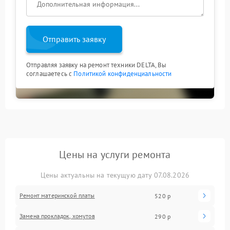
Отправить заявку
Отправляя заявку на ремонт техники DELTA, Вы
соглашаетесь с
Политикой конфиденциальности
Цены на услуги ремонта
Цены актуальны на текущую дату 07.08.2026
Ремонт материнской платы
520 р
Замена прокладок, хомутов
290 р