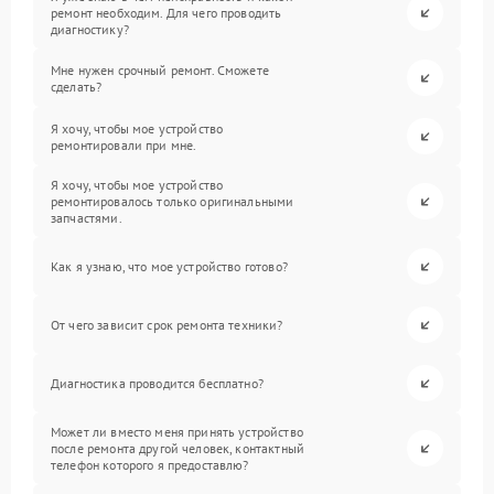
ремонт необходим. Для чего проводить
диагностику?
Мне нужен срочный ремонт. Сможете
сделать?
Я хочу, чтобы мое устройство
ремонтировали при мне.
Я хочу, чтобы мое устройство
ремонтировалось только оригинальными
запчастями.
Как я узнаю, что мое устройство готово?
От чего зависит срок ремонта техники?
Диагностика проводится бесплатно?
Может ли вместо меня принять устройство
после ремонта другой человек, контактный
телефон которого я предоставлю?