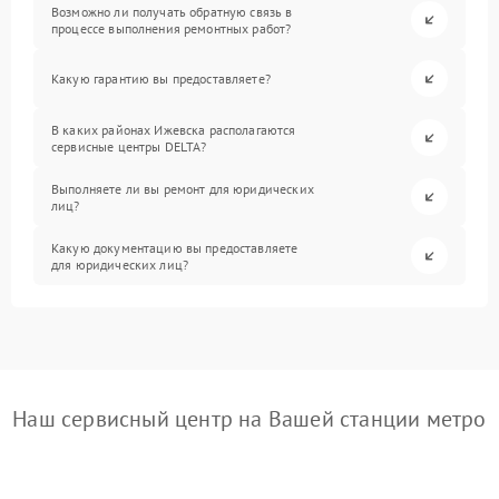
Возможно ли получать обратную связь в
процессе выполнения ремонтных работ?
Какую гарантию вы предоставляете?
В каких районах Ижевска располагаются
сервисные центры DELTA?
Выполняете ли вы ремонт для юридических
лиц?
Какую документацию вы предоставляете
для юридических лиц?
Наш сервисный центр на Вашей станции метро