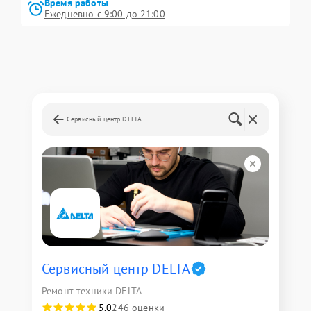
Время работы
Ежедневно с 9:00 до 21:00
Сервисный центр DELTA
Сервисный центр DELTA
Ремонт техники DELTA
5,0
246 оценки