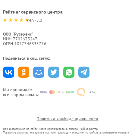
Рейтинг сервисного центра
4.9-5.0
ООО "Русервис"
ИНН 7702633247
ОГРН 1077746335776
Поделиться в соц. сетях:
Мы принимаем
все формы оплаты
Политика конфиденциальности
Вся информация на сайте носит исключительно справочный характер.
Товарные знаки используются исключительно для описания устройств, в отношении которых