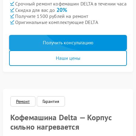
Срочный ремонт кофемашин DELTA в течении часа
20%
Скидка для вас до
Получите 1500 рублей на ремонт
Оригинальные комплектующие DELTA
Получить консультацию
Наши цены
Ремонт
Гарантия
Кофемашина Delta — Корпус
сильно нагревается