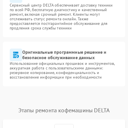
Сервисный центр DELTA обеспечивает доставку техники
по всей РФ, бесплатную диагностику и качественный
ремонт, включая срочный ремонт. Клиенты могут
отслеживать статус ремонта онлайн. Также
предоставляется постгарантийное обслуживание для
продления срока службы техники
Оригинальные программные решение и
безопасное обслуживание данных
Использование официальных прошивок и инструментов,
аккуратная работа с пользовательскими данными:
резервное копирование, конфиденциальность и
восстановление информации при необходимости
Этапы ремонта кофемашины DELTA