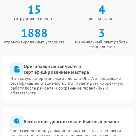
15
4
сотрудников в штате
лет на рынке
1888
3
отремонтированных устройств
минимальный опыт работы
специалистов
Оригинальные запчасти и
сертифицированные мастера
Используются оригинальные детали DELTA и прошедшие
сертификацию специалисты, что гарантирует корректную
работу после ремонта и сохранение гарантийных
обязательств
Бесплатная диагностика и быстрый ремонт
Современное оборудование и опыт позволяют провести
экспресс-диагностику и восстановление в кратчайшие