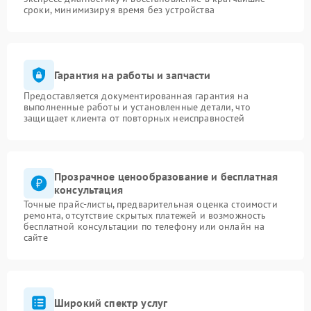
сроки, минимизируя время без устройства
Гарантия на работы и запчасти
Предоставляется документированная гарантия на
выполненные работы и установленные детали, что
защищает клиента от повторных неисправностей
Прозрачное ценообразование и бесплатная
консультация
Точные прайс-листы, предварительная оценка стоимости
ремонта, отсутствие скрытых платежей и возможность
бесплатной консультации по телефону или онлайн на
сайте
Широкий спектр услуг