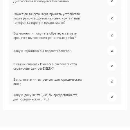
Диагностика проводится бесплатно?
Может ли вместо меня принять устройство
после ремонта другой человек, контактный
телефон которого я предоставлю?
Возможно ли получать обратную связь в
процессе выполнения ремонтных работ?
Какую гарантию вы предоставляете?
В каких районах Ижевска располагаются
сервисные центры DELTA?
Выполняете ли вы ремонт для юридических
лиц?
Какую документацию вы предоставляете
для юридических лиц?