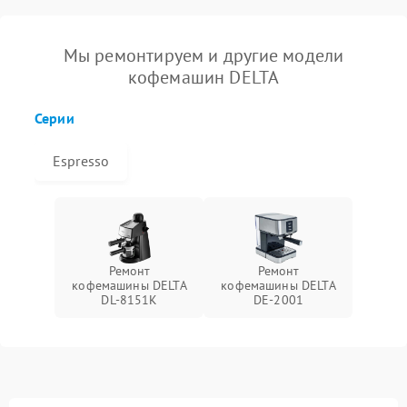
Мы ремонтируем и другие модели
кофемашин DELTA
Серии
Espresso
Ремонт
Ремонт
кофемашины DELTA
кофемашины DELTA
DL-8151K
DE-2001