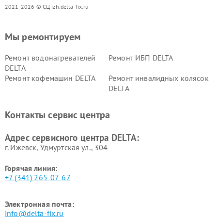
2021-2026 © СЦ izh.delta-fix.ru
Мы ремонтируем
Ремонт водонагревателей
Ремонт ИБП DELTA
DELTA
Ремонт кофемашин DELTA
Ремонт инвалидных колясок
DELTA
Контакты сервис центра
Адрес сервисного центра DELTA:
г. Ижевск, Удмуртская ул., 304
Горячая линия:
+7 (341) 265-07-67
Электронная почта:
info@delta-fix.ru