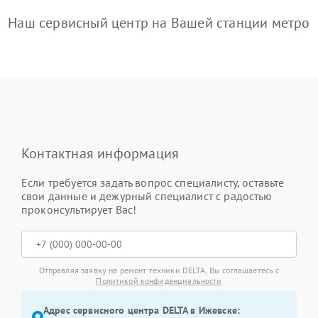
Наш сервисный центр на Вашей станции метро
Контактная информация
Если требуется задать вопрос специалисту, оставьте
свои данные и дежурный специалист с радостью
проконсультирует Вас!
Отправляя заявку на ремонт техники DELTA, Вы соглашаетесь с
Политикой конфиденциальности
Адрес сервисного центра DELTA в Ижевске: