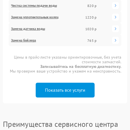
Чистка системы подачи воды
820 р
Замена уплотнительных колец
1220 р
Замена датчика воды
1020 р
Замена бойлера
765 р
Цены в прайс-листе указаны ориентировочные, без учета
стоимости запчастей.
Записывайтесь на бесплатную диагностику.
Мы проверим ваше устройство и укажем на неисправность.
Показать все услуги
Преимущества сервисного центра