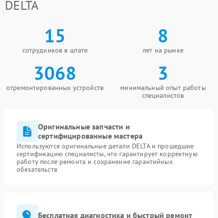
DELTA
15
8
сотрудников в штате
лет на рынке
3068
3
отремонтированных устройств
минимальный опыт работы
специалистов
Оригинальные запчасти и
сертифицированные мастера
Используются оригинальные детали DELTA и прошедшие
сертификацию специалисты, что гарантирует корректную
работу после ремонта и сохранение гарантийных
обязательств
Бесплатная диагностика и быстрый ремонт