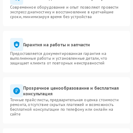
Современное оборудование и опыт позволяют провести
экспресс-диагностику и восстановление в кратчайшие
сроки, минимизируя время без устройства
Гарантия на работы и запчасти
Предоставляется документированная гарантия на
выполненные работы и установленные детали, что
защищает клиента от повторных неисправностей
Прозрачное ценообразование и бесплатная
консультация
Точные прайс-листы, предварительная оценка стоимости
ремонта, отсутствие скрытых платежей и возможность
бесплатной консультации по телефону или онлайн на
сайте