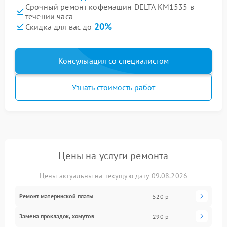
Срочный ремонт кофемашин DELTA KM1535 в
течении часа
20%
Скидка для вас до
Консультация со специалистом
Узнать стоимость работ
Цены на услуги ремонта
Цены актуальны на текущую дату 09.08.2026
Ремонт материнской платы
520 р
Замена прокладок, хомутов
290 р