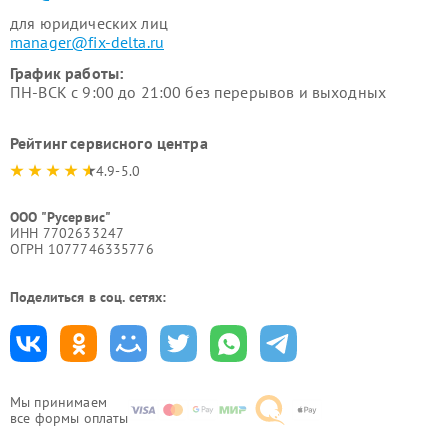
для юридических лиц
manager@fix-delta.ru
График работы:
ПН-ВСК с 9:00 до 21:00 без перерывов и выходных
Рейтинг сервисного центра
4.9-5.0
ООО "Русервис"
ИНН 7702633247
ОГРН 1077746335776
Поделиться в соц. сетях:
Мы принимаем
все формы оплаты