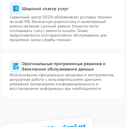
Широкий спектр услуг
Сервисный центр DELTA обеспечивает доставку техники
по всей РФ, бесплатную диагностику и качественный
ремонт, включая срочный ремонт. Клиенты могут
отслеживать статус ремонта онлайн. Также
предоставляется постгарантийное обслуживание для
продления срока службы техники
Оригинальные программные решение и
безопасное обслуживание данных
Использование официальных прошивок и инструментов,
аккуратная работа с пользовательскими данными:
резервное копирование, конфиденциальность и
восстановление информации при необходимости