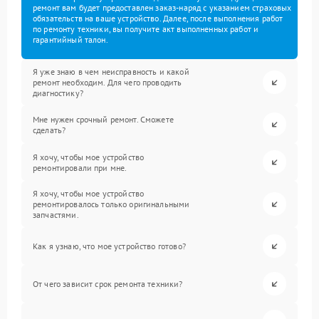
ремонт вам будет предоставлен заказ-наряд с указанием страховых
обязательств на ваше устройство. Далее, после выполнения работ
по ремонту техники, вы получите акт выполненных работ и
гарантийный талон.
Я уже знаю в чем неисправность и какой
ремонт необходим. Для чего проводить
диагностику?
Мне нужен срочный ремонт. Сможете
сделать?
Я хочу, чтобы мое устройство
ремонтировали при мне.
Я хочу, чтобы мое устройство
ремонтировалось только оригинальными
запчастями.
Как я узнаю, что мое устройство готово?
От чего зависит срок ремонта техники?