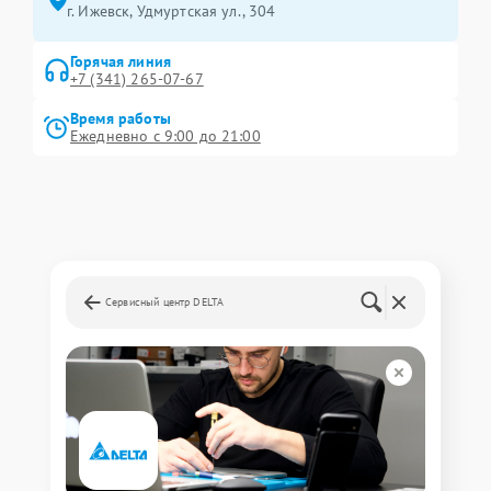
г. Ижевск, Удмуртская ул., 304
Горячая линия
+7 (341) 265-07-67
Время работы
Ежедневно с 9:00 до 21:00
Сервисный центр DELTA