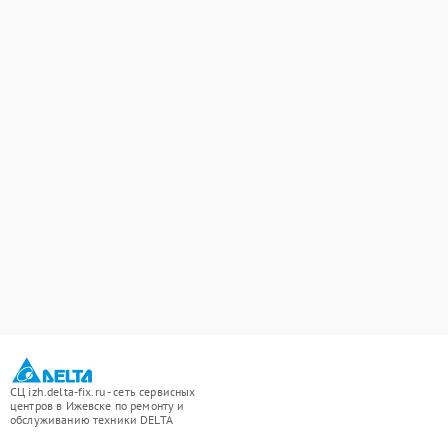
СЦ izh.delta-fix.ru - сеть сервисных
центров в Ижевске по ремонту и
обслуживанию техники DELTA