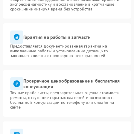
экспресс-диагностику и восстановление в кратчайшие
сроки, минимизируя время без устройства
Гарантия на работы и запчасти
Предоставляется документированная гарантия на
выполненные работы и установленные детали, что
защищает клиента от повторных неисправностей
Прозрачное ценообразование и бесплатная
консультация
Точные прайс-листы, предварительная оценка стоимости
ремонта, отсутствие скрытых платежей и возможность
бесплатной консультации по телефону или онлайн на
сайте