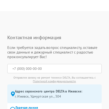
Контактная информация
Если требуется задать вопрос специалисту, оставьте
свои данные и дежурный специалист с радостью
проконсультирует Вас!
Отправляя заявку на ремонт техники DELTA, Вы соглашаетесь с
Политикой конфиденциальности
Адрес сервисного центра DELTA в Ижевске:
г. Ижевск, Удмуртская ул., 304
Горячая линия