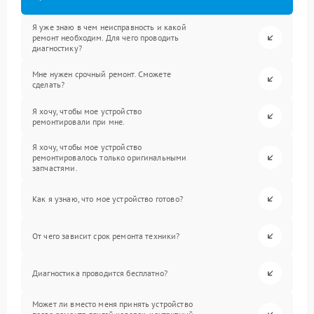
Я уже знаю в чем неисправность и какой
ремонт необходим. Для чего проводить
диагностику?
Мне нужен срочный ремонт. Сможете
сделать?
Я хочу, чтобы мое устройство
ремонтировали при мне.
Я хочу, чтобы мое устройство
ремонтировалось только оригинальными
запчастями.
Как я узнаю, что мое устройство готово?
От чего зависит срок ремонта техники?
Диагностика проводится бесплатно?
Может ли вместо меня принять устройство