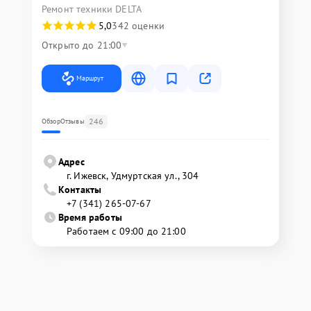
Ремонт техники DELTA
5,0
342 оценки
Открыто до 21:00
Маршрут
246
Обзор
Отзывы
Адрес
г. Ижевск, Удмуртская ул., 304
Контакты
+7 (341) 265-07-67
Время работы
Работаем с 09:00 до 21:00