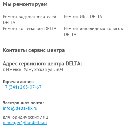
Мы ремонтируем
Ремонт водонагревателей
Ремонт ИБП DELTA
DELTA
Ремонт кофемашин DELTA
Ремонт инвалидных колясок
DELTA
Контакты сервис центра
Адрес сервисного центра DELTA:
г. Ижевск, Удмуртская ул., 304
Горячая линия:
+7 (341) 265-07-67
Электронная почта:
info@delta-fix.ru
для юридических лиц
manager@fix-delta.ru