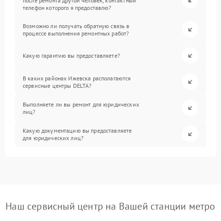
после ремонта другой человек, контактный
телефон которого я предоставлю?
Возможно ли получать обратную связь в
процессе выполнения ремонтных работ?
Какую гарантию вы предоставляете?
В каких районах Ижевска располагаются
сервисные центры DELTA?
Выполняете ли вы ремонт для юридических
лиц?
Какую документацию вы предоставляете
для юридических лиц?
Наш сервисный центр на Вашей станции метро