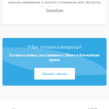
скачков напряжения и полного отключения сети. Контроль
времени автономной работы, температурного режима и
Подробнее
корректности формы выходного сигнала.
У Вас остались вопросы?
Оставьте заявку, мы свяжемся с Вами в ближайшее
время
Заказать звонок