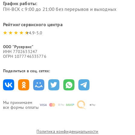
График работы:
ПН-ВСК с 9:00 до 21:00 без перерывов и выходных
Рейтинг сервисного центра
4.9-5.0
ООО "Русервис"
ИНН 7702633247
ОГРН 1077746335776
Поделиться в соц. сетях:
Мы принимаем
все формы оплаты
Политика конфиденциальности