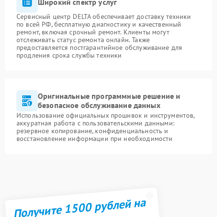
Широкий спектр услуг
Сервисный центр DELTA обеспечивает доставку техники
по всей РФ, бесплатную диагностику и качественный
ремонт, включая срочный ремонт. Клиенты могут
отслеживать статус ремонта онлайн. Также
предоставляется постгарантийное обслуживание для
продления срока службы техники
Оригинальные программные решение и
безопасное обслуживание данных
Использование официальных прошивок и инструментов,
аккуратная работа с пользовательскими данными:
резервное копирование, конфиденциальность и
восстановление информации при необходимости
Получите 1500 рублей на