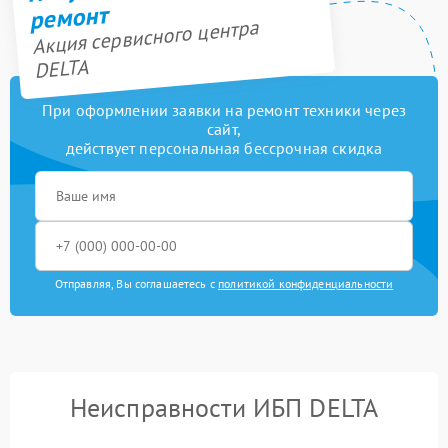
ремонт
Акция сервисного центра
DELTA
При оформлении заявки на ремонт техники через
сайт,
действует персональная бессрочная скидка
Отправляя, Вы соглашаетесь с
политикой конфиденциальности
Неисправности ИБП DELTA