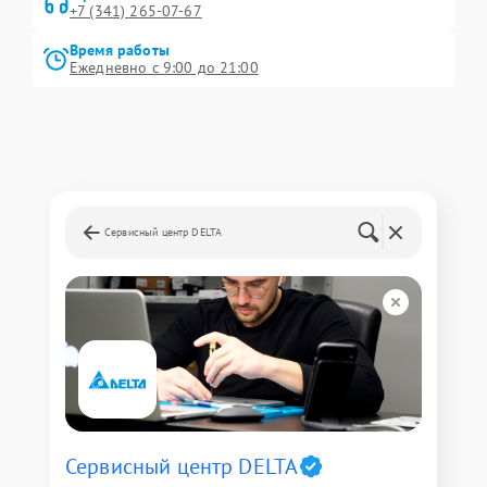
+7 (341) 265-07-67
Время работы
Ежедневно с 9:00 до 21:00
Сервисный центр DELTA
Сервисный центр DELTA