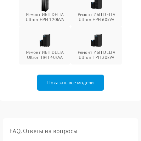
Ремонт ИБП DELTA
Ремонт ИБП DELTA
Ultron HPH 120kVA
Ultron HPH 60kVA
Ремонт ИБП DELTA
Ремонт ИБП DELTA
Ultron HPH 40kVA
Ultron HPH 20kVA
Показать все модели
FAQ. Ответы на вопросы