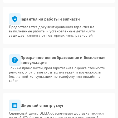
Гарантия на работы и запчасти
Предоставляется документированная гарантия на
выполненные работы и установленные детали, что
защищает клиента от повторных неисправностей
Прозрачное ценообразование и бесплатная
консультация
Точные прайс-листы, предварительная оценка стоимости
ремонта, отсутствие скрытых платежей и возможность
бесплатной консультации по телефону или онлайн на
сайте
Широкий спектр услуг
Сервисный центр DELTA обеспечивает доставку техники
по всей РФ, бесплатную диагностику и качественный