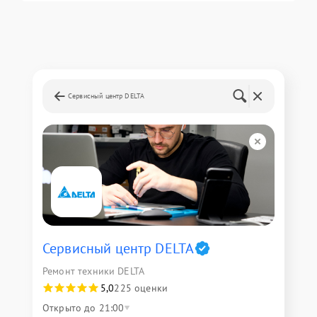
Сервисный центр DELTA
Сервисный центр DELTA
Ремонт техники DELTA
5,0
225 оценки
Открыто до 21:00