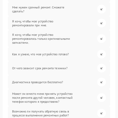
Мне нужен срочный ремонт. Сможете
сделать?
Я хочу, чтобы мое устройство
ремонтировали при мне.
Я хочу, чтобы мое устройство
ремонтировалось только оригинальными
запчастями.
Как я узнаю, что мое устройство готово?
От чего зависит срок ремонта техники?
Диагностика проводится бесплатно?
Может ли вместо меня принять устройство
после ремонта другой человек, контактный
телефон которого я предоставлю?
Возможно ли получать обратную связь в
процессе выполнения ремонтных работ?