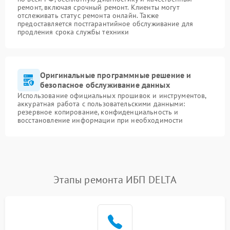
ремонт, включая срочный ремонт. Клиенты могут
отслеживать статус ремонта онлайн. Также
предоставляется постгарантийное обслуживание для
продления срока службы техники
Оригинальные программные решение и
безопасное обслуживание данных
Использование официальных прошивок и инструментов,
аккуратная работа с пользовательскими данными:
резервное копирование, конфиденциальность и
восстановление информации при необходимости
Этапы ремонта ИБП DELTA