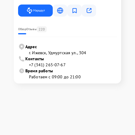
Маршрут
220
Обзор
Отзывы
Адрес
г. Ижевск, Удмуртская ул., 304
Контакты
+7 (341) 265-07-67
Время работы
Работаем с 09:00 до 21:00