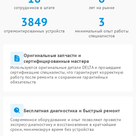
сотрудников в штате
лет на рынке
3849
3
отремонтированных устройств
минимальный опыт работы
специалистов
Оригинальные запчасти и
сертифицированные мастера
Используются оригинальные детали DELTA и прошедшие
сертификацию специалисты, что гарантирует корректную
работу после ремонта и сохранение гарантийных
обязательств
Бесплатная диагностика и быстрый ремонт
Современное оборудование и опыт позволяют провести
экспресс-диагностику и восстановление в кратчайшие
сроки, минимизируя время без устройства