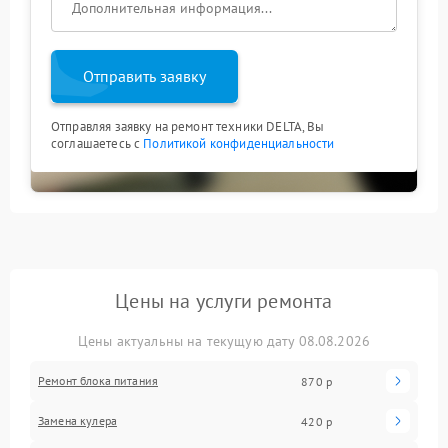
Отправить заявку
Отправляя заявку на ремонт техники DELTA, Вы
соглашаетесь с
Политикой конфиденциальности
Цены на услуги ремонта
Цены актуальны на текущую дату 08.08.2026
Ремонт блока питания
870 р
Замена кулера
420 р