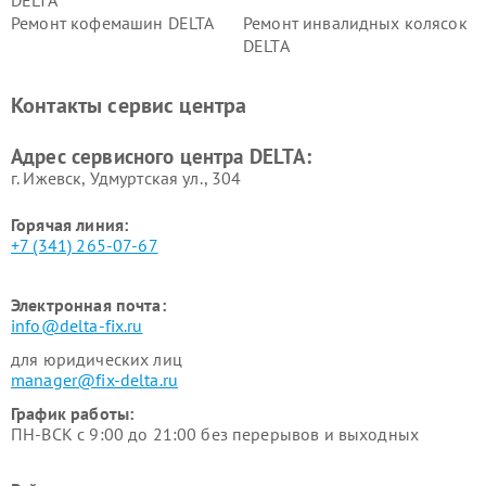
DELTA
Ремонт кофемашин DELTA
Ремонт инвалидных колясок
DELTA
Контакты сервис центра
Адрес сервисного центра DELTA:
г. Ижевск, Удмуртская ул., 304
Горячая линия:
+7 (341) 265-07-67
Электронная почта:
info@delta-fix.ru
для юридических лиц
manager@fix-delta.ru
График работы:
ПН-ВСК с 9:00 до 21:00 без перерывов и выходных