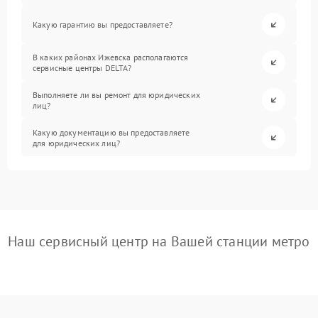
Какую гарантию вы предоставляете?
В каких районах Ижевска располагаются
сервисные центры DELTA?
Выполняете ли вы ремонт для юридических
лиц?
Какую документацию вы предоставляете
для юридических лиц?
Наш сервисный центр на Вашей станции метро