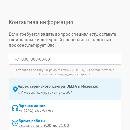
Контактная информация
Если требуется задать вопрос специалисту, оставьте
свои данные и дежурный специалист с радостью
проконсультирует Вас!
Отправляя заявку на ремонт техники DELTA, Вы соглашаетесь с
Политикой конфиденциальности
Адрес сервисного центра DELTA в Ижевске:
г. Ижевск, Удмуртская ул., 304
Горячая линия
+7 (341) 265-07-67
Время работы
Ежедневно с 9:00 до 21:00