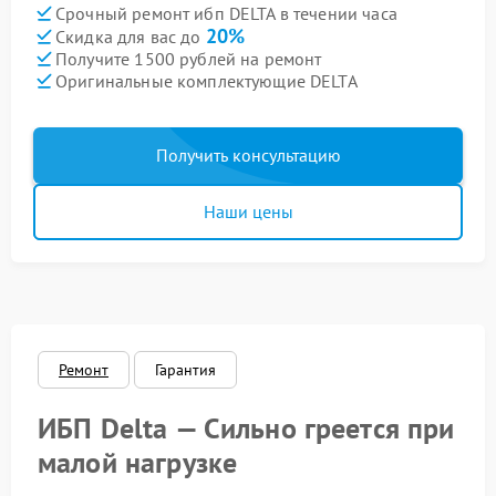
Срочный ремонт ибп DELTA в течении часа
20%
Скидка для вас до
Получите 1500 рублей на ремонт
Оригинальные комплектующие DELTA
Получить консультацию
Наши цены
Ремонт
Гарантия
ИБП Delta — Сильно греется при
малой нагрузке