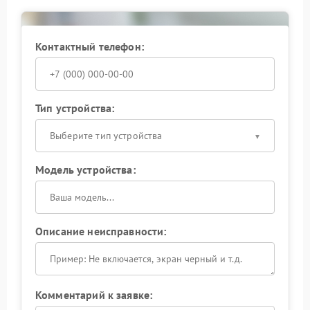
подключенной техники в долгосрочной
перспективе.
Контактный телефон:
Тип устройства:
Выберите тип устройства
Модель устройства:
Описание неисправности:
Комментарий к заявке: