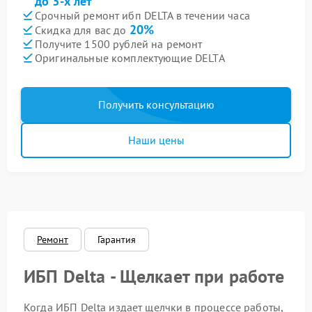
до 3-х лет
Срочный ремонт ибп DELTA в течении часа
20%
Скидка для вас до
Получите 1500 рублей на ремонт
Оригинальные комплектующие DELTA
Получить консультацию
Наши цены
Ремонт
Гарантия
ИБП Delta - Щелкает при работе
Когда ИБП Delta издает щелчки в процессе работы,