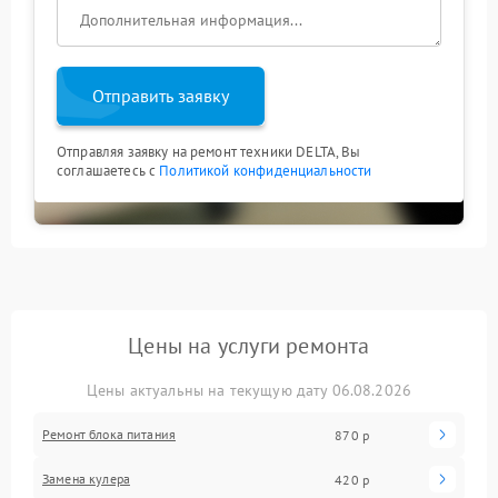
Отправить заявку
Отправляя заявку на ремонт техники DELTA, Вы
соглашаетесь с
Политикой конфиденциальности
Цены на услуги ремонта
Цены актуальны на текущую дату 06.08.2026
Ремонт блока питания
870 р
Замена кулера
420 р