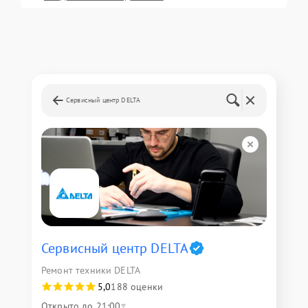
Сервисный центр DELTA
Сервисный центр DELTA
Ремонт техники DELTA
5,0
188 оценки
Открыто до 21:00