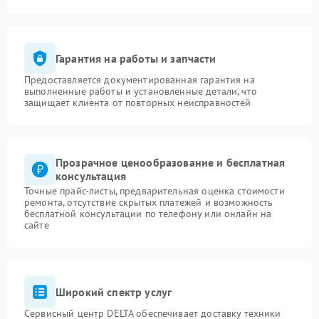
Гарантия на работы и запчасти
Предоставляется документированная гарантия на
выполненные работы и установленные детали, что
защищает клиента от повторных неисправностей
Прозрачное ценообразование и бесплатная
консультация
Точные прайс-листы, предварительная оценка стоимости
ремонта, отсутствие скрытых платежей и возможность
бесплатной консультации по телефону или онлайн на
сайте
Широкий спектр услуг
Сервисный центр DELTA обеспечивает доставку техники