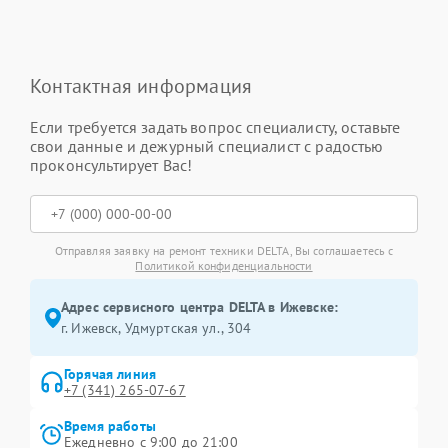
Контактная информация
Если требуется задать вопрос специалисту, оставьте
свои данные и дежурный специалист с радостью
проконсультирует Вас!
Отправляя заявку на ремонт техники DELTA, Вы соглашаетесь с
Политикой конфиденциальности
Адрес сервисного центра DELTA в Ижевске:
г. Ижевск, Удмуртская ул., 304
Горячая линия
+7 (341) 265-07-67
Время работы
Ежедневно с 9:00 до 21:00