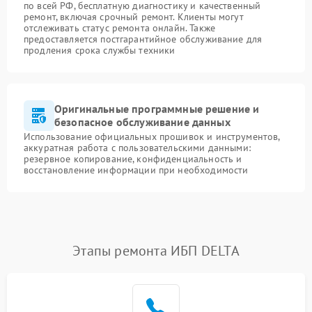
по всей РФ, бесплатную диагностику и качественный
ремонт, включая срочный ремонт. Клиенты могут
отслеживать статус ремонта онлайн. Также
предоставляется постгарантийное обслуживание для
продления срока службы техники
Оригинальные программные решение и
безопасное обслуживание данных
Использование официальных прошивок и инструментов,
аккуратная работа с пользовательскими данными:
резервное копирование, конфиденциальность и
восстановление информации при необходимости
Этапы ремонта ИБП DELTA