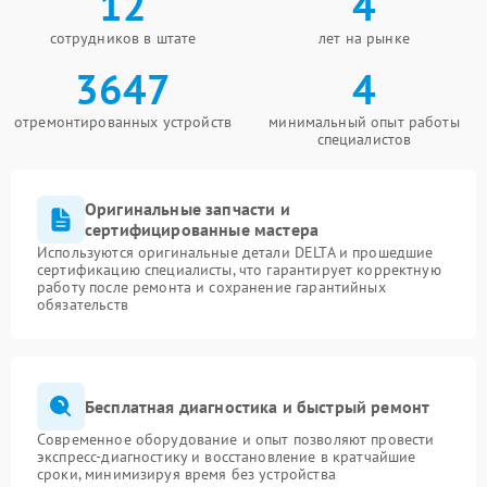
12
4
сотрудников в штате
лет на рынке
3647
4
отремонтированных устройств
минимальный опыт работы
специалистов
Оригинальные запчасти и
сертифицированные мастера
Используются оригинальные детали DELTA и прошедшие
сертификацию специалисты, что гарантирует корректную
работу после ремонта и сохранение гарантийных
обязательств
Бесплатная диагностика и быстрый ремонт
Современное оборудование и опыт позволяют провести
экспресс-диагностику и восстановление в кратчайшие
сроки, минимизируя время без устройства