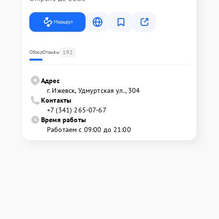
Маршрут
192
Обзор
Отзывы
Адрес
г. Ижевск, Удмуртская ул., 304
Контакты
+7 (341) 265-07-67
Время работы
Работаем с 09:00 до 21:00