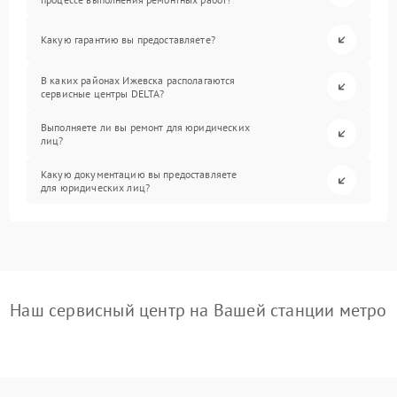
Какую гарантию вы предоставляете?
В каких районах Ижевска располагаются
сервисные центры DELTA?
Выполняете ли вы ремонт для юридических
лиц?
Какую документацию вы предоставляете
для юридических лиц?
Наш сервисный центр на Вашей станции метро