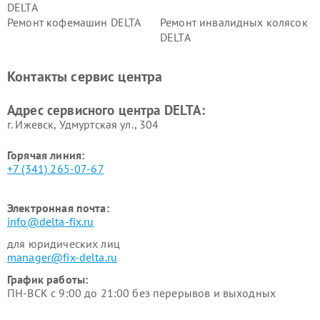
DELTA
Ремонт кофемашин DELTA
Ремонт инвалидных колясок
DELTA
Контакты сервис центра
Адрес сервисного центра DELTA:
г. Ижевск, Удмуртская ул., 304
Горячая линия:
+7 (341) 265-07-67
Электронная почта:
info@delta-fix.ru
для юридических лиц
manager@fix-delta.ru
График работы:
ПН-ВСК с 9:00 до 21:00 без перерывов и выходных