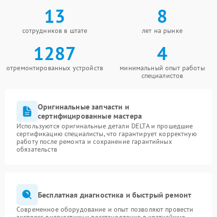
13
8
сотрудников в штате
лет на рынке
1287
4
отремонтированных устройств
минимальный опыт работы
специалистов
Оригинальные запчасти и
сертифицированные мастера
Используются оригинальные детали DELTA и прошедшие
сертификацию специалисты, что гарантирует корректную
работу после ремонта и сохранение гарантийных
обязательств
Бесплатная диагностика и быстрый ремонт
Современное оборудование и опыт позволяют провести