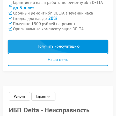
Гарантия на наши работы по ремонту ибп DELTA
до 3-х лет
Срочный ремонт ибп DELTA в течении часа
20%
Скидка для вас до
Получите 1500 рублей на ремонт
Оригинальные комплектующие DELTA
Получить консультацию
Наши цены
Ремонт
Гарантия
ИБП Delta - Неисправность