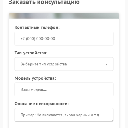
Заказать консультацию
техники.
Контактный телефон:
Тип устройства:
Выберите тип устройства
Модель устройства:
Описание неисправности: