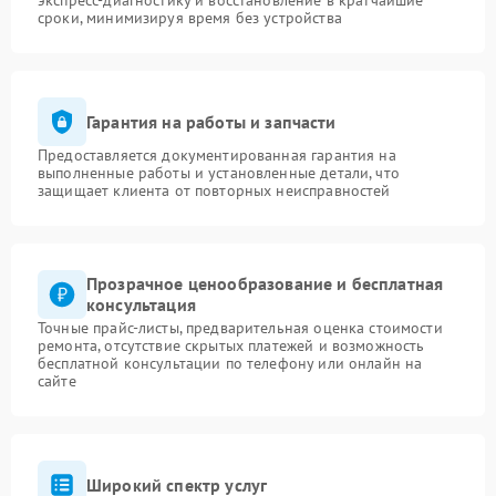
экспресс-диагностику и восстановление в кратчайшие
сроки, минимизируя время без устройства
Гарантия на работы и запчасти
Предоставляется документированная гарантия на
выполненные работы и установленные детали, что
защищает клиента от повторных неисправностей
Прозрачное ценообразование и бесплатная
консультация
Точные прайс-листы, предварительная оценка стоимости
ремонта, отсутствие скрытых платежей и возможность
бесплатной консультации по телефону или онлайн на
сайте
Широкий спектр услуг