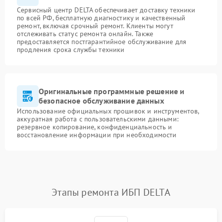
Сервисный центр DELTA обеспечивает доставку техники
по всей РФ, бесплатную диагностику и качественный
ремонт, включая срочный ремонт. Клиенты могут
отслеживать статус ремонта онлайн. Также
предоставляется постгарантийное обслуживание для
продления срока службы техники
Оригинальные программные решение и
безопасное обслуживание данных
Использование официальных прошивок и инструментов,
аккуратная работа с пользовательскими данными:
резервное копирование, конфиденциальность и
восстановление информации при необходимости
Этапы ремонта ИБП DELTA