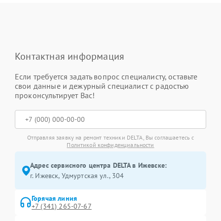
Контактная информация
Если требуется задать вопрос специалисту, оставьте
свои данные и дежурный специалист с радостью
проконсультирует Вас!
Отправляя заявку на ремонт техники DELTA, Вы соглашаетесь с
Политикой конфиденциальности
Адрес сервисного центра DELTA в Ижевске:
г. Ижевск, Удмуртская ул., 304
Горячая линия
+7 (341) 265-07-67