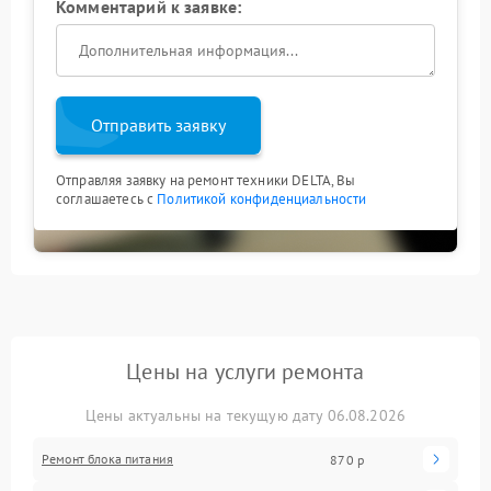
Комментарий к заявке:
Отправить заявку
Отправляя заявку на ремонт техники DELTA, Вы
соглашаетесь с
Политикой конфиденциальности
Цены на услуги ремонта
Цены актуальны на текущую дату 06.08.2026
Ремонт блока питания
870 р