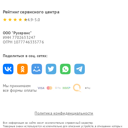
Рейтинг сервисного центра
4.9-5.0
ООО "Русервис"
ИНН 7702633247
ОГРН 1077746335776
Поделиться в соц. сетях:
Мы принимаем
все формы оплаты
Политика конфиденциальности
Вся информация на сайте носит исключительно справочный характер.
Товарные знаки используются исключительно для описания устройств, в отношении которых