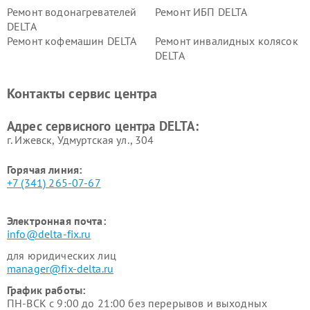
Ремонт водонагревателей
Ремонт ИБП DELTA
DELTA
Ремонт кофемашин DELTA
Ремонт инвалидных колясок
DELTA
Контакты сервис центра
Адрес сервисного центра DELTA:
г. Ижевск, Удмуртская ул., 304
Горячая линия:
+7 (341) 265-07-67
Электронная почта:
info@delta-fix.ru
для юридических лиц
manager@fix-delta.ru
График работы:
ПН-ВСК с 9:00 до 21:00 без перерывов и выходных