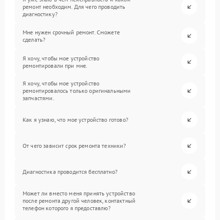
ремонт необходим. Для чего проводить
диагностику?
Мне нужен срочный ремонт. Сможете
сделать?
Я хочу, чтобы мое устройство
ремонтировали при мне.
Я хочу, чтобы мое устройство
ремонтировалось только оригинальными
запчастями.
Как я узнаю, что мое устройство готово?
От чего зависит срок ремонта техники?
Диагностика проводится бесплатно?
Может ли вместо меня принять устройство
после ремонта другой человек, контактный
телефон которого я предоставлю?