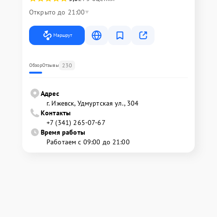
Открыто до 21:00
Маршрут
230
Обзор
Отзывы
Адрес
г. Ижевск, Удмуртская ул., 304
Контакты
+7 (341) 265-07-67
Время работы
Работаем с 09:00 до 21:00