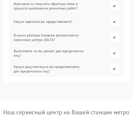
Возможно ли получать обратную связь в
процессе выполнения ремонтных работ?
Какую гарантию вы предоставляете?
В каких районах Ижевска располагаются
сервисные центры DELTA?
Выполняете ли вы ремонт для юридических
лиц?
Какую документацию вы предоставляете
для юридических лиц?
Наш сервисный центр на Вашей станции метро