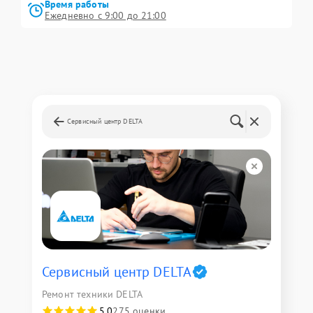
Время работы
Ежедневно с 9:00 до 21:00
Сервисный центр DELTA
Сервисный центр DELTA
Ремонт техники DELTA
5,0
275 оценки