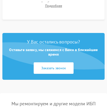
времени автономной работы, температурного режима и
Подробнее
корректности формы выходного сигнала.
У Вас остались вопросы?
Оставьте заявку, мы свяжемся с Вами в ближайшее
время
Заказать звонок
Мы ремонтируем и другие модели ИБП