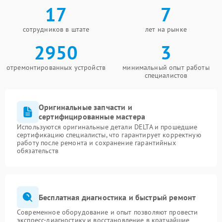
17
7
сотрудников в штате
лет на рынке
2950
3
отремонтированных устройств
минимальный опыт работы
специалистов
Оригинальные запчасти и
сертифицированные мастера
Используются оригинальные детали DELTA и прошедшие
сертификацию специалисты, что гарантирует корректную
работу после ремонта и сохранение гарантийных
обязательств
Бесплатная диагностика и быстрый ремонт
Современное оборудование и опыт позволяют провести
экспресс-диагностику и восстановление в кратчайшие