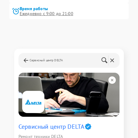
Время работы
Ежедневно с 9:00 до 21:00
Сервисный центр DELTA
Сервисный центр DELTA
Ремонт техники DELTA