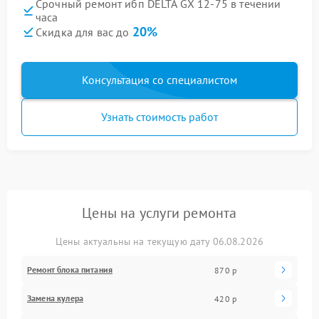
Срочный ремонт ибп DELTA GX 12-75 в течении
часа
20%
Скидка для вас до
Консультация со специалистом
Узнать стоимость работ
Цены на услуги ремонта
Цены актуальны на текущую дату 06.08.2026
Ремонт блока питания
870 р
Замена кулера
420 р