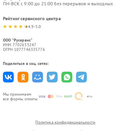
ПН-ВСК с 9:00 до 21:00 без перерывов и выходных
Рейтинг сервисного центра
4.9-5.0
ООО "Русервис"
ИНН 7702633247
ОГРН 1077746335776
Поделиться в соц. сетях:
Мы принимаем
все формы оплаты
Политика конфиденциальности