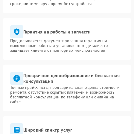
сроки, минимизируя время без устройства
Гарантия на работы и запчасти
Предоставляется документированная гарантия на
выполненные работы и установленные детали, что
защищает клиента от повторных неисправностей
Прозрачное ценообразование и бесплатная
консультация
Точные прайс-листы, предварительная оценка стоимости
ремонта, отсутствие скрытых платежей и возможность
бесплатной консультации по телефону или онлайн на
сайте
Широкий спектр услуг