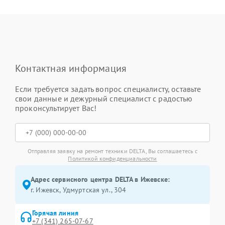
Контактная информация
Если требуется задать вопрос специалисту, оставьте
свои данные и дежурный специалист с радостью
проконсультирует Вас!
Отправляя заявку на ремонт техники DELTA, Вы соглашаетесь с
Политикой конфиденциальности
Адрес сервисного центра DELTA в Ижевске:
г. Ижевск, Удмуртская ул., 304
Горячая линия
+7 (341) 265-07-67