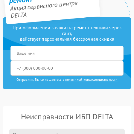
Акция сервисного центра
DELTA
При оформлении заявки на ремонт техники через
сайт,
действует персональная бессрочная скидка
Отправляя, Вы соглашаетесь с
политикой конфиденциальности
Неисправности ИБП DELTA