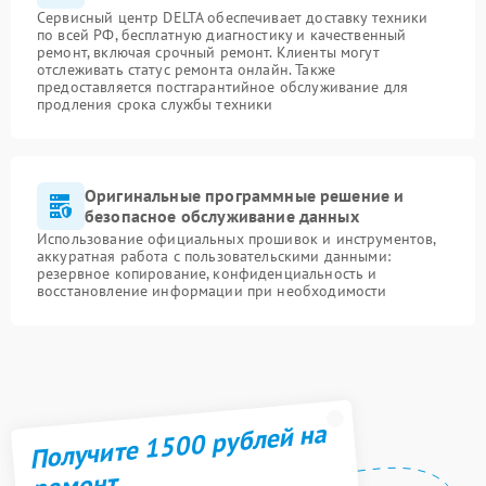
Сервисный центр DELTA обеспечивает доставку техники
по всей РФ, бесплатную диагностику и качественный
ремонт, включая срочный ремонт. Клиенты могут
отслеживать статус ремонта онлайн. Также
предоставляется постгарантийное обслуживание для
продления срока службы техники
Оригинальные программные решение и
безопасное обслуживание данных
Использование официальных прошивок и инструментов,
аккуратная работа с пользовательскими данными:
резервное копирование, конфиденциальность и
восстановление информации при необходимости
Получите 1500 рублей на
ремонт