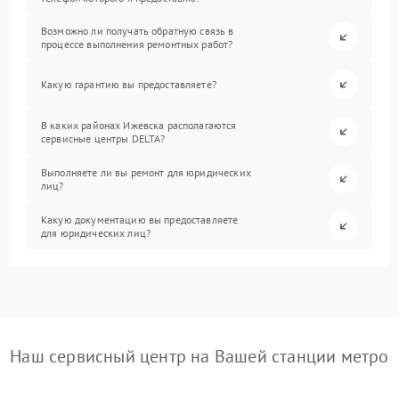
Возможно ли получать обратную связь в
процессе выполнения ремонтных работ?
Какую гарантию вы предоставляете?
В каких районах Ижевска располагаются
сервисные центры DELTA?
Выполняете ли вы ремонт для юридических
лиц?
Какую документацию вы предоставляете
для юридических лиц?
Наш сервисный центр на Вашей станции метро