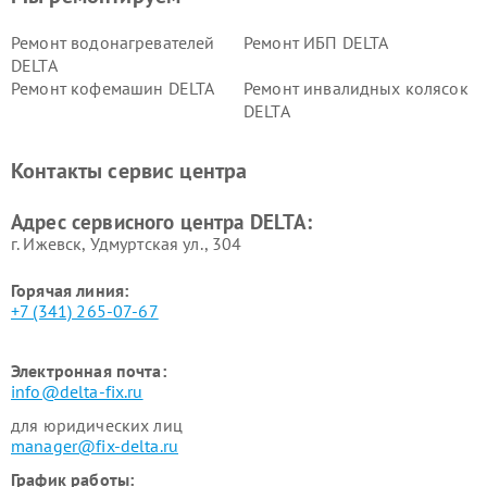
Ремонт водонагревателей
Ремонт ИБП DELTA
DELTA
Ремонт кофемашин DELTA
Ремонт инвалидных колясок
DELTA
Контакты сервис центра
Адрес сервисного центра DELTA:
г. Ижевск, Удмуртская ул., 304
Горячая линия:
+7 (341) 265-07-67
Электронная почта:
info@delta-fix.ru
для юридических лиц
manager@fix-delta.ru
График работы: