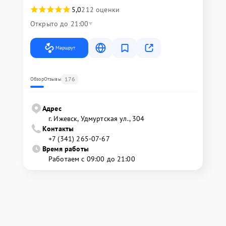
5,0
212 оценки
Открыто до 21:00
Маршрут
176
Обзор
Отзывы
Адрес
г. Ижевск, Удмуртская ул., 304
Контакты
+7 (341) 265-07-67
Время работы
Работаем с 09:00 до 21:00