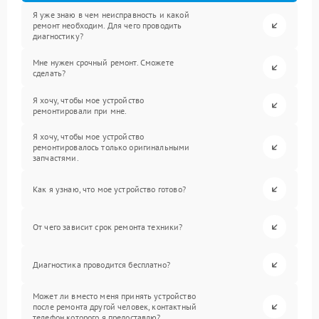
Я уже знаю в чем неисправность и какой
ремонт необходим. Для чего проводить
диагностику?
Мне нужен срочный ремонт. Сможете
сделать?
Я хочу, чтобы мое устройство
ремонтировали при мне.
Я хочу, чтобы мое устройство
ремонтировалось только оригинальными
запчастями.
Как я узнаю, что мое устройство готово?
От чего зависит срок ремонта техники?
Диагностика проводится бесплатно?
Может ли вместо меня принять устройство
после ремонта другой человек, контактный
телефон которого я предоставлю?