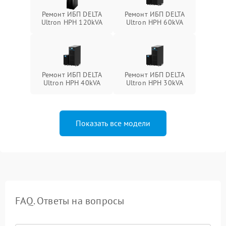
Ремонт ИБП DELTA
Ремонт ИБП DELTA
Ultron HPH 120kVA
Ultron HPH 60kVA
Ремонт ИБП DELTA
Ремонт ИБП DELTA
Ultron HPH 40kVA
Ultron HPH 30kVA
Показать все модели
FAQ. Ответы на вопросы