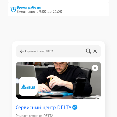
Время работы
Ежедневно с 9:00 до 21:00
Сервисный центр DELTA
Сервисный центр DELTA
Ремонт техники DELTA