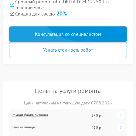
Срочный ремонт ибп DELTA DTM 12250 L в
течении часа
20%
Скидка для вас до
Консультация со специалистом
Узнать стоимость работ
Цены на услуги ремонта
Цены актуальны на текущую дату 07.08.2026
Ремонт блока питания
870 р
Замена кулера
420 р