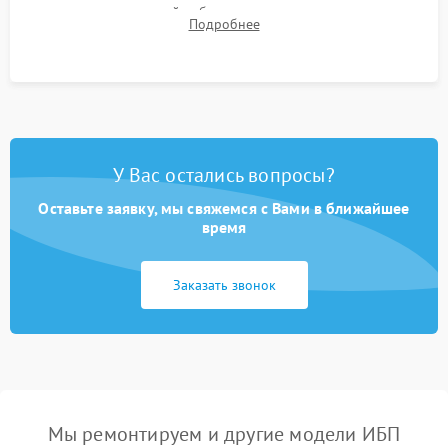
времени автономной работы, температурного режима и
Подробнее
корректности формы выходного сигнала.
У Вас остались вопросы?
Оставьте заявку, мы свяжемся с Вами в ближайшее
время
Заказать звонок
Мы ремонтируем и другие модели ИБП