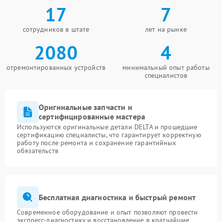
17
7
сотрудников в штате
лет на рынке
2080
4
отремонтированных устройств
минимальный опыт работы
специалистов
Оригинальные запчасти и
сертифицированные мастера
Используются оригинальные детали DELTA и прошедшие
сертификацию специалисты, что гарантирует корректную
работу после ремонта и сохранение гарантийных
обязательств
Бесплатная диагностика и быстрый ремонт
Современное оборудование и опыт позволяют провести
экспресс-диагностику и восстановление в кратчайшие