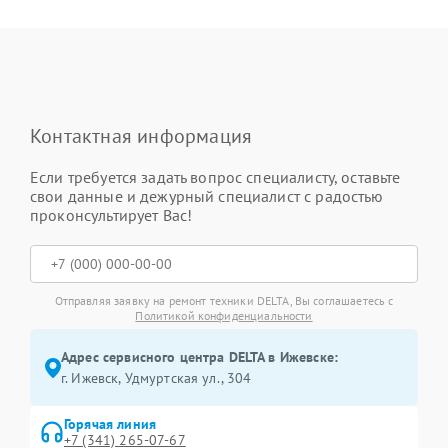
Контактная информация
Если требуется задать вопрос специалисту, оставьте
свои данные и дежурный специалист с радостью
проконсультирует Вас!
Отправляя заявку на ремонт техники DELTA, Вы соглашаетесь с
Политикой конфиденциальности
Адрес сервисного центра DELTA в Ижевске:
г. Ижевск, Удмуртская ул., 304
Горячая линия
+7 (341) 265-07-67