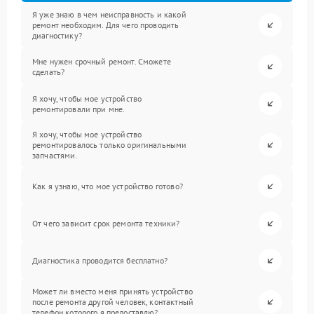
Я уже знаю в чем неисправность и какой
ремонт необходим. Для чего проводить
диагностику?
Мне нужен срочный ремонт. Сможете
сделать?
Я хочу, чтобы мое устройство
ремонтировали при мне.
Я хочу, чтобы мое устройство
ремонтировалось только оригинальными
запчастями.
Как я узнаю, что мое устройство готово?
От чего зависит срок ремонта техники?
Диагностика проводится бесплатно?
Может ли вместо меня принять устройство
после ремонта другой человек, контактный
телефон которого я предоставлю?