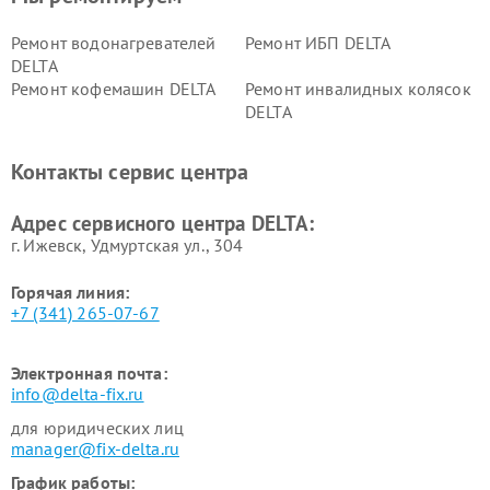
Ремонт водонагревателей
Ремонт ИБП DELTA
DELTA
Ремонт кофемашин DELTA
Ремонт инвалидных колясок
DELTA
Контакты сервис центра
Адрес сервисного центра DELTA:
г. Ижевск, Удмуртская ул., 304
Горячая линия:
+7 (341) 265-07-67
Электронная почта:
info@delta-fix.ru
для юридических лиц
manager@fix-delta.ru
График работы: