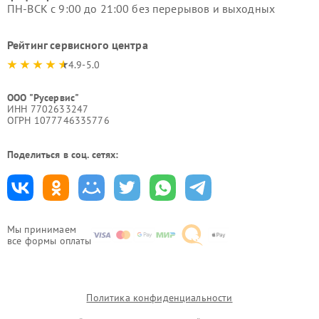
ПН-ВСК с 9:00 до 21:00 без перерывов и выходных
Рейтинг сервисного центра
4.9-5.0
ООО "Русервис"
ИНН 7702633247
ОГРН 1077746335776
Поделиться в соц. сетях:
Мы принимаем
все формы оплаты
Политика конфиденциальности