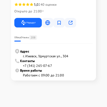
5,0
240 оценки
Открыто до 21:00
Маршрут
208
Обзор
Отзывы
Адрес
г. Ижевск, Удмуртская ул., 304
Контакты
+7 (341) 265-07-67
Время работы
Работаем с 09:00 до 21:00