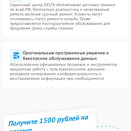
Сервисный центр DELTA обеспечивает доставку техники
по всей РФ, бесплатную диагностику и качественный
ремонт, включая срочный ремонт. Клиенты могут
отслеживать статус ремонта онлайн. Также
предоставляется постгарантийное обслуживание для
продления срока службы техники
Оригинальные программные решение и
безопасное обслуживание данных
Использование официальных прошивок и инструментов,
аккуратная работа с пользовательскими данными:
резервное копирование, конфиденциальность и
восстановление информации при необходимости
Получите 1500 рублей на
ремонт