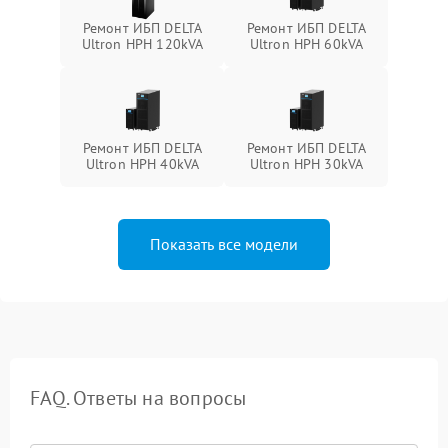
Ремонт ИБП DELTA
Ремонт ИБП DELTA
Ultron HPH 120kVA
Ultron HPH 60kVA
Ремонт ИБП DELTA
Ремонт ИБП DELTA
Ultron HPH 40kVA
Ultron HPH 30kVA
Показать все модели
FAQ. Ответы на вопросы