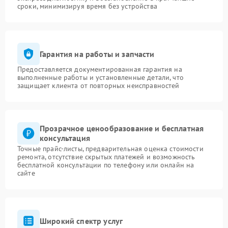
сроки, минимизируя время без устройства
Гарантия на работы и запчасти
Предоставляется документированная гарантия на
выполненные работы и установленные детали, что
защищает клиента от повторных неисправностей
Прозрачное ценообразование и бесплатная
консультация
Точные прайс-листы, предварительная оценка стоимости
ремонта, отсутствие скрытых платежей и возможность
бесплатной консультации по телефону или онлайн на
сайте
Широкий спектр услуг