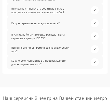
Возможно ли получать обратную связь в
процессе выполнения ремонтных работ?
Какую гарантию вы предоставляете?
В каких районах Ижевска располагаются
сервисные центры DELTA?
Выполняете ли вы ремонт для юридических
лиц?
Какую документацию вы предоставляете
для юридических лиц?
Наш сервисный центр на Вашей станции метро