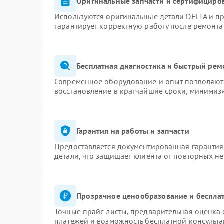
Оригинальные запчасти и сертифициро
Используются оригинальные детали DELTA и п
гарантирует корректную работу после ремонта
Бесплатная диагностика и быстрый рем
Современное оборудование и опыт позволяют 
восстановление в кратчайшие сроки, минимизи
Гарантия на работы и запчасти
Предоставляется документированная гаранти
детали, что защищает клиента от повторных н
Прозрачное ценообразование и бесплат
Точные прайс-листы, предварительная оценка 
платежей и возможность бесплатной консульта