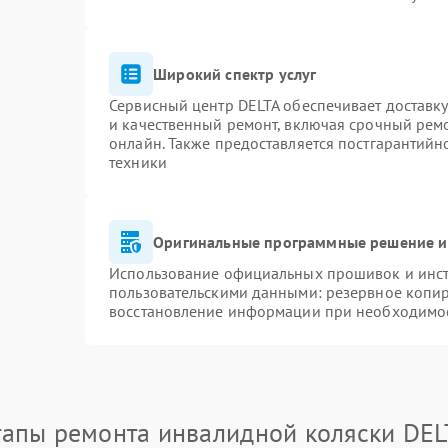
Широкий спектр услуг
Сервисный центр DELTA обеспечивает доставку
и качественный ремонт, включая срочный ремон
онлайн. Также предоставляется постгарантий
техники
Оригинальные программные решение и
Использование официальных прошивок и инстр
пользовательскими данными: резервное копи
восстановление информации при необходимо
тапы ремонта инвалидной коляски DEL