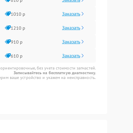
Заказать
1010 р
Заказать
1210 р
Заказать
910 р
Заказать
610 р
 ориентировочные, без учета стоимости запчастей.
Записывайтесь на бесплатную диагностику.
рим ваше устройство и укажем на неисправность.