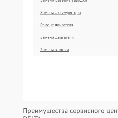
Замена аккумулятора
Ремонт двигателя
Замена двигателя
Замена кнопки
Преимущества сервисного цен