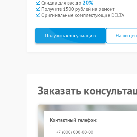
20%
Скидка для вас до
Получите 1500 рублей на ремонт
Оригинальные комплектующие DELTA
Получить консультацию
Наши це
Заказать консульта
Контактный телефон: