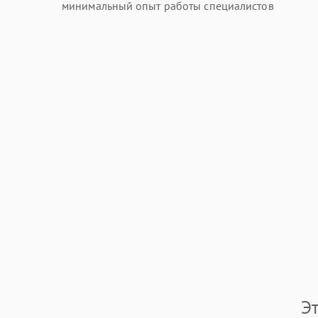
минимальный опыт работы специалистов
Э