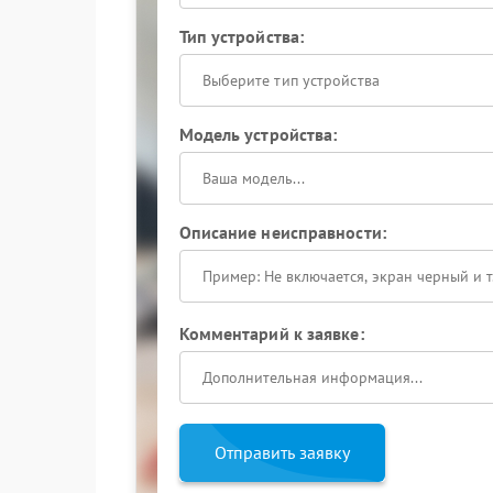
Тип устройства:
Выберите тип устройства
Модель устройства:
Описание неисправности:
Комментарий к заявке:
Отправить заявку