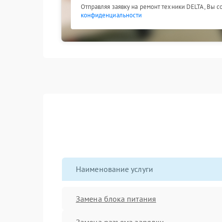
Отправляя заявку на ремонт техники DELTA, Вы с
конфиденциальности
Наименование услуги
Замена блока питания
Замена разъема зарядки