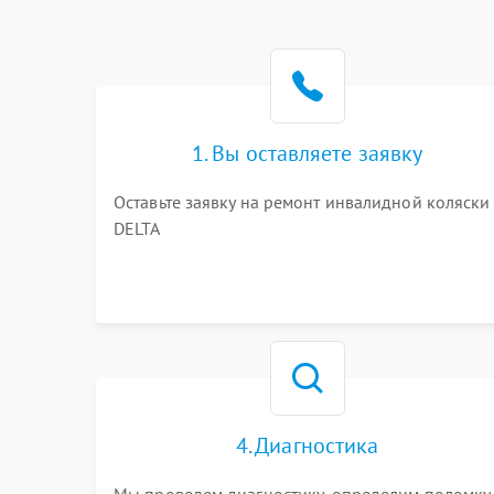
1. Вы оставляете заявку
Оставьте заявку на ремонт инвалидной коляски
DELTA
4. Диагностика