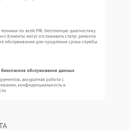
 техники по всей РФ, бесплатную диагностику
т. Клиенты могут отслеживать статус ремонта
ное обслуживание для продления срока службы
 безопасное обслуживание данных
ументов, аккуратная работа с
рование, конфиденциальность и
сти
TA