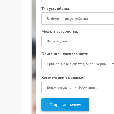
Тип устройства:
Выберите тип устройства
Модель устройства:
Описание неисправности:
Комментарий к заявке:
Отправить заявку