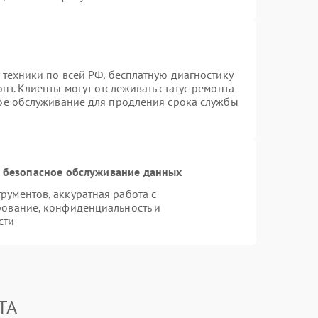
 техники по всей РФ, бесплатную диагностику
т. Клиенты могут отслеживать статус ремонта
ное обслуживание для продления срока службы
 безопасное обслуживание данных
ументов, аккуратная работа с
рование, конфиденциальность и
сти
TA