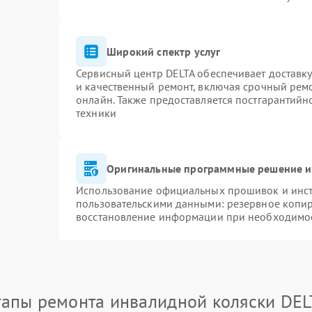
Широкий спектр услуг
Сервисный центр DELTA обеспечивает доставку
и качественный ремонт, включая срочный ремон
онлайн. Также предоставляется постгарантий
техники
Оригинальные программные решение и
Использование официальных прошивок и инстр
пользовательскими данными: резервное копи
восстановление информации при необходимо
тапы ремонта инвалидной коляски DEL