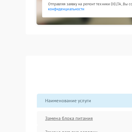
Отправляя заявку на ремонт техники DELTA, Вы с
конфиденциальности
Наименование услуги
Замена блока питания
Замена разъема зарядки