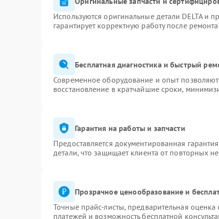
Оригинальные запчасти и сертифициро
Используются оригинальные детали DELTA и п
гарантирует корректную работу после ремонта
Бесплатная диагностика и быстрый рем
Современное оборудование и опыт позволяют 
восстановление в кратчайшие сроки, минимизи
Гарантия на работы и запчасти
Предоставляется документированная гаранти
детали, что защищает клиента от повторных н
Прозрачное ценообразование и бесплат
Точные прайс-листы, предварительная оценка 
платежей и возможность бесплатной консульта