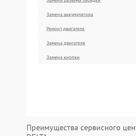
Замена аккумулятора
Ремонт двигателя
Замена двигателя
Замена кнопки
Преимущества сервисного цен