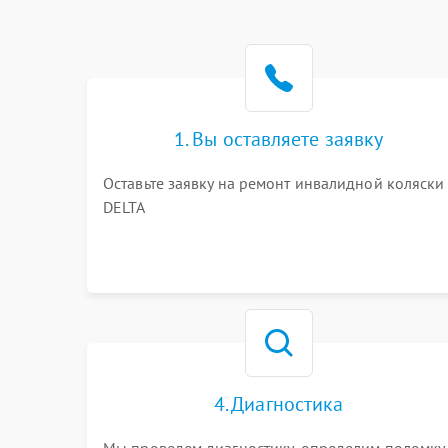
1. Вы оставляете заявку
Оставьте заявку на ремонт инвалидной коляски
DELTA
4. Диагностика