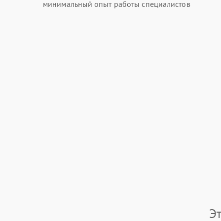
минимальный опыт работы специалистов
Э