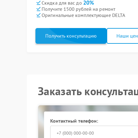
20%
Скидка для вас до
Получите 1500 рублей на ремонт
Оригинальные комплектующие DELTA
Получить консультацию
Наши це
Заказать консульта
Контактный телефон: