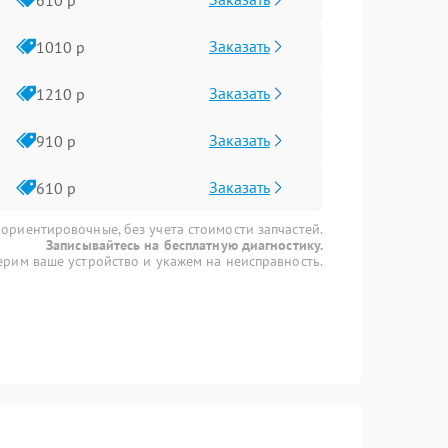
Заказать
1010 р
Заказать
1210 р
Заказать
910 р
Заказать
610 р
 ориентировочные, без учета стоимости запчастей.
Записывайтесь на бесплатную диагностику.
рим ваше устройство и укажем на неисправность.