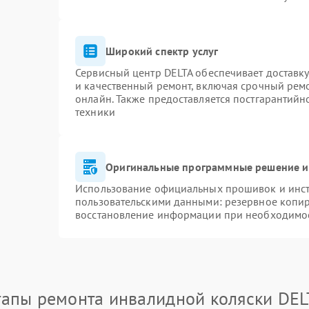
Широкий спектр услуг
Сервисный центр DELTA обеспечивает доставку
и качественный ремонт, включая срочный ремон
онлайн. Также предоставляется постгарантий
техники
Оригинальные программные решение и
Использование официальных прошивок и инстр
пользовательскими данными: резервное копи
восстановление информации при необходимо
тапы ремонта инвалидной коляски DEL