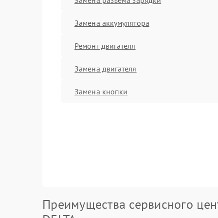
Замена аккумулятора
Ремонт двигателя
Замена двигателя
Замена кнопки
Преимущества сервисного цен