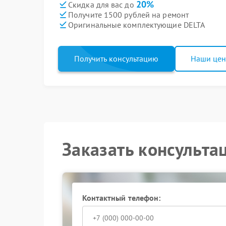
20%
Скидка для вас до
Получите 1500 рублей на ремонт
Оригинальные комплектующие DELTA
Получить консультацию
Наши це
Заказать консульта
Контактный телефон: