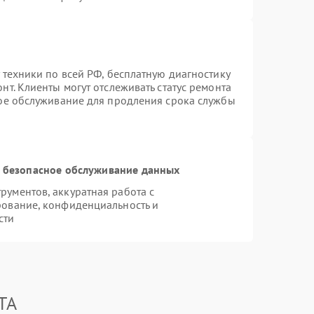
 техники по всей РФ, бесплатную диагностику
т. Клиенты могут отслеживать статус ремонта
ное обслуживание для продления срока службы
 безопасное обслуживание данных
ументов, аккуратная работа с
рование, конфиденциальность и
сти
TA