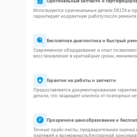
Оригинальные запчасти и сертифициро
Используются оригинальные детали DELTA и п
гарантирует корректную работу после ремонта
Бесплатная диагностика и быстрый рем
Современное оборудование и опыт позволяют 
восстановление в кратчайшие сроки, минимизи
Гарантия на работы и запчасти
Предоставляется документированная гаранти
детали, что защищает клиента от повторных н
Прозрачное ценообразование и бесплат
Точные прайс-листы, предварительная оценка 
платежей и возможность бесплатной консульта