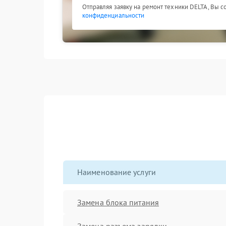
Отправляя заявку на ремонт техники DELTA, Вы с
конфиденциальности
Наименование услуги
Замена блока питания
Замена разъема зарядки