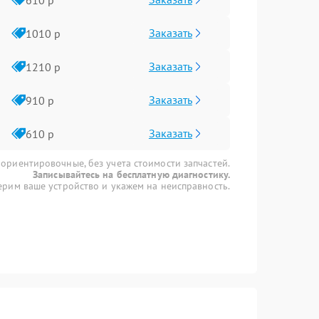
Заказать
1010 р
Заказать
1210 р
Заказать
910 р
Заказать
610 р
 ориентировочные, без учета стоимости запчастей.
Записывайтесь на бесплатную диагностику.
рим ваше устройство и укажем на неисправность.