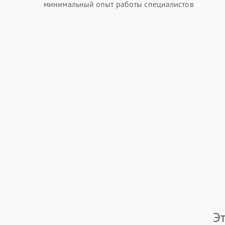
минимальный опыт работы специалистов
Э