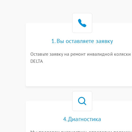
1. Вы оставляете заявку
Оставьте заявку на ремонт инвалидной коляски
DELTA
4. Диагностика