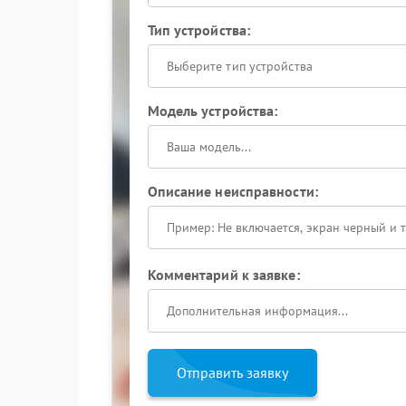
Тип устройства:
Выберите тип устройства
Модель устройства:
Описание неисправности:
Комментарий к заявке:
Отправить заявку