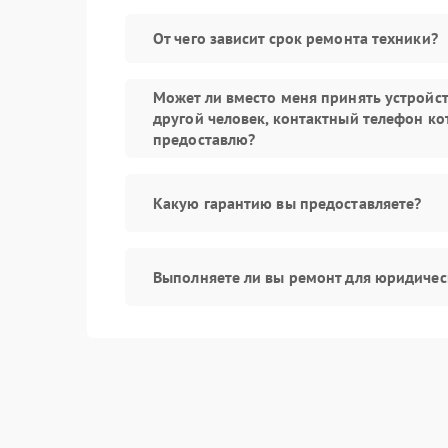
От чего зависит срок ремонта техники?
Может ли вместо меня принять устройс
другой человек, контактный телефон ко
предоставлю?
Какую гарантию вы предоставляете?
Выполняете ли вы ремонт для юридичес