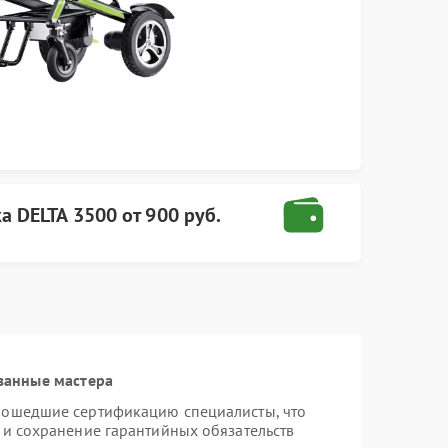
ка DELTA
3500
от
900 руб.
ванные мастера
рошедшие сертификацию специалисты, что
 и сохранение гарантийных обязательств