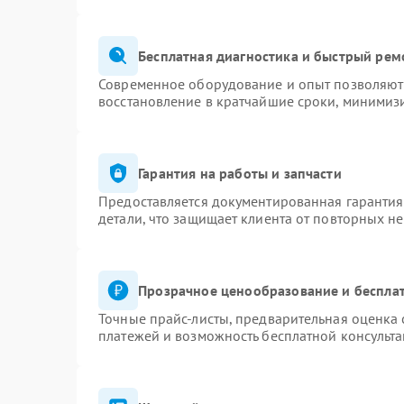
Бесплатная диагностика и быстрый рем
Современное оборудование и опыт позволяют 
восстановление в кратчайшие сроки, минимизи
Гарантия на работы и запчасти
Предоставляется документированная гаранти
детали, что защищает клиента от повторных н
Прозрачное ценообразование и бесплат
Точные прайс-листы, предварительная оценка 
платежей и возможность бесплатной консульта