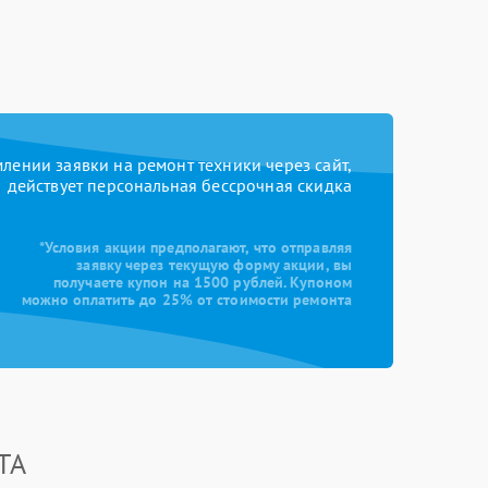
ении заявки на ремонт техники через сайт,
действует персональная бессрочная скидка
*Условия акции предполагают, что отправляя
заявку через текущую форму акции, вы
получаете купон на 1500 рублей. Купоном
можно оплатить до 25% от стоимости ремонта
TA