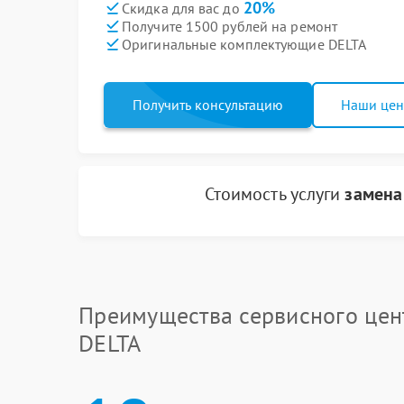
20%
Скидка для вас до
Получите 1500 рублей на ремонт
Оригинальные комплектующие DELTA
Получить консультацию
Наши це
Стоимость услуги
замена
Преимущества сервисного цен
DELTA