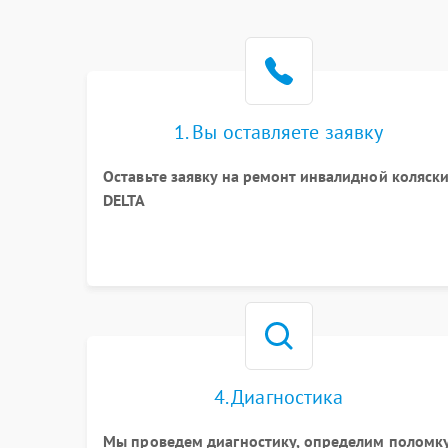
1. Вы оставляете заявку
Оставьте заявку на ремонт инвалидной коляск
DELTA
4. Диагностика
Мы проведем диагностику, определим поломк