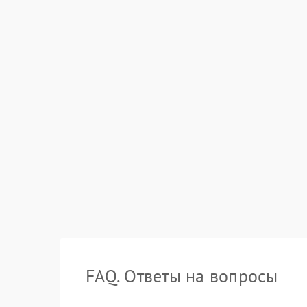
FAQ. Ответы на вопросы