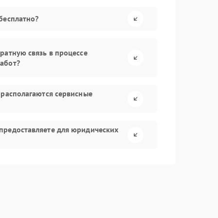
бесплатно?
ратную связь в процессе
абот?
 располагаются сервисные
предоставляете для юридических