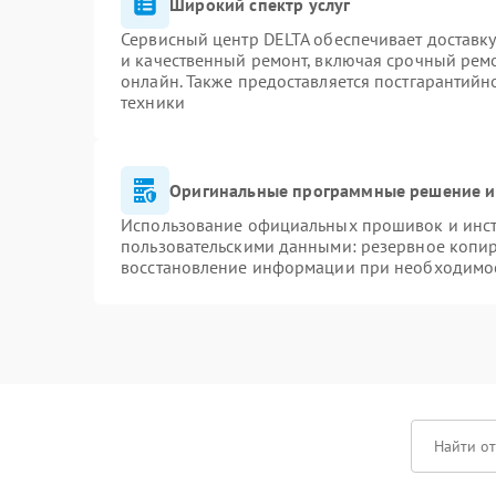
Широкий спектр услуг
Сервисный центр DELTA обеспечивает доставку
и качественный ремонт, включая срочный ремон
онлайн. Также предоставляется постгарантий
техники
Оригинальные программные решение и
Использование официальных прошивок и инстр
пользовательскими данными: резервное копи
восстановление информации при необходимо