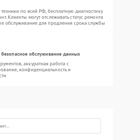
 техники по всей РФ, бесплатную диагностику
т. Клиенты могут отслеживать статус ремонта
ное обслуживание для продления срока службы
 безопасное обслуживание данных
ументов, аккуратная работа с
рование, конфиденциальность и
сти